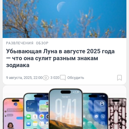
РАЗВЛЕЧЕНИЯ
ОБЗОР
Убывающая Луна в августе 2025 года
— что она сулит разным знакам
зодиака
9 августа, 2025, 22:00
3 020
Обсудить