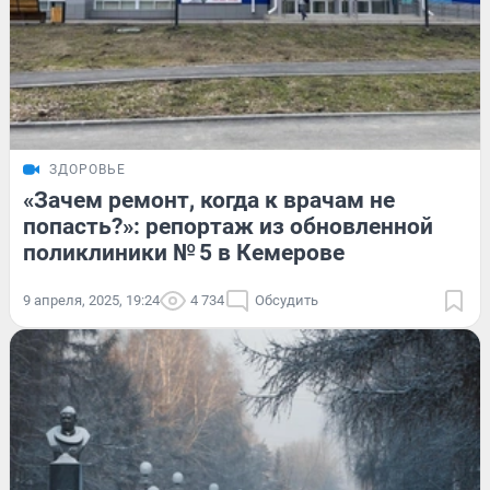
ЗДОРОВЬЕ
«Зачем ремонт, когда к врачам не
попасть?»: репортаж из обновленной
поликлиники № 5 в Кемерове
9 апреля, 2025, 19:24
4 734
Обсудить