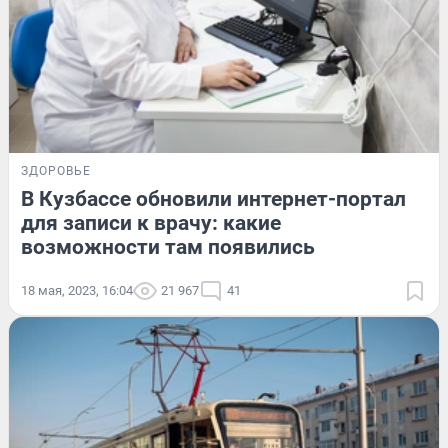
ЗДОРОВЬЕ
В Кузбассе обновили интернет-портал
для записи к врачу: какие
возможности там появились
18 мая, 2023, 16:04
21 967
41