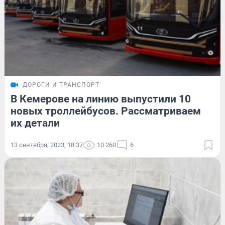
ДОРОГИ И ТРАНСПОРТ
В Кемерове на линию выпустили 10
новых троллейбусов. Рассматриваем
их детали
13 сентября, 2023, 18:37
10 260
6