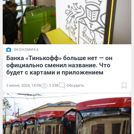
ЭКОНОМИКА
Банка «Тинькофф» больше нет — он
официально сменил название. Что
будет с картами и приложением
5 июня, 2024, 14:09
1 238
Обсудить