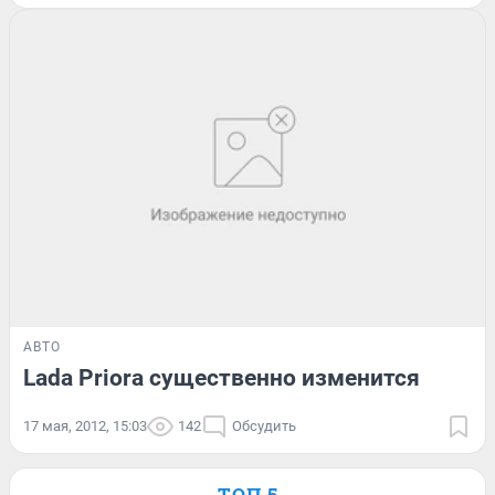
АВТО
Lada Priora существенно изменится
17 мая, 2012, 15:03
142
Обсудить
ТОП 5