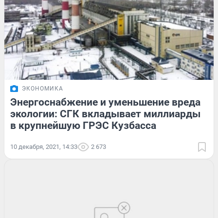
ЭКОНОМИКА
Энергоснабжение и уменьшение вреда
экологии: СГК вкладывает миллиарды
в крупнейшую ГРЭС Кузбасса
10 декабря, 2021, 14:33
2 673