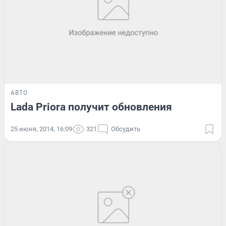
АВТО
Lada Priora получит обновления
25 июня, 2014, 16:09
321
Обсудить