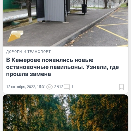
ДОРОГИ И ТРАНСПОРТ
В Кемерове появились новые
остановочные павильоны. Узнали, где
прошла замена
12 октября, 2022, 15:31
2 912
1