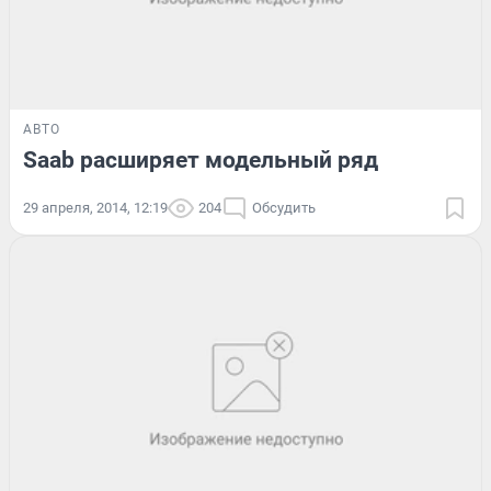
АВТО
Saab расширяет модельный ряд
29 апреля, 2014, 12:19
204
Обсудить