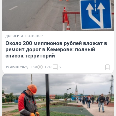
ДОРОГИ И ТРАНСПОРТ
Около 200 миллионов рублей вложат в
ремонт дорог в Кемерове: полный
список территорий
19 июня, 2026, 11:23
1 718
2