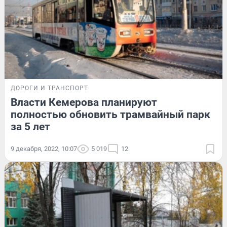
ДОРОГИ И ТРАНСПОРТ
Власти Кемерова планируют
полностью обновить трамвайный парк
за 5 лет
9 декабря, 2022, 10:07
5 019
12