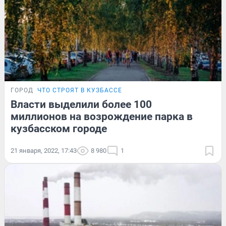
ГОРОД
ЧТО СТРОЯТ В КУЗБАССЕ
Власти выделили более 100
миллионов на возрождение парка в
кузбасском городе
21 января, 2022, 17:43
8 980
1