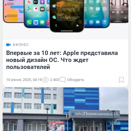
БИЗНЕС
Впервые за 10 лет: Apple представила
новый дизайн ОС. Что ждет
пользователей
10 июня, 2025, 04:19
2 403
Обсудить