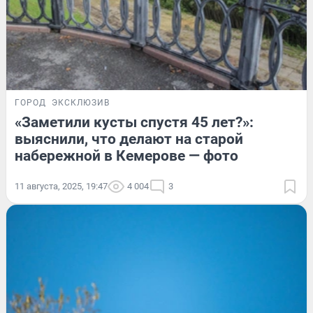
ГОРОД
ЭКСКЛЮЗИВ
«Заметили кусты спустя 45 лет?»:
выяснили, что делают на старой
набережной в Кемерове — фото
11 августа, 2025, 19:47
4 004
3