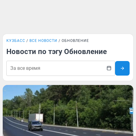
КУЗБАСС
ВСЕ НОВОСТИ
ОБНОВЛЕНИЕ
Новости по тэгу Обновление