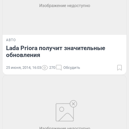
АВТО
Lada Priora получит значительные
обновления
25 июня, 2014, 16:03
270
Обсудить