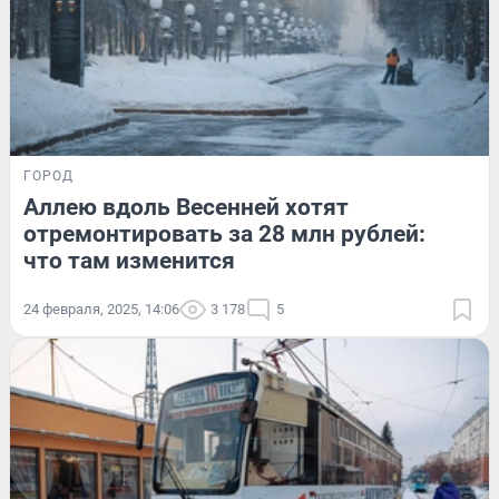
ГОРОД
Аллею вдоль Весенней хотят
отремонтировать за 28 млн рублей:
что там изменится
24 февраля, 2025, 14:06
3 178
5