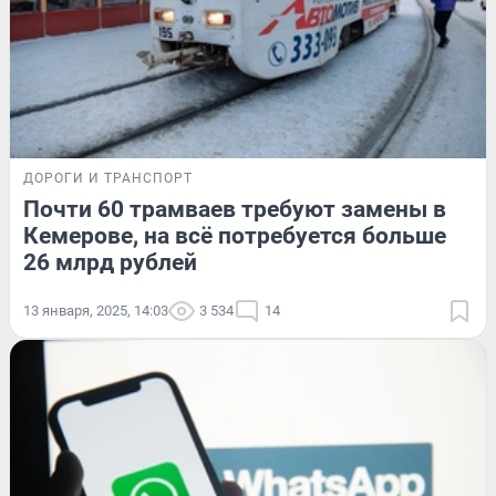
ДОРОГИ И ТРАНСПОРТ
Почти 60 трамваев требуют замены в
Кемерове, на всё потребуется больше
26 млрд рублей
13 января, 2025, 14:03
3 534
14