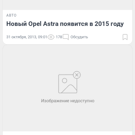
АВТО
Новый Opel Astra появится в 2015 году
31 октября, 2013, 09:01
178
Обсудить