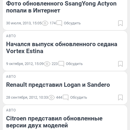
Фото обновленного SsangYong Actyon
попали в Интернет
30 июля, 2013, 15:05
174
Обсудить
АВТО
Начался выпуск обновленного седана
Vortex Estina
9 октября, 2012, 15:09
223
Обсудить
АВТО
Renault представил Logan и Sandero
28 сентября, 2012, 10:33
444
Обсудить
АВТО
Citroen представил обновленные
версии двух моделей