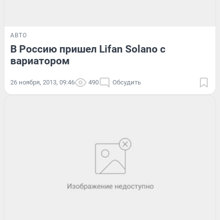
АВТО
В Россию пришел Lifan Solano с
вариатором
26 ноября, 2013, 09:46
490
Обсудить