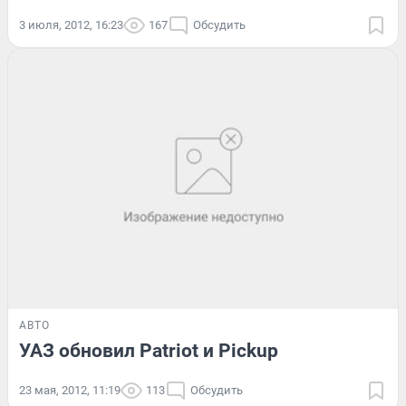
3 июля, 2012, 16:23
167
Обсудить
АВТО
УАЗ обновил Patriot и Pickup
23 мая, 2012, 11:19
113
Обсудить