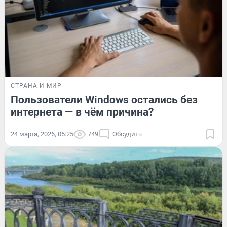
СТРАНА И МИР
Пользователи Windows остались без
интернета — в чём причина?
24 марта, 2026, 05:25
749
Обсудить