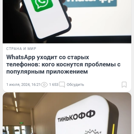
СТРАНА И МИР
WhatsApp уходит со старых
телефонов: кого коснутся проблемы с
популярным приложением
1 июля, 2024, 16:21
1 653
Обсудить