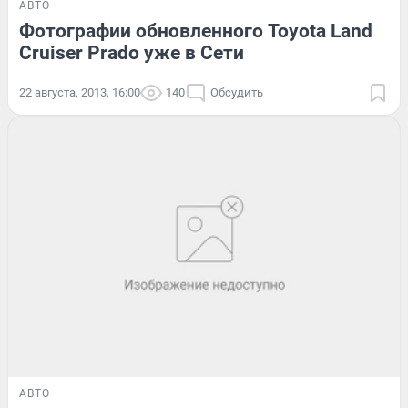
АВТО
Фотографии обновленного Toyota Land
Cruiser Prado уже в Сети
22 августа, 2013, 16:00
140
Обсудить
АВТО