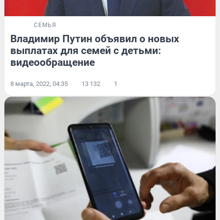
СЕМЬЯ
Владимир Путин объявил о новых
выплатах для семей с детьми:
видеообращение
8 марта, 2022, 04:35
13 132
1