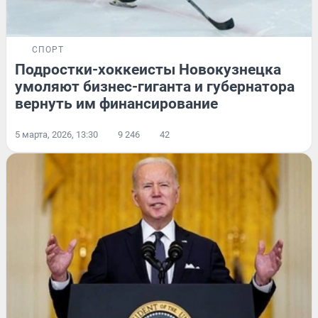
СПОРТ
Подростки-хоккеисты Новокузнецка
умоляют бизнес-гиганта и губернатора
вернуть им финансирование
5 марта, 2026, 13:30
9 246
42