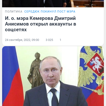
ПОЛИТИКА
СЕРЕДЮК ПОКИНУЛ ПОСТ МЭРА
И. о. мэра Кемерова Дмитрий
Анисимов открыл аккаунты в
соцсетях
24 сентября, 2022, 09:00
3 025
1