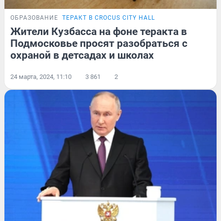
ОБРАЗОВАНИЕ
ТЕРАКТ В CROCUS CITY HALL
Жители Кузбасса на фоне теракта в
Подмосковье просят разобраться с
охраной в детсадах и школах
24 марта, 2024, 11:10
3 861
2