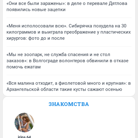
«Они все были заражены»: в деле о перевале Дятлова
появились новые зацепки
«Меня исполосовали всю». Сибирячка похудела на 30
килограммов и выиграла преображение у пластических
хирургов: фото до и после
«Мы не зоопарк, не служба спасения и не стол
заказов»: в Волгограде волонтеров обвинили в отказе
помочь ежатам
«Вся малина отходит, а фиолетовой много и крупная»: в
Архангельской области такие кусты сажают осенью
ЗНАКОМСТВА
irina
,
64