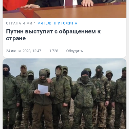
СТРАНА И МИР
МЯТЕЖ ПРИГОЖИНА
Путин выступит с обращением к
стране
24 июня, 2023, 12:47
1 728
Обсудить