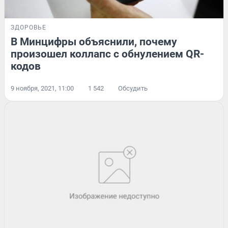
ЗДОРОВЬЕ
В Минцифры объяснили, почему
произошел коллапс с обнулением QR-
кодов
9 ноября, 2021, 11:00
1 542
Обсудить