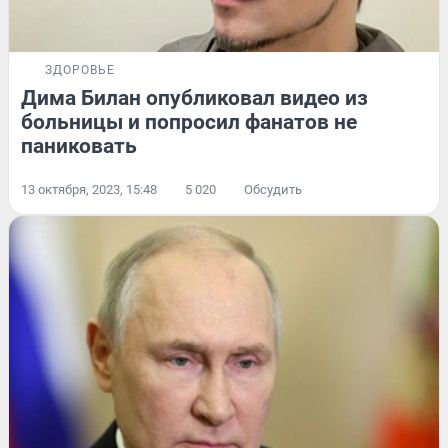
ЗДОРОВЬЕ
Дима Билан опубликовал видео из
больницы и попросил фанатов не
паниковать
13 октября, 2023, 15:48
5 020
Обсудить