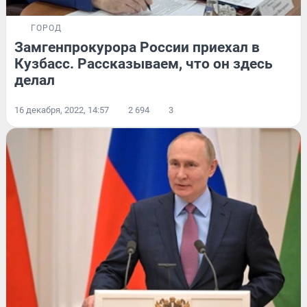
ГОРОД
Замгенпрокурора России приехал в
Кузбасс. Рассказываем, что он здесь
делал
16 декабря, 2022, 14:57
2 694
3