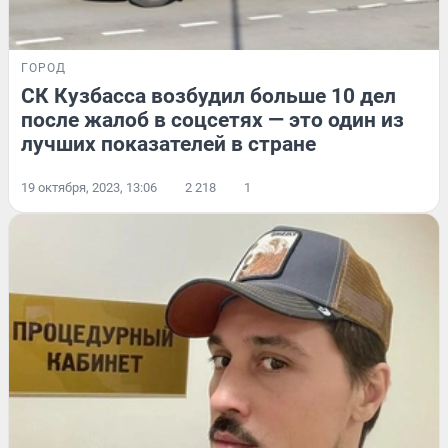
ГОРОД
СК Кузбасса возбудил больше 10 дел
после жалоб в соцсетях — это один из
лучших показателей в стране
19 октября, 2023, 13:06
2 218
1