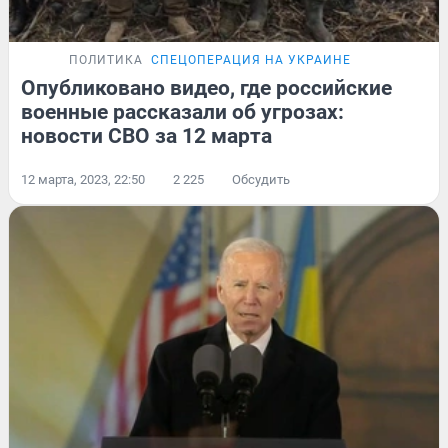
ПОЛИТИКА
СПЕЦОПЕРАЦИЯ НА УКРАИНЕ
Опубликовано видео, где российские
военные рассказали об угрозах:
новости СВО за 12 марта
12 марта, 2023, 22:50
2 225
Обсудить