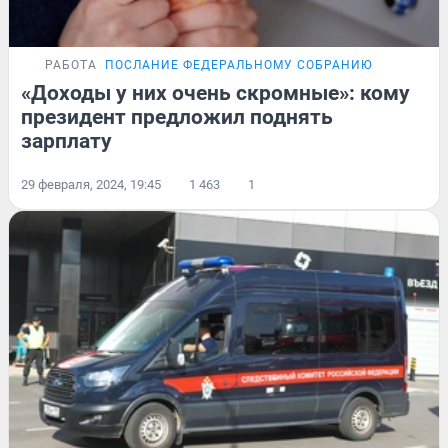
РАБОТА
ПОСЛАНИЕ ФЕДЕРАЛЬНОМУ СОБРАНИЮ
«Доходы у них очень скромные»: кому
президент предложил поднять
зарплату
29 февраля, 2024, 19:45
1 463
1