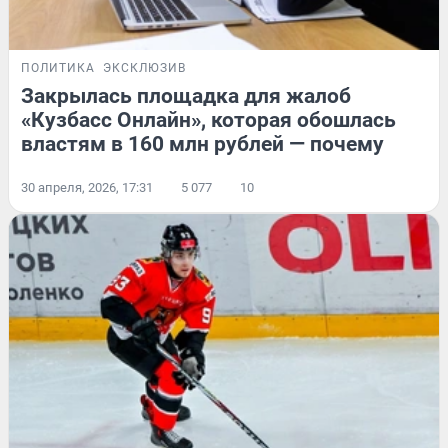
ПОЛИТИКА
ЭКСКЛЮЗИВ
Закрылась площадка для жалоб
«Кузбасс Онлайн», которая обошлась
властям в 160 млн рублей — почему
30 апреля, 2026, 17:31
5 077
10