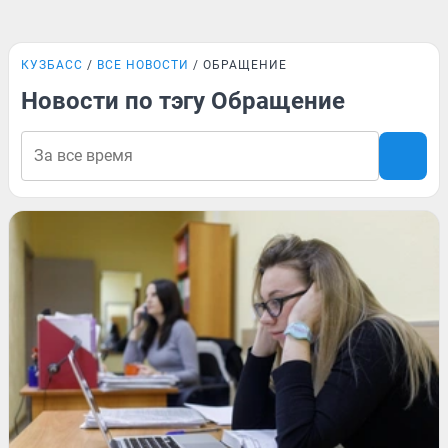
КУЗБАСС
ВСЕ НОВОСТИ
ОБРАЩЕНИЕ
Новости по тэгу Обращение