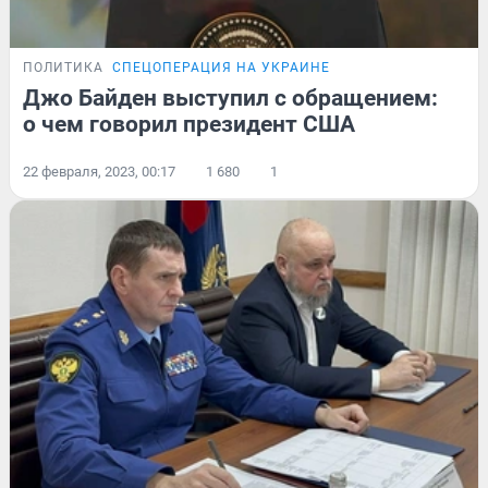
ПОЛИТИКА
СПЕЦОПЕРАЦИЯ НА УКРАИНЕ
Джо Байден выступил с обращением:
о чем говорил президент США
22 февраля, 2023, 00:17
1 680
1