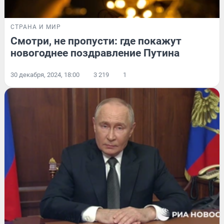
СТРАНА И МИР
Смотри, не пропусти: где покажут
новогоднее поздравление Путина
30 декабря, 2024, 18:00
3 219
1