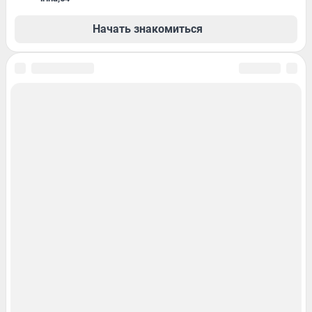
Начать знакомиться