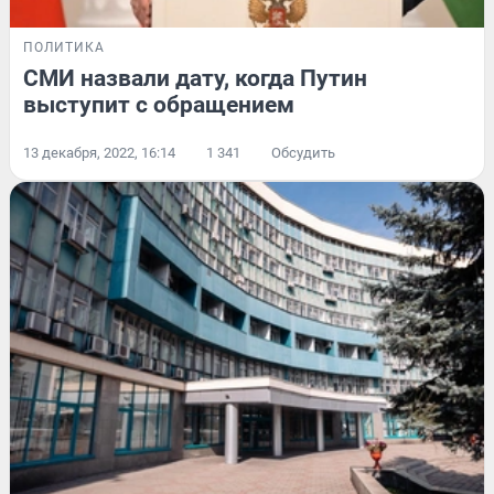
ПОЛИТИКА
СМИ назвали дату, когда Путин
выступит с обращением
13 декабря, 2022, 16:14
1 341
Обсудить