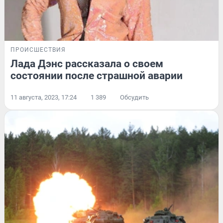
ПРОИСШЕСТВИЯ
Лада Дэнс рассказала о своем
состоянии после страшной аварии
11 августа, 2023, 17:24
1 389
Обсудить