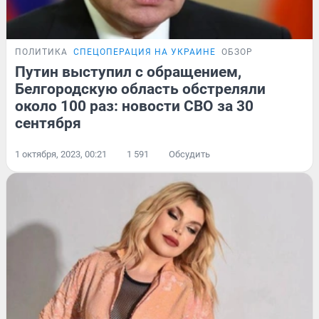
ПОЛИТИКА
СПЕЦОПЕРАЦИЯ НА УКРАИНЕ
ОБЗОР
Путин выступил с обращением,
Белгородскую область обстреляли
около 100 раз: новости СВО за 30
сентября
1 октября, 2023, 00:21
1 591
Обсудить