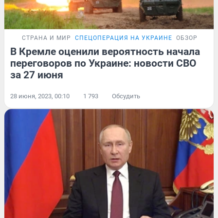
СТРАНА И МИР
СПЕЦОПЕРАЦИЯ НА УКРАИНЕ
ОБЗОР
В Кремле оценили вероятность начала
переговоров по Украине: новости СВО
за 27 июня
28 июня, 2023, 00:10
1 793
Обсудить