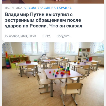
ПОЛИТИКА
СПЕЦОПЕРАЦИЯ НА УКРАИНЕ
Владимир Путин выступил с
экстренным обращением после
ударов по России. Что он сказал
22 ноября, 2024, 00:23
3 712
Обсудить