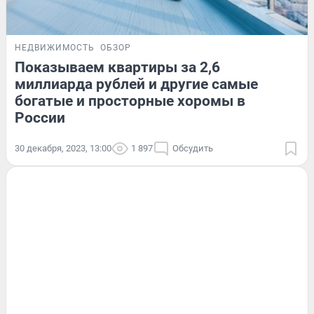
НЕДВИЖИМОСТЬ
ОБЗОР
Показываем квартиры за 2,6
миллиарда рублей и другие самые
богатые и просторные хоромы в
России
30 декабря, 2023, 13:00
1 897
Обсудить