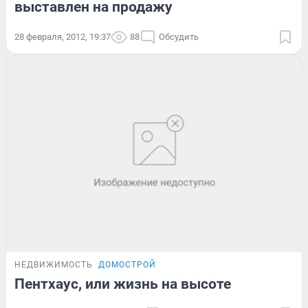
выставлен на продажу
28 февраля, 2012, 19:37
88
Обсудить
НЕДВИЖИМОСТЬ
ДОМОСТРОЙ
Пентхаус, или жизнь на высоте