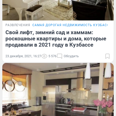
РАЗВЛЕЧЕНИЯ
САМАЯ ДОРОГАЯ НЕДВИЖИМОСТЬ КУЗБАССА
Свой лифт, зимний сад и хаммам:
роскошные квартиры и дома, которые
продавали в 2021 году в Кузбассе
23 декабря, 2021, 16:27
5 576
Обсудить