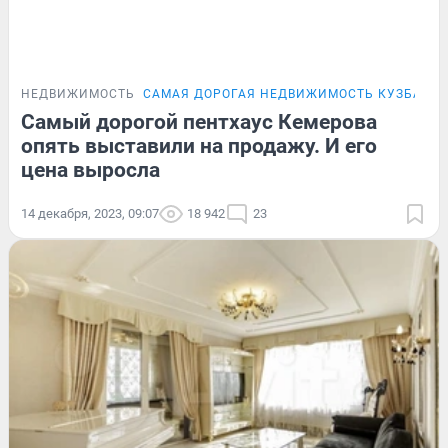
НЕДВИЖИМОСТЬ
САМАЯ ДОРОГАЯ НЕДВИЖИМОСТЬ КУЗБАСС
Самый дорогой пентхаус Кемерова
опять выставили на продажу. И его
цена выросла
14 декабря, 2023, 09:07
18 942
23