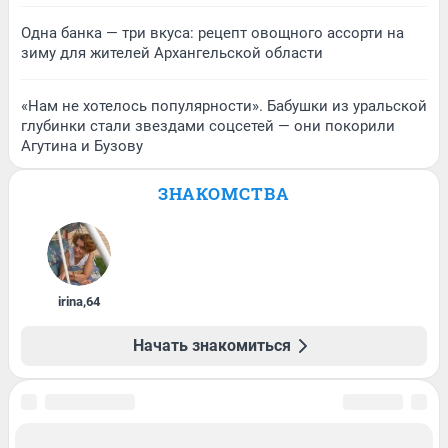
Одна банка — три вкуса: рецепт овощного ассорти на
зиму для жителей Архангельской области
«Нам не хотелось популярности». Бабушки из уральской
глубинки стали звездами соцсетей — они покорили
Агутина и Бузову
ЗНАКОМСТВА
irina
,
64
Начать знакомиться