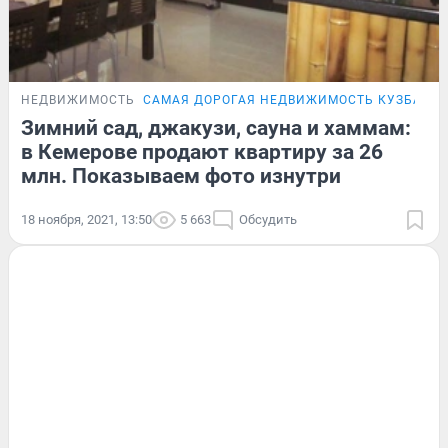
НЕДВИЖИМОСТЬ
САМАЯ ДОРОГАЯ НЕДВИЖИМОСТЬ КУЗБАСС
Зимний сад, джакузи, сауна и хаммам:
в Кемерове продают квартиру за 26
млн. Показываем фото изнутри
18 ноября, 2021, 13:50
5 663
Обсудить