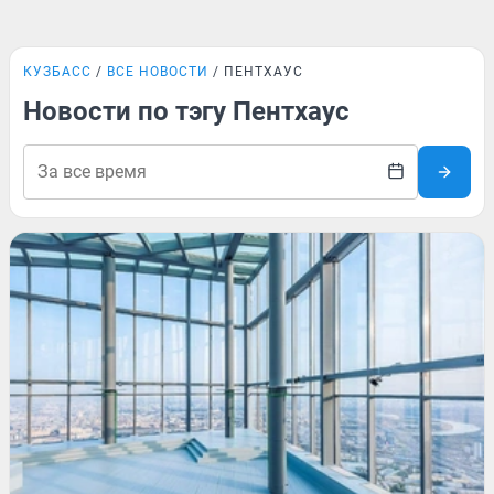
КУЗБАСС
ВСЕ НОВОСТИ
ПЕНТХАУС
Новости по тэгу Пентхаус