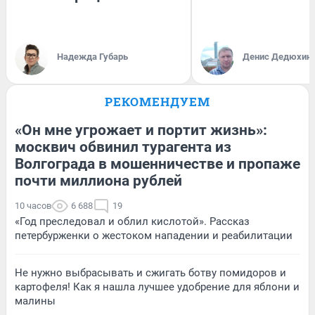
Надежда Губарь
Денис Дедюхин
РЕКОМЕНДУЕМ
«Он мне угрожает и портит жизнь»:
москвич обвинил турагента из
Волгограда в мошенничестве и пропаже
почти миллиона рублей
10 часов
6 688
19
«Год преследовал и облил кислотой». Рассказ
петербурженки о жестоком нападении и реабилитации
Не нужно выбрасывать и сжигать ботву помидоров и
картофеля! Как я нашла лучшее удобрение для яблони и
малины