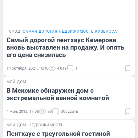
ГОРОД
САМАЯ ДОРОГАЯ НЕДВИЖИМОСТЬ КУЗБАССА
Самый дорогой пентхаус Кемерова
вновь выставлен на продажу. И опять
его цена снизилась
14 октября, 2021, 16:10
4 819
1
МОЙ ДОМ
В Мексике обнаружен дом с
экстремальной ванной комнатой
4 мая, 2012, 17:08
95
Обсудить
МОЙ ДОМ
НЕДВИЖИМОСТЬ
Пентхаус с треугольной гостиной