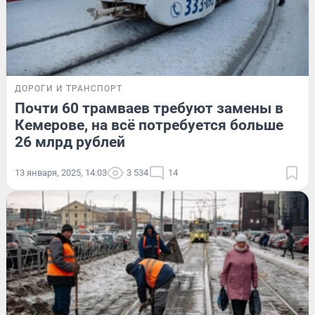
ДОРОГИ И ТРАНСПОРТ
Почти 60 трамваев требуют замены в
Кемерове, на всё потребуется больше
26 млрд рублей
13 января, 2025, 14:03
3 534
14