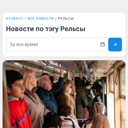
КУЗБАСС
ВСЕ НОВОСТИ
РЕЛЬСЫ
Новости по тэгу Рельсы