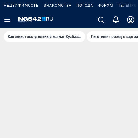
НЕДВИЖИМОСТЬ
ЗНАКОМСТВА
ПОГОДА
ФОРУМ
ТЕЛЕПРО
Как живет экс-угольный магнат Кузбасса
Льготный проезд с карто