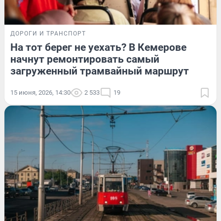
ДОРОГИ И ТРАНСПОРТ
На тот берег не уехать? В Кемерове
начнут ремонтировать самый
загруженный трамвайный маршрут
15 июня, 2026, 14:30
2 533
19