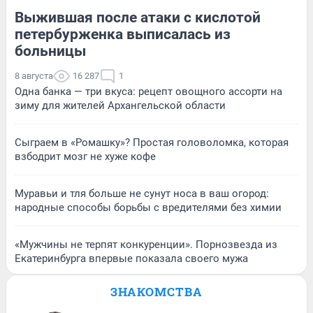
Выжившая после атаки с кислотой
петербурженка выписалась из
больницы
8 августа
16 287
1
Одна банка — три вкуса: рецепт овощного ассорти на
зиму для жителей Архангельской области
Сыграем в «Ромашку»? Простая головоломка, которая
взбодрит мозг не хуже кофе
Муравьи и тля больше не сунут носа в ваш огород:
народные способы борьбы с вредителями без химии
«Мужчины не терпят конкуренции». Порнозвезда из
Екатеринбурга впервые показала своего мужа
ЗНАКОМСТВА