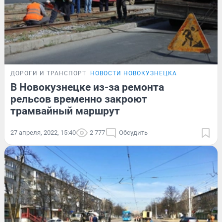
ДОРОГИ И ТРАНСПОРТ
НОВОСТИ НОВОКУЗНЕЦКА
В Новокузнецке из-за ремонта
рельсов временно закроют
трамвайный маршрут
27 апреля, 2022, 15:40
2 777
Обсудить