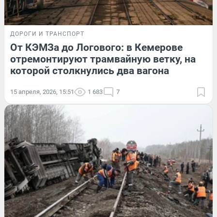
ДОРОГИ И ТРАНСПОРТ
От КЭМЗа до Логового: в Кемерове
отремонтируют трамвайную ветку, на
которой столкнулись два вагона
15 апреля, 2026, 15:51
1 683
7