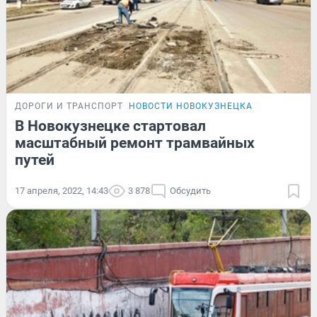
ДОРОГИ И ТРАНСПОРТ
НОВОСТИ НОВОКУЗНЕЦКА
В Новокузнецке стартовал
масштабный ремонт трамвайных
путей
17 апреля, 2022, 14:43
3 878
Обсудить