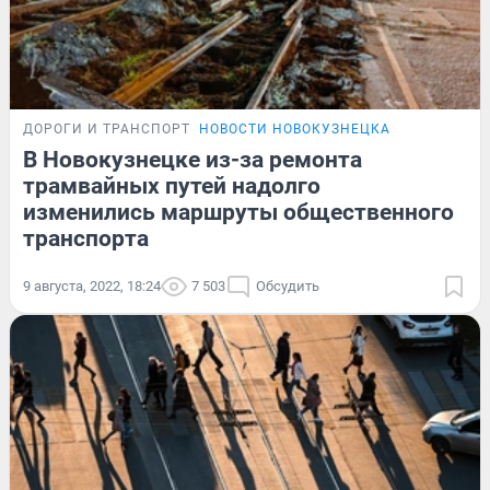
ДОРОГИ И ТРАНСПОРТ
НОВОСТИ НОВОКУЗНЕЦКА
В Новокузнецке из-за ремонта
трамвайных путей надолго
изменились маршруты общественного
транспорта
9 августа, 2022, 18:24
7 503
Обсудить