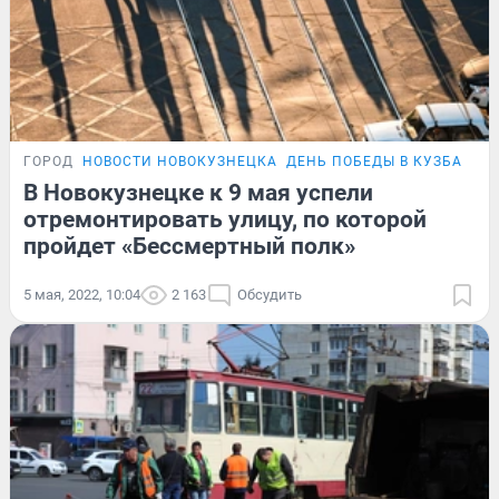
ГОРОД
НОВОСТИ НОВОКУЗНЕЦКА
ДЕНЬ ПОБЕДЫ В КУЗБАССЕ
В Новокузнецке к 9 мая успели
отремонтировать улицу, по которой
пройдет «Бессмертный полк»
5 мая, 2022, 10:04
2 163
Обсудить