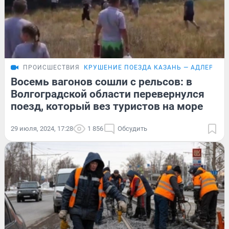
ПРОИСШЕСТВИЯ
КРУШЕНИЕ ПОЕЗДА КАЗАНЬ — АДЛЕР
Восемь вагонов сошли с рельсов: в
Волгоградской области перевернулся
поезд, который вез туристов на море
29 июля, 2024, 17:28
1 856
Обсудить