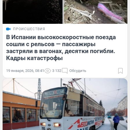
ПРОИСШЕСТВИЯ
В Испании высокоскоростные поезда
сошли с рельсов — пассажиры
застряли в вагонах, десятки погибли.
Кадры катастрофы
19 января, 2026, 08:41
3 132
Обсудить