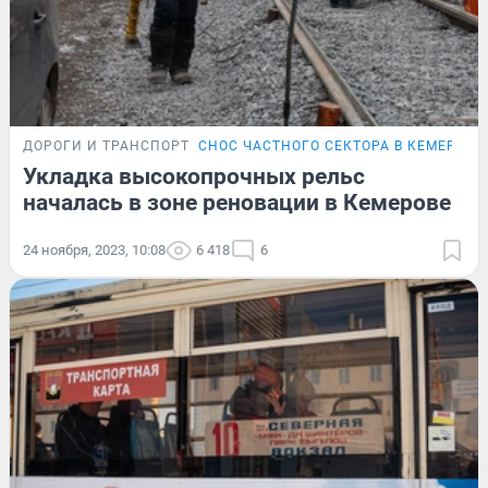
ДОРОГИ И ТРАНСПОРТ
СНОС ЧАСТНОГО СЕКТОРА В КЕМЕРОВЕ
Укладка высокопрочных рельс
началась в зоне реновации в Кемерове
24 ноября, 2023, 10:08
6 418
6