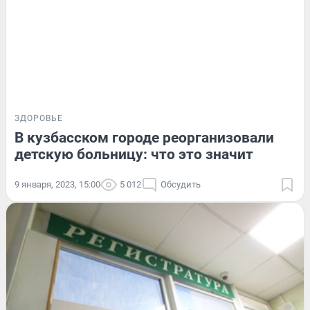
ЗДОРОВЬЕ
В кузбасском городе реорганизовали
детскую больницу: что это значит
9 января, 2023, 15:00
5 012
Обсудить