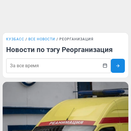
КУЗБАСС
ВСЕ НОВОСТИ
РЕОРГАНИЗАЦИЯ
Новости по тэгу Реорганизация