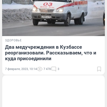
ЗДОРОВЬЕ
Два медучреждения в Кузбассе
реорганизовали. Рассказываем, что и
куда присоединили
7 февраля, 2023, 10:14
7 478
3