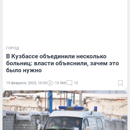
ГОРОД
В Кузбассе объединили несколько
больниц: власти объяснили, зачем это
было нужно
19 февраля, 2023, 10:33
13 366
12