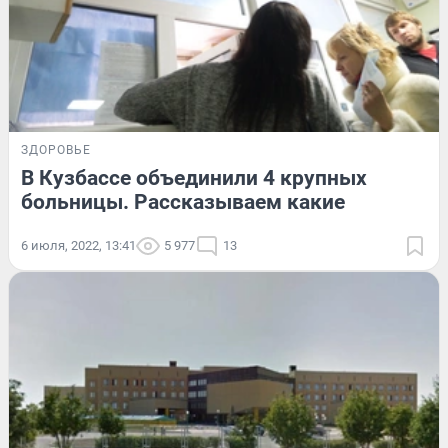
ЗДОРОВЬЕ
В Кузбассе объединили 4 крупных
больницы. Рассказываем какие
6 июля, 2022, 13:41
5 977
13