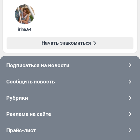
irina
,
64
Начать знакомиться
Подписаться на новости
Сообщить новость
Рубрики
Реклама на сайте
Прайс-лист