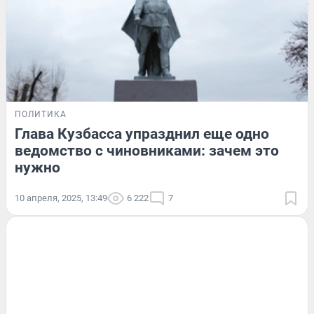
ПОЛИТИКА
Глава Кузбасса упразднил еще одно
ведомство с чиновниками: зачем это
нужно
10 апреля, 2025, 13:49
6 222
7