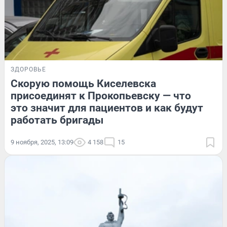
ЗДОРОВЬЕ
Скорую помощь Киселевска
присоединят к Прокопьевску — что
это значит для пациентов и как будут
работать бригады
9 ноября, 2025, 13:09
4 158
15