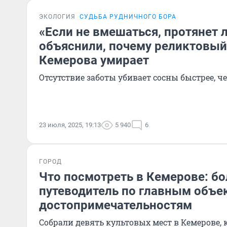
ЭКОЛОГИЯ
СУДЬБА РУДНИЧНОГО БОРА
«Если не вмешаться, протянет л
объяснили, почему реликтовый
Кемерова умирает
Отсутствие заботы убивает сосны быстрее, 
23 июля, 2025, 19:13
5 940
6
ГОРОД
Что посмотреть в Кемерове: б
путеводитель по главным объе
достопримечательностям
Собрали девять культовых мест в Кемерове,