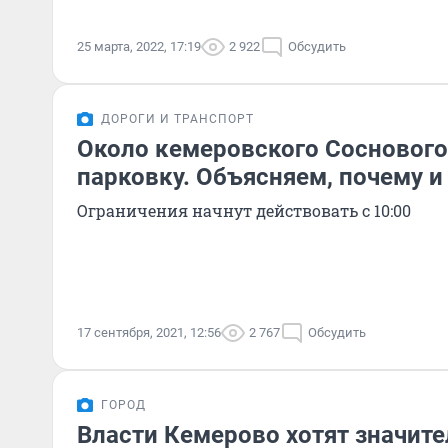
25 марта, 2022, 17:19
2 922
Обсудить
ДОРОГИ И ТРАНСПОРТ
Около кемеровского Соснового
парковку. Объясняем, почему и
Ограничения начнут действовать с 10:00
17 сентября, 2021, 12:56
2 767
Обсудить
ГОРОД
Власти Кемерово хотят значите