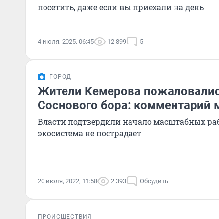
посетить, даже если вы приехали на день
4 июля, 2025, 06:45
12 899
5
ГОРОД
Жители Кемерова пожаловалис
Соснового бора: комментарий 
Власти подтвердили начало масштабных рабо
экосистема не пострадает
20 июля, 2022, 11:58
2 393
Обсудить
ПРОИСШЕСТВИЯ