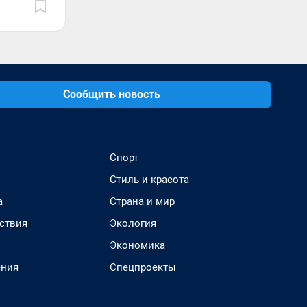
Сообщить новость
Спорт
Стиль и красота
а
Страна и мир
ствия
Экология
Экономика
ения
Спецпроекты