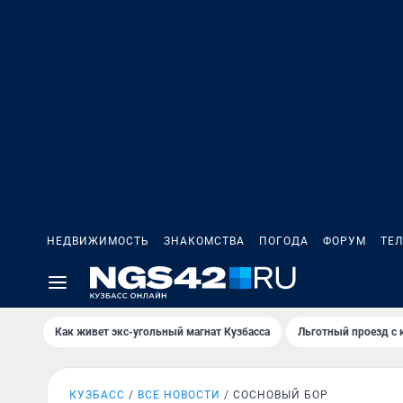
НЕДВИЖИМОСТЬ
ЗНАКОМСТВА
ПОГОДА
ФОРУМ
ТЕ
Как живет экс-угольный магнат Кузбасса
Льготный проезд с 
КУЗБАСС
ВСЕ НОВОСТИ
СОСНОВЫЙ БОР