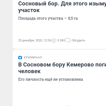
Сосновый бор. Для этого изым
участок
Площадь этого участка — 8,5 га
25 декабря, 2020, 12:29
5 383
Обсудить
КРИМИНАЛ
В Сосновом бору Кемерово пог
человек
Его личность ещё не установлена