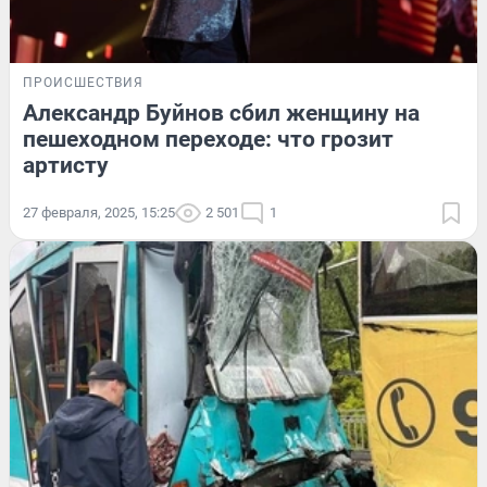
ПРОИСШЕСТВИЯ
Александр Буйнов сбил женщину на
пешеходном переходе: что грозит
артисту
27 февраля, 2025, 15:25
2 501
1