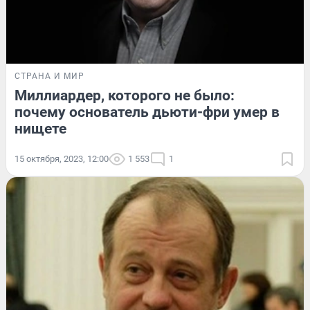
СТРАНА И МИР
Миллиардер, которого не было:
почему основатель дьюти-фри умер в
нищете
15 октября, 2023, 12:00
1 553
1