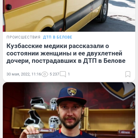
ПРОИСШЕСТВИЯ
ДТП В БЕЛОВЕ
Кузбасские медики рассказали о
состоянии женщины и ее двухлетней
дочери, пострадавших в ДТП в Белове
30 мая, 2022, 11:16
5 237
1