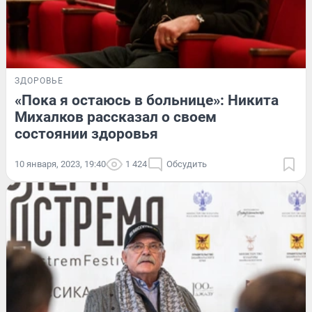
ЗДОРОВЬЕ
«Пока я остаюсь в больнице»: Никита
Михалков рассказал о своем
состоянии здоровья
10 января, 2023, 19:40
1 424
Обсудить