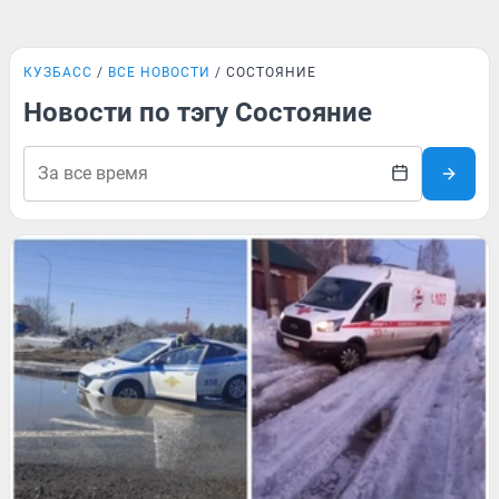
КУЗБАСС
ВСЕ НОВОСТИ
СОСТОЯНИЕ
Новости по тэгу Состояние