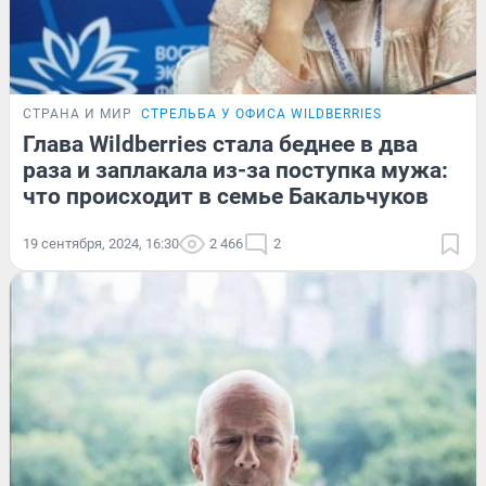
СТРАНА И МИР
СТРЕЛЬБА У ОФИСА WILDBERRIES
Глава Wildberries стала беднее в два
раза и заплакала из-за поступка мужа:
что происходит в семье Бакальчуков
19 сентября, 2024, 16:30
2 466
2