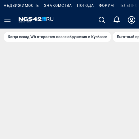
НЕДВИЖИМОСТЬ
ЗНАКОМСТВА
ПОГОДА
ФОРУМ
ТЕЛЕПРО
Когда склад Wb откроется после обрушения в Кузбассе
Льготный пр