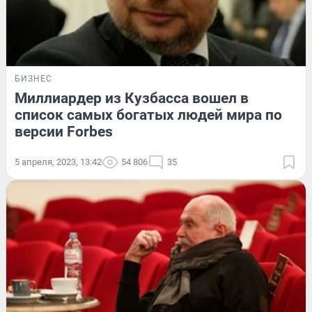
БИЗНЕС
Миллиардер из Кузбасса вошел в
список самых богатых людей мира по
версии Forbes
5 апреля, 2023, 13:42
54 806
35