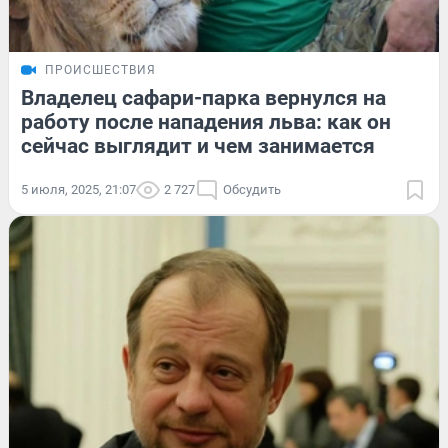
ПРОИСШЕСТВИЯ
Владелец сафари-парка вернулся на
работу после нападения льва: как он
сейчас выглядит и чем занимается
5 июля, 2025, 21:07
2 727
Обсудить