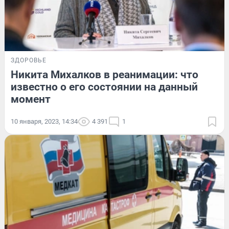
ЗДОРОВЬЕ
Никита Михалков в реанимации: что
известно о его состоянии на данный
момент
10 января, 2023, 14:34
4 391
1