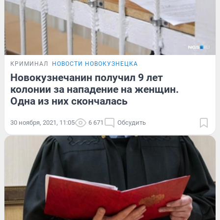
КРИМИНАЛ
НОВОСТИ НОВОКУЗНЕЦКА
Новокузнечанин получил 9 лет
колонии за нападение на женщин.
Одна из них скончалась
30 ноября, 2021, 11:05
6 671
Обсудить