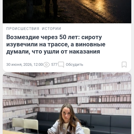
ПРОИСШЕСТВИЯ
ИСТОРИИ
Возмездие через 50 лет: сироту
изувечили на трассе, а виновные
думали, что ушли от наказания
30 июня, 2026, 12:00
577
Обсудить