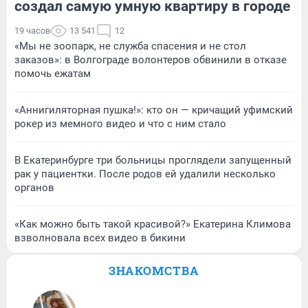
создал самую умную квартиру в городе
19 часов
13 541
12
«Мы не зоопарк, не служба спасения и не стол
заказов»: в Волгограде волонтеров обвинили в отказе
помочь ежатам
«Аннигиляторная пушка!»: кто он — кричащий уфимский
рокер из мемного видео и что с ним стало
В Екатеринбурге три больницы проглядели запущенный
рак у пациентки. После родов ей удалили несколько
органов
«Как можно быть такой красивой?» Екатерина Климова
взволновала всех видео в бикини
ЗНАКОМСТВА