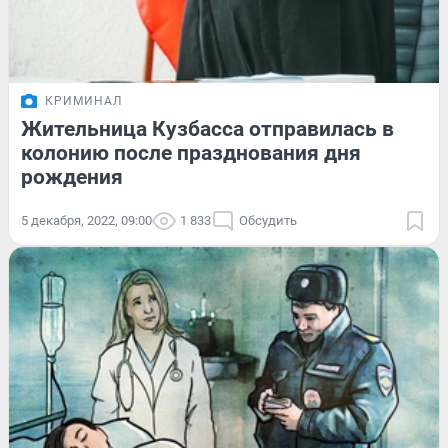
КРИМИНАЛ
Жительница Кузбасса отправилась в
колонию после празднования дня
рождения
5 декабря, 2022, 09:00
1 833
Обсудить