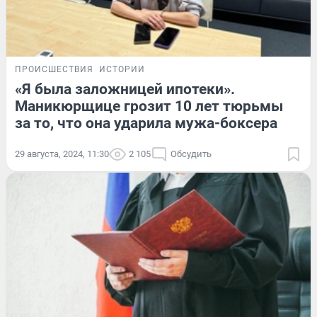
ПРОИСШЕСТВИЯ
ИСТОРИИ
«Я была заложницей ипотеки».
Маникюрщице грозит 10 лет тюрьмы
за то, что она ударила мужа-боксера
29 августа, 2024, 11:30
2 105
Обсудить