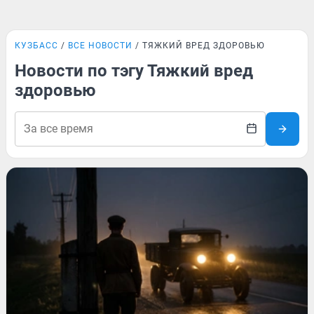
КУЗБАСС
ВСЕ НОВОСТИ
ТЯЖКИЙ ВРЕД ЗДОРОВЬЮ
Новости по тэгу Тяжкий вред
здоровью