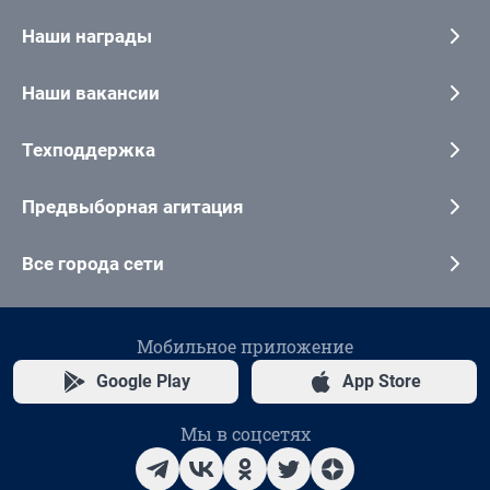
Наши награды
Наши вакансии
Техподдержка
Предвыборная агитация
Все города сети
Мобильное приложение
Google Play
App Store
Мы в соцсетях