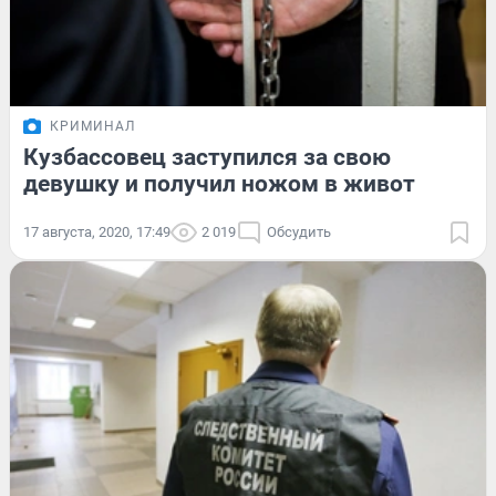
КРИМИНАЛ
Кузбассовец заступился за свою
девушку и получил ножом в живот
17 августа, 2020, 17:49
2 019
Обсудить