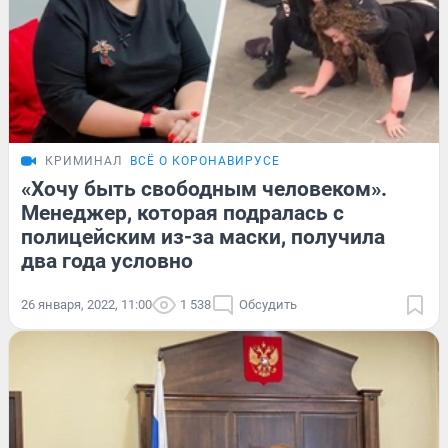
КРИМИНАЛ
ВСЁ О КОРОНАВИРУСЕ
«Хочу быть свободным человеком».
Менеджер, которая подралась с
полицейским из-за маски, получила
два года условно
26 января, 2022, 11:00
1 538
Обсудить