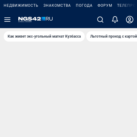
НЕДВИЖИМОСТЬ
ЗНАКОМСТВА
ПОГОДА
ФОРУМ
ТЕЛЕПРО
Как живет экс-угольный магнат Кузбасса
Льготный проезд с карто