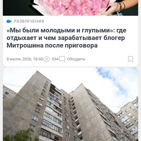
РАЗВЛЕЧЕНИЯ
«Мы были молодыми и глупыми»: где
отдыхает и чем зарабатывает блогер
Митрошина после приговора
8 июля, 2026, 18:30
534
Обсудить