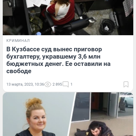
КРИМИНАЛ
В Кузбассе суд вынес приговор
бухгалтеру, укравшему 3,6 млн
бюджетных денег. Ее оставили на
свободе
13 марта, 2023, 10:36
2 895
1