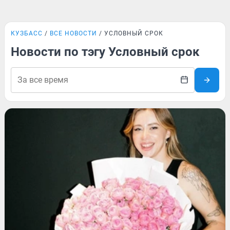
КУЗБАСС
ВСЕ НОВОСТИ
УСЛОВНЫЙ СРОК
Новости по тэгу Условный срок