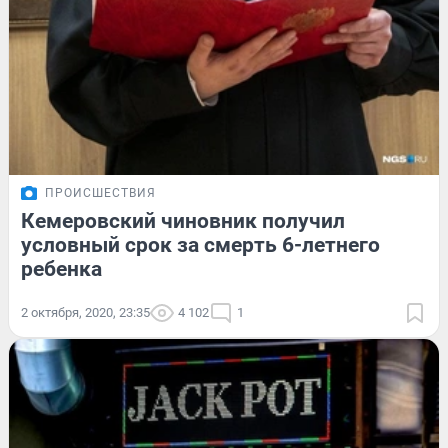
ПРОИСШЕСТВИЯ
Кемеровский чиновник получил
условный срок за смерть 6-летнего
ребенка
2 октября, 2020, 23:35
4 102
1