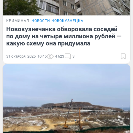
КРИМИНАЛ
НОВОСТИ НОВОКУЗНЕЦКА
Новокузнечанка обворовала соседей
по дому на четыре миллиона рублей —
какую схему она придумала
31 октября, 2025, 10:45
4 623
3