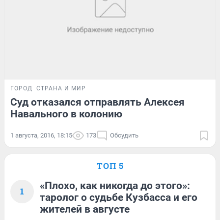
ГОРОД
СТРАНА И МИР
Суд отказался отправлять Алексея
Навального в колонию
1 августа, 2016, 18:15
173
Обсудить
ТОП 5
«Плохо, как никогда до этого»:
1
таролог о судьбе Кузбасса и его
жителей в августе