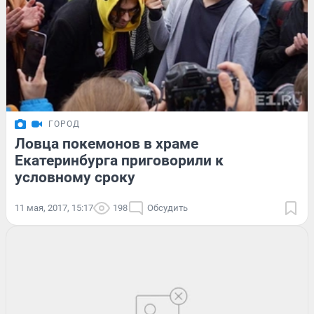
ГОРОД
Ловца покемонов в храме
Екатеринбурга приговорили к
условному сроку
11 мая, 2017, 15:17
198
Обсудить