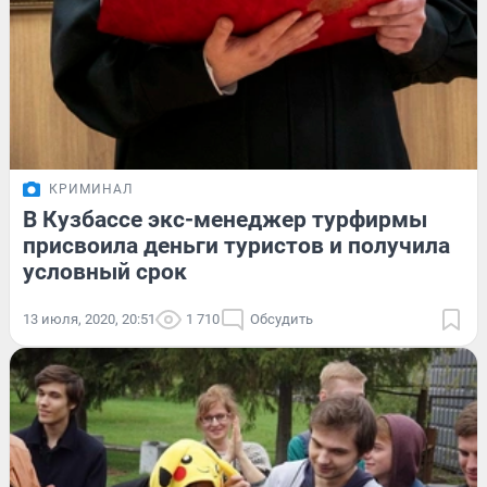
КРИМИНАЛ
В Кузбассе экс-менеджер турфирмы
присвоила деньги туристов и получила
условный срок
13 июля, 2020, 20:51
1 710
Обсудить