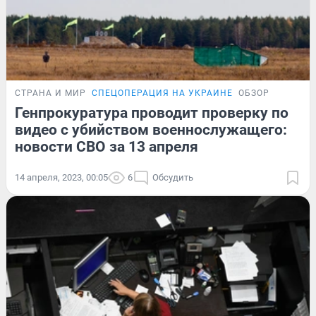
СТРАНА И МИР
СПЕЦОПЕРАЦИЯ НА УКРАИНЕ
ОБЗОР
Генпрокуратура проводит проверку по
видео с убийством военнослужащего:
новости СВО за 13 апреля
14 апреля, 2023, 00:05
6
Обсудить