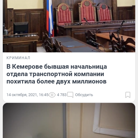
КРИМИНАЛ
В Кемерове бывшая начальница
отдела транспортной компании
похитила более двух миллионов
14 октября, 2021, 16:45
4 783
Обсудить