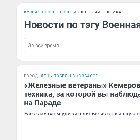
КУЗБАСС
ВСЕ НОВОСТИ
ВОЕННАЯ ТЕХНИКА
Новости по тэгу Военна
ГОРОД
ДЕНЬ ПОБЕДЫ В КУЗБАССЕ
«Железные ветераны» Кемеров
техника, за которой вы наблюд
на Параде
Рассказываем удивительные истории грузов