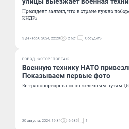
улицы выезжает военная техни
Президент заявил, что в стране нужно побо
КНДР»
3 декабря, 2024, 22:20
2 621
Обсудить
ГОРОД
ФОТОРЕПОРТАЖ
Военную технику НАТО привезл
Показываем первые фото
Ее транспортировали по железным путям 1,
20 августа, 2024, 19:34
6 685
1