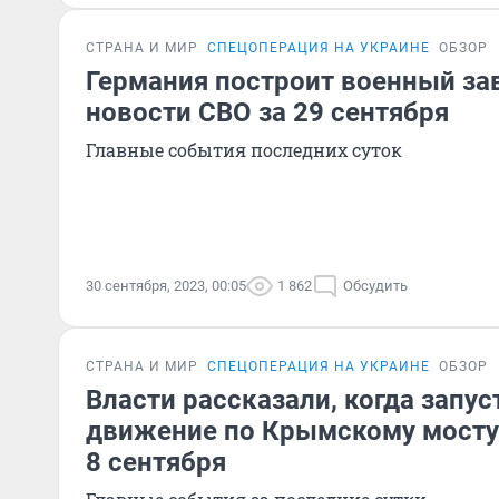
СТРАНА И МИР
СПЕЦОПЕРАЦИЯ НА УКРАИНЕ
ОБЗОР
Германия построит военный зав
новости СВО за 29 сентября
Главные события последних суток
30 сентября, 2023, 00:05
1 862
Обсудить
СТРАНА И МИР
СПЕЦОПЕРАЦИЯ НА УКРАИНЕ
ОБЗОР
Власти рассказали, когда запу
движение по Крымскому мосту:
8 сентября