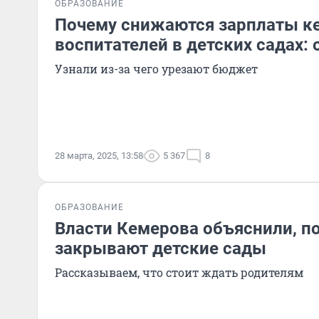
ОБРАЗОВАНИЕ
Почему снижаются зарплаты к
воспитателей в детских садах: 
Узнали из-за чего урезают бюджет
28 марта, 2025, 13:58
5 367
8
ОБРАЗОВАНИЕ
Власти Кемерова объяснили, п
закрывают детские сады
Рассказываем, что стоит ждать родителям