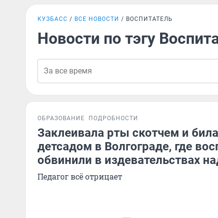
КУЗБАСС
ВСЕ НОВОСТИ
ВОСПИТАТЕЛЬ
Новости по тэгу Воспит
ОБРАЗОВАНИЕ
ПОДРОБНОСТИ
Заклеивала рты скотчем и била.
детсадом в Волгограде, где во
обвинили в издевательствах 
Педагог всё отрицает