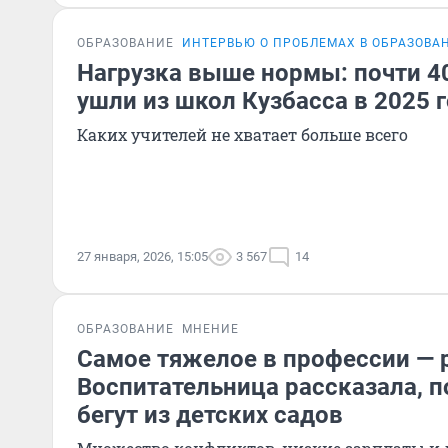
ОБРАЗОВАНИЕ
ИНТЕРВЬЮ О ПРОБЛЕМАХ В ОБРАЗОВА
Нагрузка выше нормы: почти 4
ушли из школ Кузбасса в 2025 
Каких учителей не хватает больше всего
27 января, 2026, 15:05
3 567
14
ОБРАЗОВАНИЕ
МНЕНИЕ
Самое тяжелое в профессии — 
Воспитательница рассказала, п
бегут из детских садов