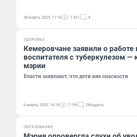
28 марта, 2025, 11:16
7 321
4
ЗДОРОВЬЕ
Кемеровчане заявили о работе 
воспитателя с туберкулезом —
мэрии
Власти заявляют, что дети вне опасности
6 марта, 2025, 14:10
7 199
Обсудить
ОБРАЗОВАНИЕ
Мэрия опровергла слухи об ув