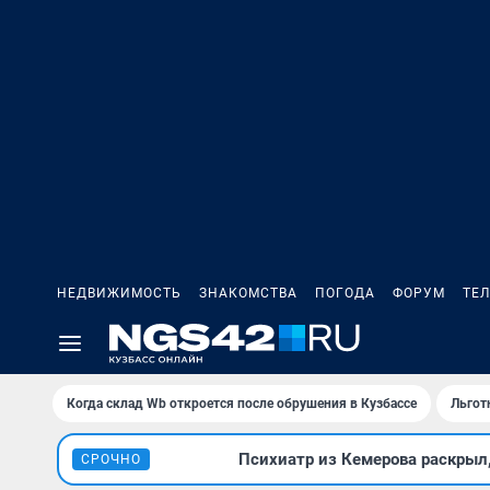
НЕДВИЖИМОСТЬ
ЗНАКОМСТВА
ПОГОДА
ФОРУМ
ТЕ
Когда склад Wb откроется после обрушения в Кузбассе
Льгот
Психиатр из Кемерова раскрыл,
СРОЧНО