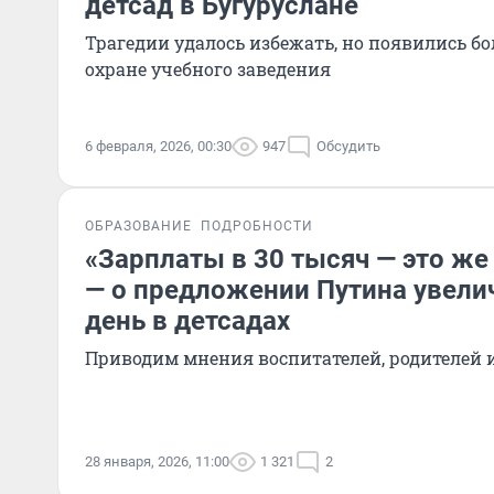
детсад в Бугуруслане
Трагедии удалось избежать, но появились б
охране учебного заведения
6 февраля, 2026, 00:30
947
Обсудить
ОБРАЗОВАНИЕ
ПОДРОБНОСТИ
«Зарплаты в 30 тысяч — это же 
— о предложении Путина увели
день в детсадах
Приводим мнения воспитателей, родителей 
28 января, 2026, 11:00
1 321
2