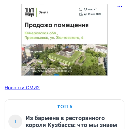
Новости СМИ2
ТОП 5
Из бармена в ресторанного
1
короля Кузбасса: что мы знаем