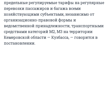
предельные регулируемые тарифы на регулярные
перевозки пассажиров и багажа всеми
хозяйствующими субъектами, независимо от
организационно-правовой формы и
ведомственной принадлежности, транспортными
средствами категорий М2, М3 на территории
Кемеровской области — Кузбасса, — говорится в
постановлении.