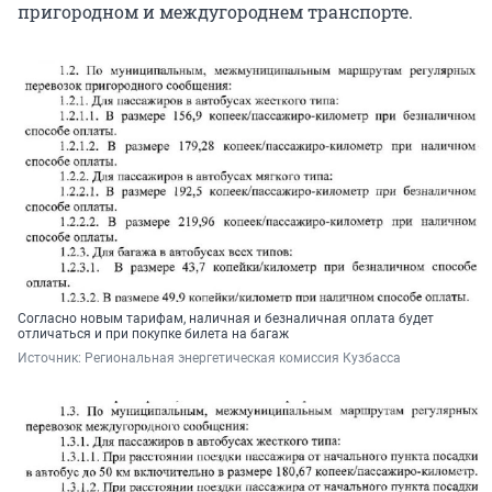
пригородном и междугороднем транспорте.
Согласно новым тарифам, наличная и безналичная оплата будет
отличаться и при покупке билета на багаж
Источник: 
Региональная энергетическая комиссия Кузбасса