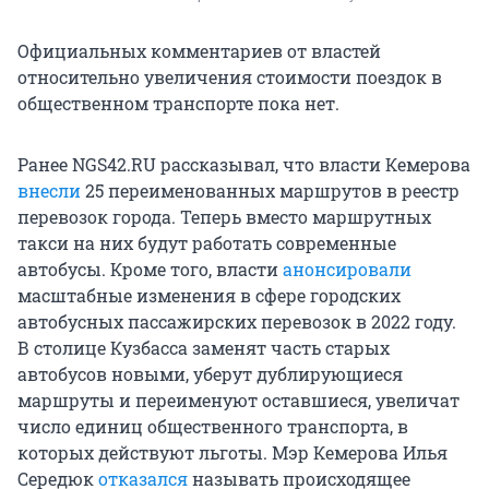
Официальных комментариев от властей
относительно увеличения стоимости поездок в
общественном транспорте пока нет.
Ранее NGS42.RU рассказывал, что власти Кемерова
внесли
25 переименованных маршрутов в реестр
перевозок города. Теперь вместо маршрутных
такси на них будут работать современные
автобусы. Кроме того, власти
анонсировали
масштабные изменения в сфере городских
автобусных пассажирских перевозок в 2022 году.
В столице Кузбасса заменят часть старых
автобусов новыми, уберут дублирующиеся
маршруты и переименуют оставшиеся, увеличат
число единиц общественного транспорта, в
которых действуют льготы. Мэр Кемерова Илья
Середюк
отказался
называть происходящее