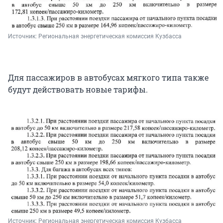
Источник: 
Региональная энергетическая комиссия Кузбасса
Для пассажиров в автобусах мягкого типа также
будут действовать новые тарифы.
Источник: 
Региональная энергетическая комиссия Кузбасса