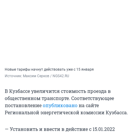
Новые тарифы начнут действовать уже с 15 января
Источник: 
Максим Серков / NGS42.RU
В Кузбассе увеличится стоимость проезда в
общественном транспорте. Соответствующее
постановление
опубликовано
на сайте
Региональной энергетической комиссии Кузбасса.
— Установить и ввести в действие с 15.01.2022