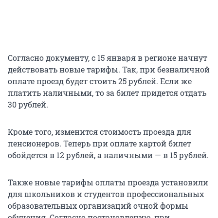
Согласно документу, с 15 января в регионе начнут
действовать новые тарифы. Так, при безналичной
оплате проезд будет стоить 25 рублей. Если же
платить наличными, то за билет придется отдать
30 рублей.
Кроме того, изменится стоимость проезда для
пенсионеров. Теперь при оплате картой билет
обойдется в 12 рублей, а наличными — в 15 рублей.
Также новые тарифы оплаты проезда установили
для школьников и студентов профессиональных
образовательных организаций очной формы
обучения. Согласно постановлению, при