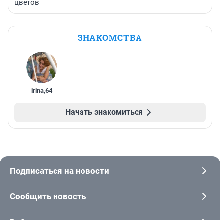
цветов
ЗНАКОМСТВА
irina
,
64
Начать знакомиться
Подписаться на новости
Сообщить новость