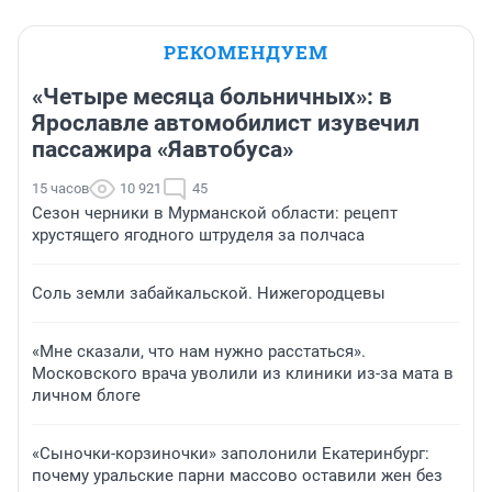
РЕКОМЕНДУЕМ
«Четыре месяца больничных»: в
Ярославле автомобилист изувечил
пассажира «Яавтобуса»
15 часов
10 921
45
Сезон черники в Мурманской области: рецепт
хрустящего ягодного штруделя за полчаса
Соль земли забайкальской. Нижегородцевы
«Мне сказали, что нам нужно расстаться».
Московского врача уволили из клиники из-за мата в
личном блоге
«Сыночки-корзиночки» заполонили Екатеринбург:
почему уральские парни массово оставили жен без