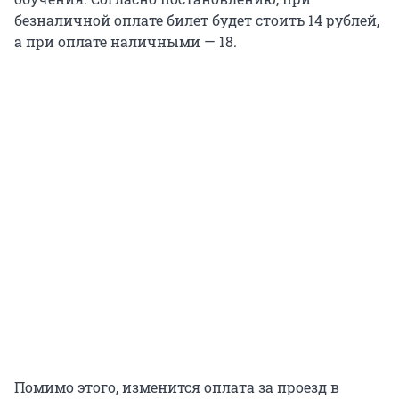
безналичной оплате билет будет стоить 14 рублей,
а при оплате наличными — 18.
Помимо этого, изменится оплата за проезд в