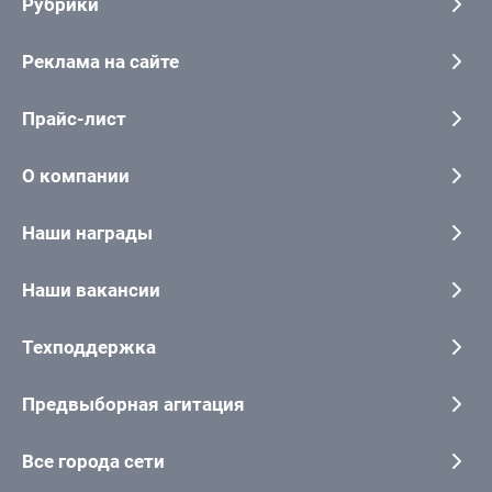
Рубрики
Реклама на сайте
Прайс-лист
О компании
Наши награды
Наши вакансии
Техподдержка
Предвыборная агитация
Все города сети