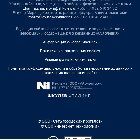
Жапарова Жанна, менеджер по работе с федеральными клиентами
zhanna.zhaparova@shkulev.ru
, моб. + 7 982 640 34 32
Ревина Мария, директор по работе с федеральными клиентами
mariya.revina@shkulev.ru
, моб. +7 910 402 4056
Редакция сайта не несет ответственности за достоверность
информации, содержащейся в рекламных объявлениях.
Информация об ограничениях
Политика использования cookies
Рекомендательные системы
Политика конфиденциальности и обработки персональных данных и
правила использования сайта
© ООО «Сеть городских порталов»
© ООО «Интернет Технологии»