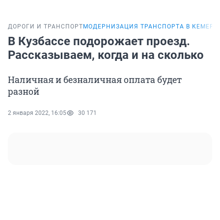
ДОРОГИ И ТРАНСПОРТ
МОДЕРНИЗАЦИЯ ТРАНСПОРТА В КЕМЕРО
В Кузбассе подорожает проезд.
Рассказываем, когда и на сколько
Наличная и безналичная оплата будет
разной
2 января 2022, 16:05
30 171