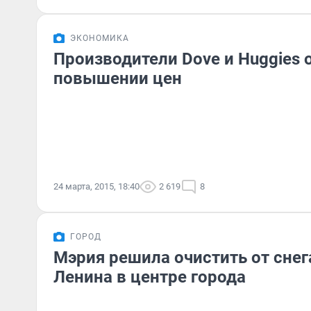
ЭКОНОМИКА
Производители Dove и Huggies 
повышении цен
24 марта, 2015, 18:40
2 619
8
ГОРОД
Мэрия решила очистить от снег
Ленина в центре города