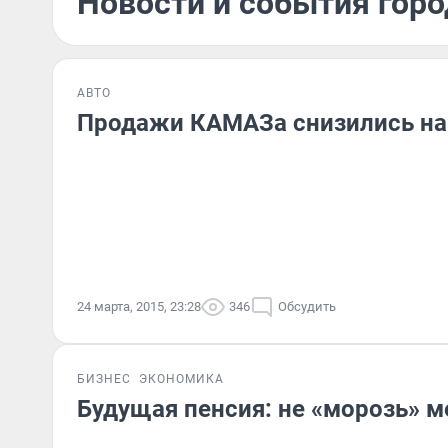
Новости и события горо
АВТО
Продажи КАМАЗа снизились на
24 марта, 2015, 23:28
346
Обсудить
БИЗНЕС
ЭКОНОМИКА
Будущая пенсия: не «морозь» м