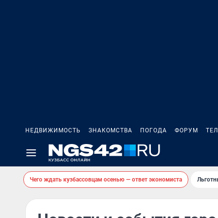
НЕДВИЖИМОСТЬ
ЗНАКОМСТВА
ПОГОДА
ФОРУМ
ТЕ
Чего ждать кузбассовцам осенью — ответ экономиста
Льготн