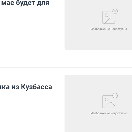
 мае будет для
ка из Кузбасса