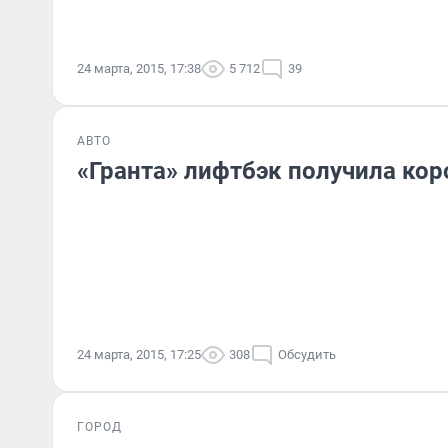
24 марта, 2015, 17:38
5 712
39
АВТО
«Гранта» лифтбэк получила ко
24 марта, 2015, 17:25
308
Обсудить
ГОРОД