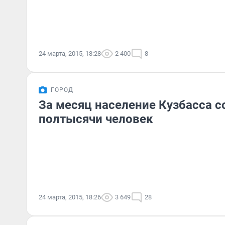
24 марта, 2015, 18:28
2 400
8
ГОРОД
За месяц население Кузбасса с
полтысячи человек
24 марта, 2015, 18:26
3 649
28