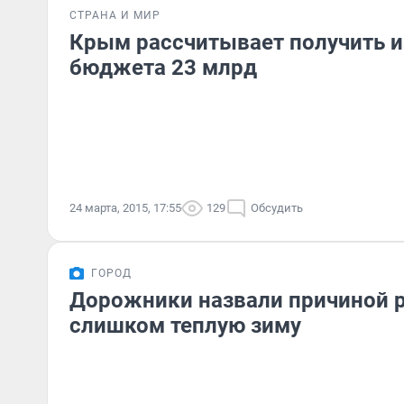
СТРАНА И МИР
Крым рассчитывает получить и
бюджета 23 млрд
24 марта, 2015, 17:55
129
Обсудить
ГОРОД
Дорожники назвали причиной 
слишком теплую зиму