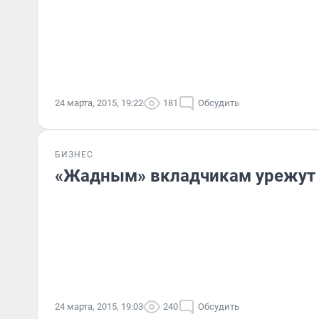
24 марта, 2015, 19:22
181
Обсудить
БИЗНЕС
«Жадным» вкладчикам урежут 
24 марта, 2015, 19:03
240
Обсудить