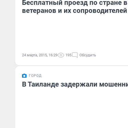
Бесплатный проезд по стране в
ветеранов и их сопроводителей
24 марта, 2015, 16:29
195
Обсудить
ГОРОД
В Таиланде задержали мошенни