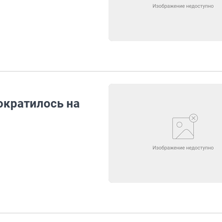
ократилось на