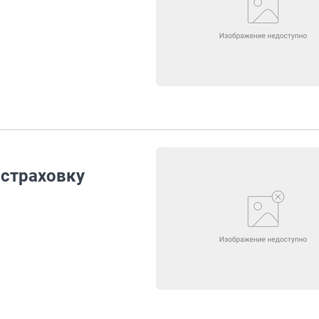
страховку