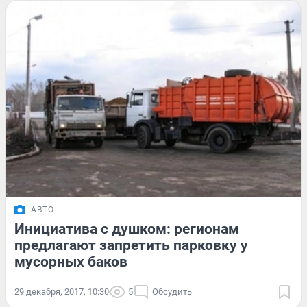
АВТО
Инициатива с душком: регионам
предлагают запретить парковку у
мусорных баков
29 декабря, 2017, 10:30
5
Обсудить