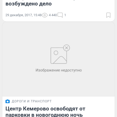
возбуждено дело
29 декабря, 2017, 15:48
4 440
1
ДОРОГИ И ТРАНСПОРТ
Центр Кемерово освободят от
парковки в новогоднюю ночь