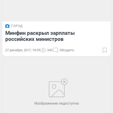
ГОРОД
Минфин раскрыл зарплаты
российских министров
27 декабря, 2017, 18:55
343
Обсудить