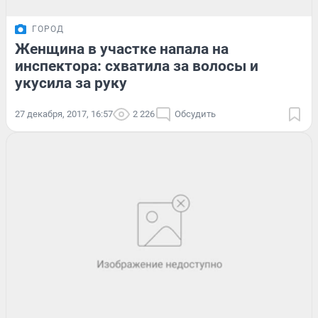
ГОРОД
Женщина в участке напала на
инспектора: схватила за волосы и
укусила за руку
27 декабря, 2017, 16:57
2 226
Обсудить