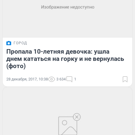
ГОРОД
Пропала 10-летняя девочка: ушла
днем кататься на горку и не вернулась
(фото)
28 декабря, 2017, 10:38
3 634
1