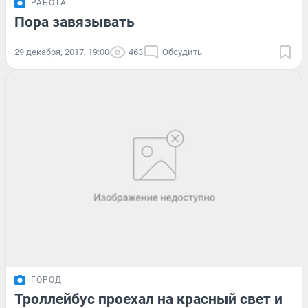
РАБОТА
Пора завязывать
29 декабря, 2017, 19:00
463
Обсудить
ГОРОД
Троллейбус проехал на красный свет и