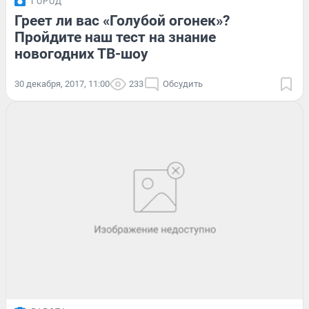
ГОРОД
Греет ли вас «Голубой огонек»?
Пройдите наш тест на знание
новогодних ТВ-шоу
30 декабря, 2017, 11:00
233
Обсудить