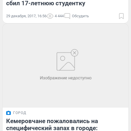
сбил 17-летнюю студентку
29 декабря, 2017, 16:56
4 444
Обсудить
ГОРОД
Кемеровчане пожаловались на
специфический запах в городе: