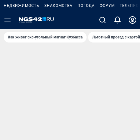
НЕДВИЖИМОСТЬ
ЗНАКОМСТВА
ПОГОДА
ФОРУМ
ТЕЛЕПРО
Как живет экс-угольный магнат Кузбасса
Льготный проезд с карто