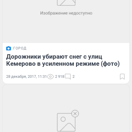
ГОРОД
Дорожники убирают снег с улиц
Кемерово в усиленном режиме (фото)
28 декабря, 2017, 11:31
2 918
2