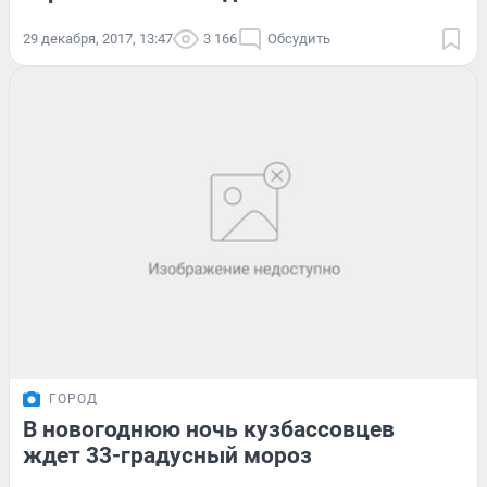
29 декабря, 2017, 13:47
3 166
Обсудить
ГОРОД
В новогоднюю ночь кузбассовцев
ждет 33-градусный мороз