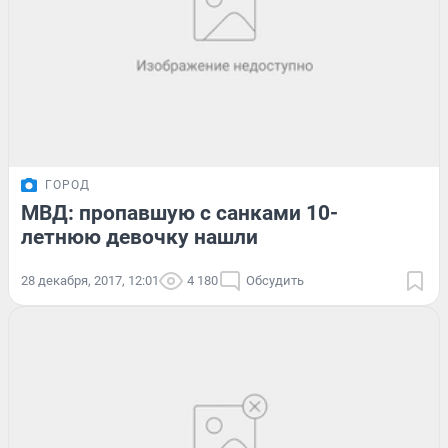
ГОРОД
МВД: пропавшую с санками 10-
летнюю девочку нашли
28 декабря, 2017, 12:01
4 180
Обсудить