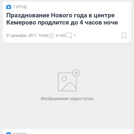
ГОРОД
Празднование Нового года в центре
Кемерово продлится до 4 часов ночи
27 декабря, 2017, 16:04
4 165
1