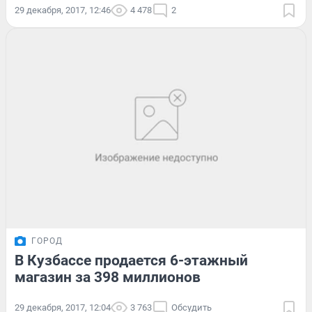
29 декабря, 2017, 12:46
4 478
2
ГОРОД
В Кузбассе продается 6-этажный
магазин за 398 миллионов
29 декабря, 2017, 12:04
3 763
Обсудить