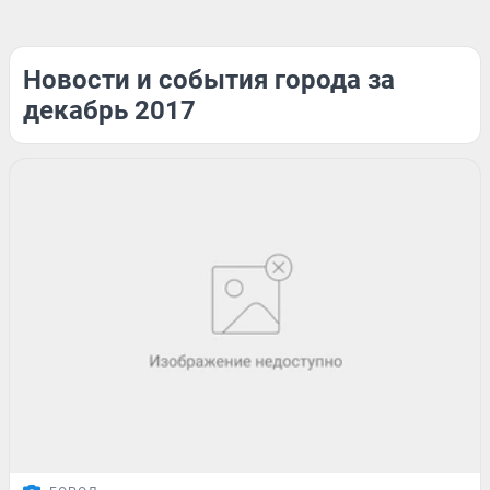
Новости и события города за
декабрь 2017