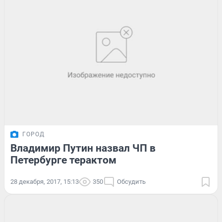
ГОРОД
Владимир Путин назвал ЧП в
Петербурге терактом
28 декабря, 2017, 15:13
350
Обсудить