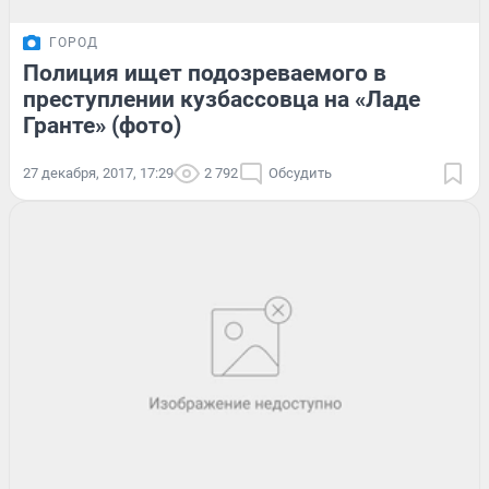
ГОРОД
Полиция ищет подозреваемого в
преступлении кузбассовца на «Ладе
Гранте» (фото)
27 декабря, 2017, 17:29
2 792
Обсудить