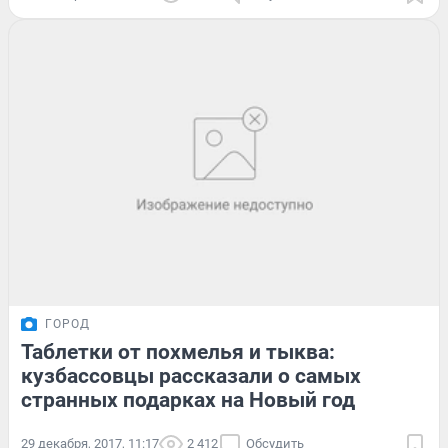
ГОРОД
Таблетки от похмелья и тыква:
кузбассовцы рассказали о самых
странных подарках на Новый год
29 декабря, 2017, 11:17
2 412
Обсудить