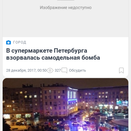
ГОРОД
В супермаркете Петербурга
взорвалась самодельная бомба
28 декабря, 2017, 00:50
327
Обсудить