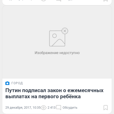
ГОРОД
Путин подписал закон о ежемесячных
выплатах на первого ребёнка
29 декабря, 2017, 10:35
2 413
Обсудить