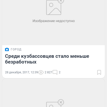
ГОРОД
Среди кузбассовцев стало меньше
безработных
28 декабря, 2017, 12:39
2 827
2