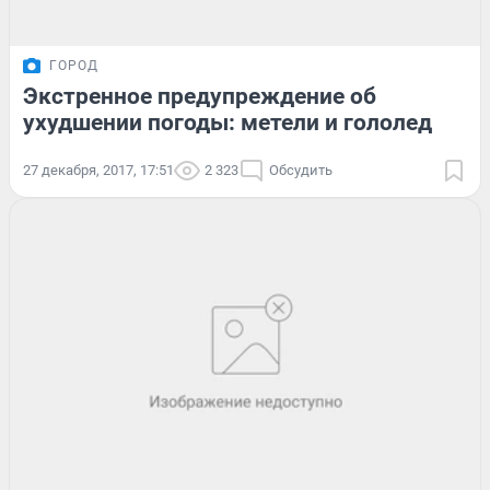
ГОРОД
Экстренное предупреждение об
ухудшении погоды: метели и гололед
27 декабря, 2017, 17:51
2 323
Обсудить