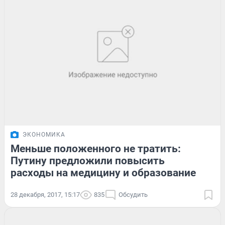
ЭКОНОМИКА
Меньше положенного не тратить:
Путину предложили повысить
расходы на медицину и образование
28 декабря, 2017, 15:17
835
Обсудить