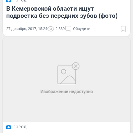
ГОРОД
В Кемеровской области ищут
подростка без передних зубов (фото)
27 декабря, 2017, 15:24
2 889
Обсудить
ГОРОД