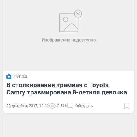
ГОРОД
В столкновении трамвая с Toyota
Camry травмирована 8-летняя девочка
28 декабря, 2017, 13:29
2 516
Обсудить