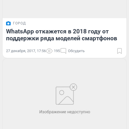
ГОРОД
WhatsApp откажется в 2018 году от
поддержки ряда моделей смартфонов
27 декабря, 2017, 17:56
195
Обсудить