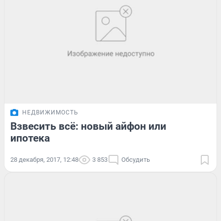
НЕДВИЖИМОСТЬ
Взвесить всё: новый айфон или
ипотека
28 декабря, 2017, 12:48
3 853
Обсудить