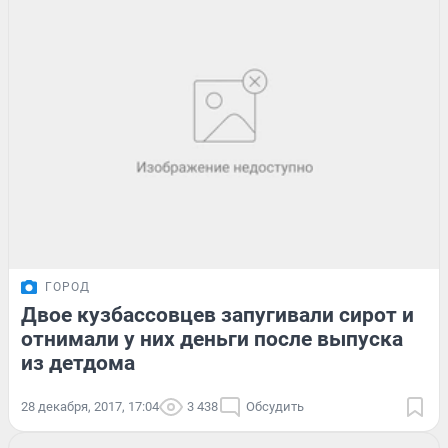
ГОРОД
Двое кузбассовцев запугивали сирот и
отнимали у них деньги после выпуска
из детдома
28 декабря, 2017, 17:04
3 438
Обсудить