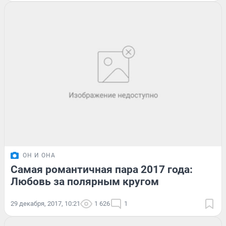
ОН И ОНА
Самая романтичная пара 2017 года:
Любовь за полярным кругом
29 декабря, 2017, 10:21
1 626
1