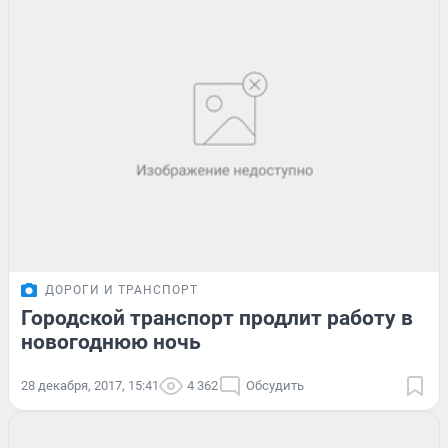
ДОРОГИ И ТРАНСПОРТ
Городской транспорт продлит работу в
новогоднюю ночь
28 декабря, 2017, 15:41
4 362
Обсудить