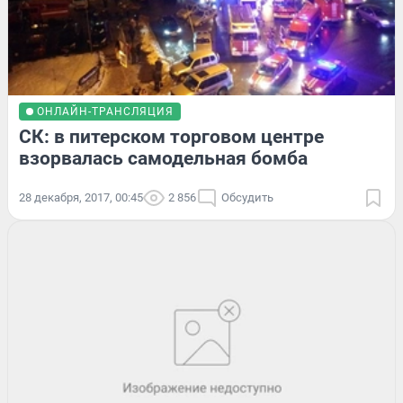
ОНЛАЙН-ТРАНСЛЯЦИЯ
СК: в питерском торговом центре
взорвалась самодельная бомба
28 декабря, 2017, 00:45
2 856
Обсудить