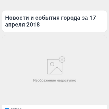
Новости и события города за 17
апреля 2018