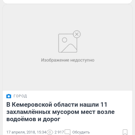
ГОРОД
В Кемеровской области нашли 11
захламлённых мусором мест возле
водоёмов и дорог
17 апреля, 2018, 15:34
2 917
Обсудить