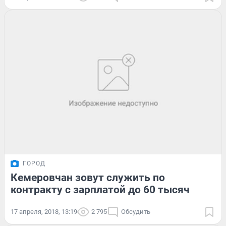
ГОРОД
Кемеровчан зовут служить по
контракту с зарплатой до 60 тысяч
17 апреля, 2018, 13:19
2 795
Обсудить