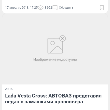
17 апреля, 2018, 17:25
3 952
Обсудить
АВТО
Lada Vesta Cross: АВТОВАЗ представил
седан с замашками кроссовера