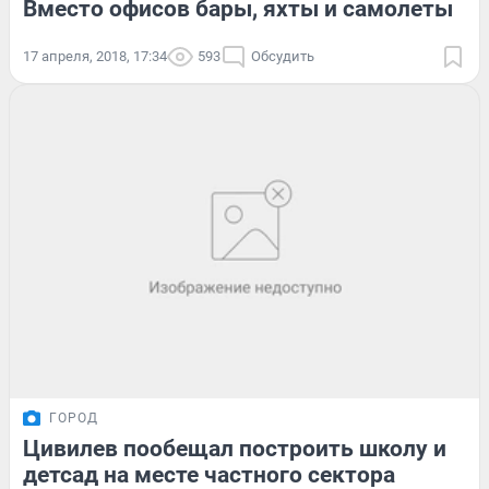
Вместо офисов бары, яхты и самолеты
17 апреля, 2018, 17:34
593
Обсудить
ГОРОД
Цивилев пообещал построить школу и
детсад на месте частного сектора