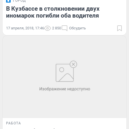
ГОРОД
В Кузбассе в столкновении двух
иномарок погибли оба водителя
17 апреля, 2018, 17:46
2 850
Обсудить
РАБОТА