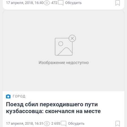
17 апреля, 2018, 16:40
472
Обсудить
ГОРОД
Поезд сбил переходившего пути
кузбассовца: скончался на месте
17 апреля, 2018, 16:31
2 655
Обсудить