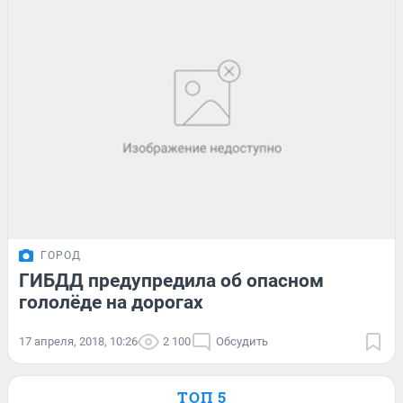
ГОРОД
ГИБДД предупредила об опасном
гололёде на дорогах
17 апреля, 2018, 10:26
2 100
Обсудить
ТОП 5