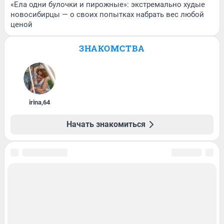
«Ела одни булочки и пирожные»: экстремально худые
новосибирцы — о своих попытках набрать вес любой
ценой
ЗНАКОМСТВА
irina
,
64
Начать знакомиться