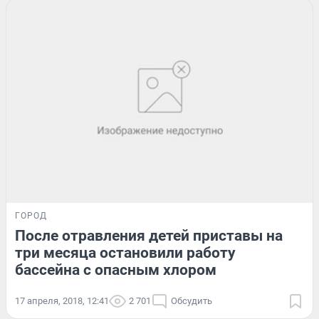
ГОРОД
После отравления детей приставы на
три месяца остановили работу
бассейна с опасным хлором
17 апреля, 2018, 12:41
2 701
Обсудить