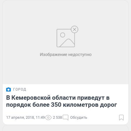
ГОРОД
В Кемеровской области приведут в
порядок более 350 километров дорог
17 апреля, 2018, 11:49
2 538
Обсудить