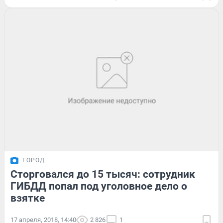
ГОРОД
Сторговался до 15 тысяч: сотрудник
ГИБДД попал под уголовное дело о
взятке
17 апреля, 2018, 14:40
2 826
1