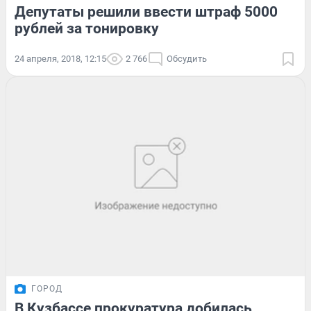
Депутаты решили ввести штраф 5000
рублей за тонировку
24 апреля, 2018, 12:15
2 766
Обсудить
ГОРОД
В Кузбассе прокуратура добилась