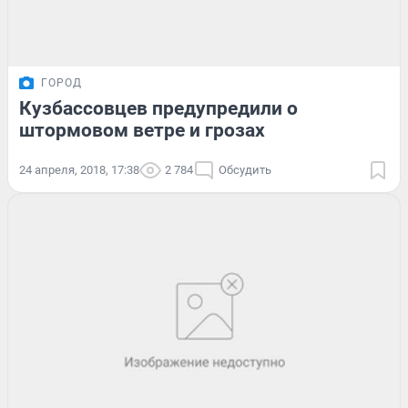
ГОРОД
Кузбассовцев предупредили о
штормовом ветре и грозах
24 апреля, 2018, 17:38
2 784
Обсудить