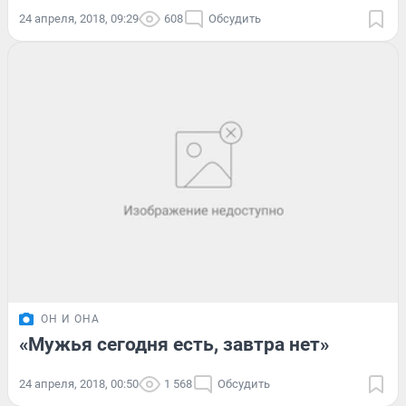
24 апреля, 2018, 09:29
608
Обсудить
ОН И ОНА
«Мужья сегодня есть, завтра нет»
24 апреля, 2018, 00:50
1 568
Обсудить