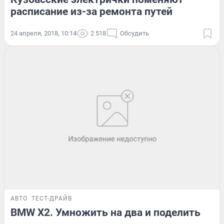
расписание из-за ремонта путей
24 апреля, 2018, 10:14
2 518
Обсудить
АВТО
ТЕСТ-ДРАЙВ
BMW X2. Умножить на два и поделить