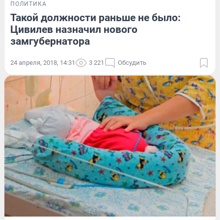
ПОЛИТИКА
Такой должности раньше не было:
Цивилев назначил нового
замгубернатора
24 апреля, 2018, 14:31
3 221
Обсудить