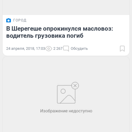
ГОРОД
В Шерегеше опрокинулся масловоз:
водитель грузовика погиб
24 апреля, 2018, 17:03
2 267
Обсудить