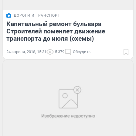
ДОРОГИ И ТРАНСПОРТ
Капитальный ремонт бульвара
Строителей поменяет движение
транспорта до июля (схемы)
24 апреля, 2018, 15:31
5 379
Обсудить