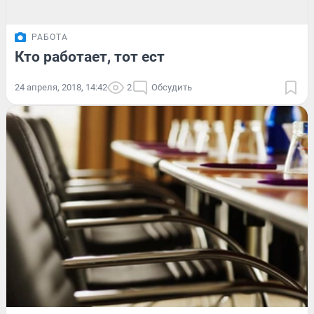
РАБОТА
Кто работает, тот ест
24 апреля, 2018, 14:42
2
Обсудить