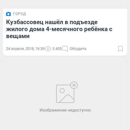
ГОРОД
Кузбассовец нашёл в подъезде
жилого дома 4-месячного ребёнка с
вещами
24 апреля, 2018, 16:39
3 405
Обсудить