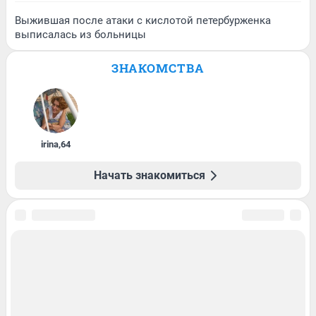
Выжившая после атаки с кислотой петербурженка
выписалась из больницы
ЗНАКОМСТВА
irina
,
64
Начать знакомиться