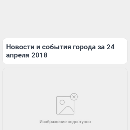
Новости и события города за 24
апреля 2018