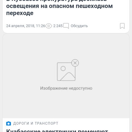
освещения на опасном пешеходном
переходе
24 апреля, 2018, 11:26
2 245
Обсудить
ДОРОГИ И ТРАНСПОРТ
Кузбасские электрички поменяют