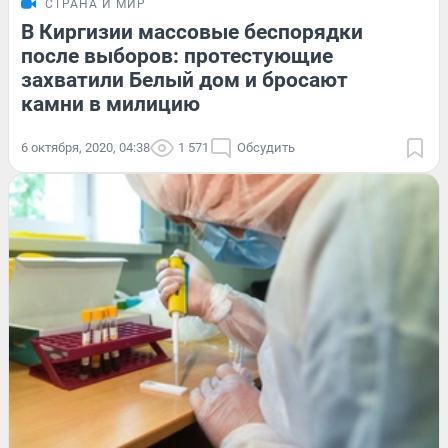
СТРАНА И МИР
В Киргизии массовые беспорядки
после выборов: протестующие
захватили Белый дом и бросают
камни в милицию
6 октября, 2020, 04:38
1 571
Обсудить