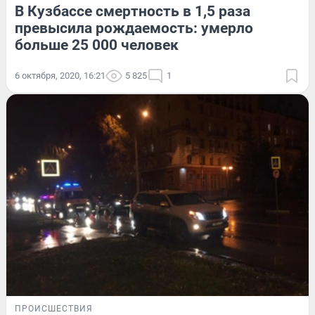
В Кузбассе смертность в 1,5 раза
превысила рождаемость: умерло
больше 25 000 человек
6 октября, 2020, 16:21
5 825
1
ПРОИСШЕСТВИЯ