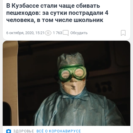
В Кузбассе стали чаще сбивать
пешеходов: за сутки пострадали 4
человека, в том числе школьник
6 октября, 2020, 15:21
1 763
Обсудить
ЗДОРОВЬЕ
ВСЁ О КОРОНАВИРУСЕ