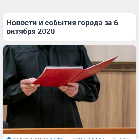
Новости и события города за 6
октября 2020