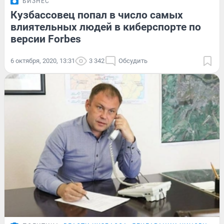
БИЗНЕС
Кузбассовец попал в число самых
влиятельных людей в киберспорте по
версии Forbes
6 октября, 2020, 13:31
3 342
Обсудить