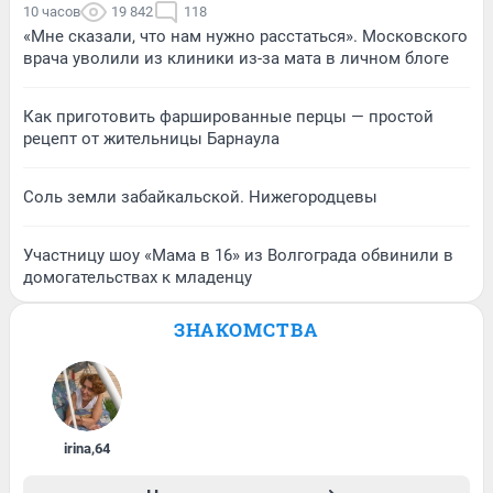
10 часов
19 842
118
«Мне сказали, что нам нужно расстаться». Московского
врача уволили из клиники из-за мата в личном блоге
Как приготовить фаршированные перцы — простой
рецепт от жительницы Барнаула
Соль земли забайкальской. Нижегородцевы
Участницу шоу «Мама в 16» из Волгограда обвинили в
домогательствах к младенцу
ЗНАКОМСТВА
irina
,
64