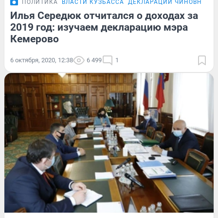
ПОЛИТИКА
ВЛАСТИ КУЗБАССА
ДЕКЛАРАЦИИ ЧИНОВНИКО
Илья Середюк отчитался о доходах за
2019 год: изучаем декларацию мэра
Кемерово
6 октября, 2020, 12:38
6 499
1