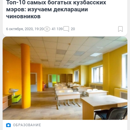
Топ-10 самых богатых кузбасских
мэров: изучаем декларации
чиновников
6 октября, 2020, 19:20
41 139
20
ОБРАЗОВАНИЕ