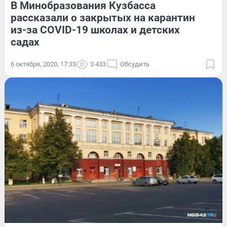
В Минобразования Кузбасса
рассказали о закрытых на карантин
из-за COVID-19 школах и детских
садах
6 октября, 2020, 17:33
3 433
Обсудить