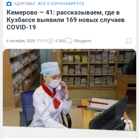
ЗДОРОВЬЕ
ВСЁ О КОРОНАВИРУСЕ
Кемерово — 41: рассказываем, где в
Кузбассе выявили 169 новых случаев
COVID-19
6 октября, 2020, 11:11
4 345
Обсудить