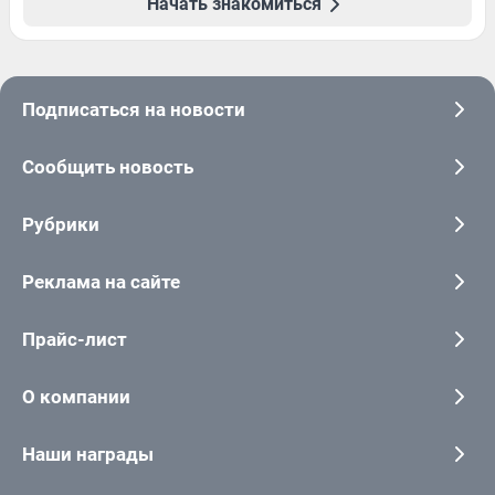
Начать знакомиться
Подписаться на новости
Сообщить новость
Рубрики
Реклама на сайте
Прайс-лист
О компании
Наши награды