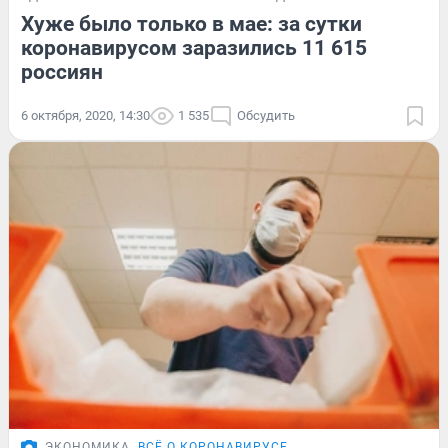
Хуже было только в мае: за сутки
коронавирусом заразились 11 615
россиян
6 октября, 2020, 14:30
1 535
Обсудить
ЭКОНОМИКА
ВСЁ О КОРОНАВИРУСЕ