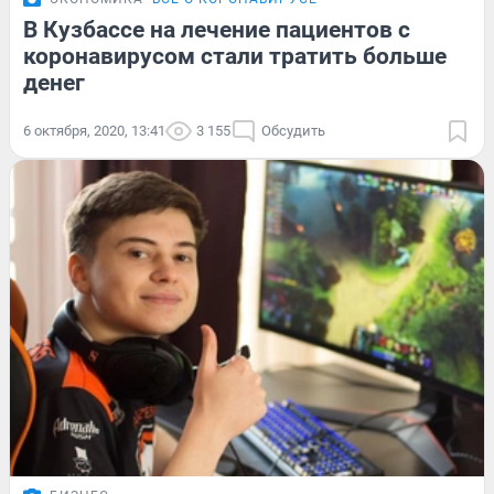
В Кузбассе на лечение пациентов с
коронавирусом стали тратить больше
денег
6 октября, 2020, 13:41
3 155
Обсудить