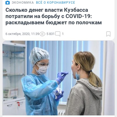
ЭКОНОМИКА
ВСЁ О КОРОНАВИРУСЕ
Сколько денег власти Кузбасса
потратили на борьбу с COVID-19:
раскладываем бюджет по полочкам
6 октября, 2020, 11:39
5 831
1