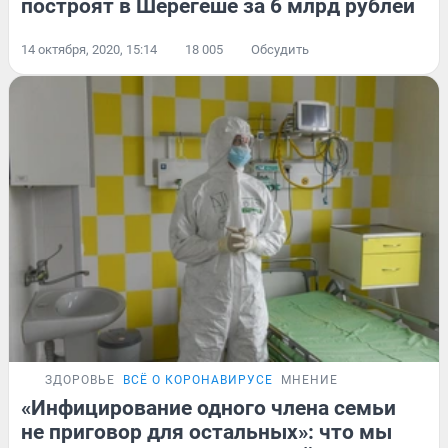
построят в Шерегеше за 6 млрд рублей
14 октября, 2020, 15:14
18 005
Обсудить
ЗДОРОВЬЕ
ВСЁ О КОРОНАВИРУСЕ
МНЕНИЕ
«Инфицирование одного члена семьи
не приговор для остальных»: что мы