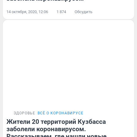
14 октября, 2020, 12:06
1 874
Обсудить
ЗДОРОВЬЕ
ВСЁ О КОРОНАВИРУСЕ
Жители 20 территорий Кузбасса
заболели коронавирусом.
Рассказываем, где нашли новые