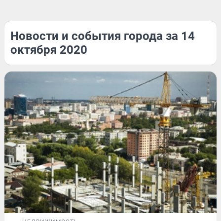
Новости и события города за 14
октября 2020