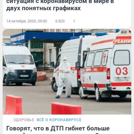
ситуация с коронавирусом в мире в
двух понятных графиках
14 октября, 2020, 09:00
6 820
1
ЗДОРОВЬЕ
ВСЁ О КОРОНАВИРУСЕ
Говорят, что в ДТП гибнет больше