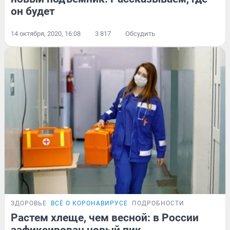
он будет
14 октября, 2020, 16:08
3 817
Обсудить
ЗДОРОВЬЕ
ВСЁ О КОРОНАВИРУСЕ
ПОДРОБНОСТИ
Растем хлеще, чем весной: в России