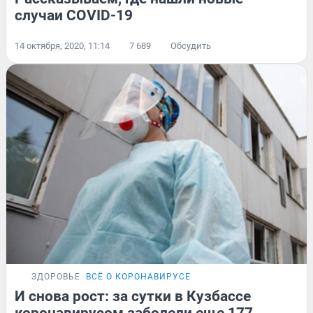
случаи COVID-19
14 октября, 2020, 11:14
7 689
Обсудить
ЗДОРОВЬЕ
ВСЁ О КОРОНАВИРУСЕ
И снова рост: за сутки в Кузбассе