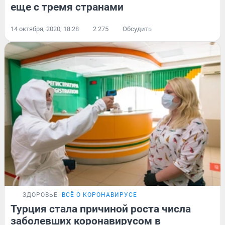
еще с тремя странами
14 октября, 2020, 18:28
2 275
Обсудить
ЗДОРОВЬЕ
ВСЁ О КОРОНАВИРУСЕ
Турция стала причиной роста числа
заболевших коронавирусом в