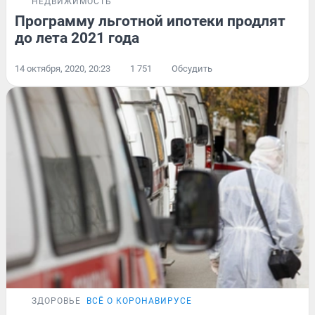
НЕДВИЖИМОСТЬ
Программу льготной ипотеки продлят
до лета 2021 года
14 октября, 2020, 20:23
1 751
Обсудить
ЗДОРОВЬЕ
ВСЁ О КОРОНАВИРУСЕ