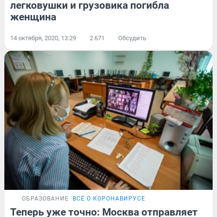
легковушки и грузовика погибла
женщина
14 октября, 2020, 13:29
2 671
Обсудить
ОБРАЗОВАНИЕ
ВСЁ О КОРОНАВИРУСЕ
Теперь уже точно: Москва отправляет