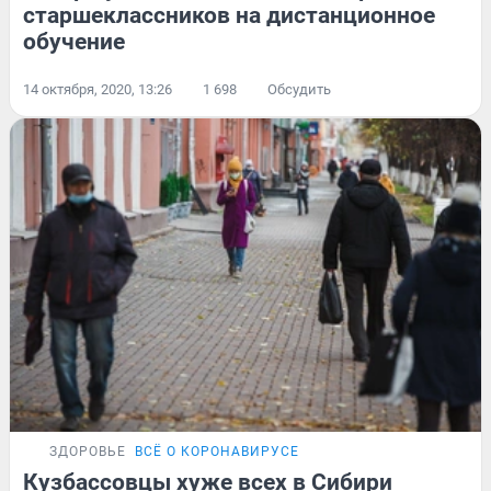
старшеклассников на дистанционное
обучение
14 октября, 2020, 13:26
1 698
Обсудить
ЗДОРОВЬЕ
ВСЁ О КОРОНАВИРУСЕ
Кузбассовцы хуже всех в Сибири