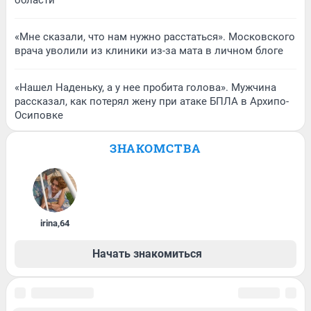
области
«Мне сказали, что нам нужно расстаться». Московского
врача уволили из клиники из-за мата в личном блоге
«Нашел Наденьку, а у нее пробита голова». Мужчина
рассказал, как потерял жену при атаке БПЛА в Архипо-
Осиповке
ЗНАКОМСТВА
irina
,
64
Начать знакомиться