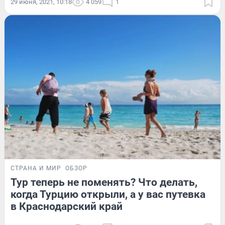
29 июня, 2021, 10:18
4 059
1
СТРАНА И МИР
ОБЗОР
Тур теперь не поменять? Что делать,
когда Турцию открыли, а у вас путевка
в Краснодарский край