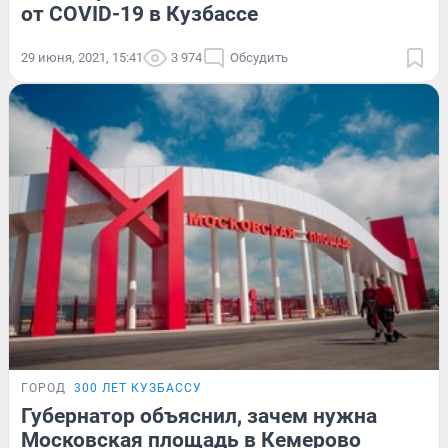
от COVID-19 в Кузбассе
29 июня, 2021, 15:41
3 974
Обсудить
ГОРОД
300 ЛЕТ КУЗБАССУ
Губернатор объяснил, зачем нужна
Московская площадь в Кемерово