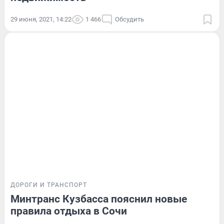
29 июня, 2021, 14:22
1 466
Обсудить
ДОРОГИ И ТРАНСПОРТ
Минтранс Кузбасса пояснил новые
правила отдыха в Сочи