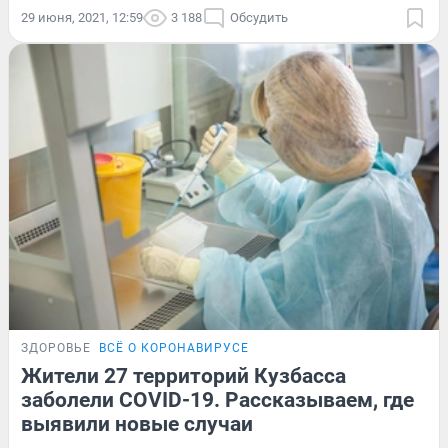
29 июня, 2021, 12:59
3 188
Обсудить
ЗДОРОВЬЕ
ВСЁ О КОРОНАВИРУСЕ
Жители 27 территорий Кузбасса
заболели COVID-19. Рассказываем, где
выявили новые случаи