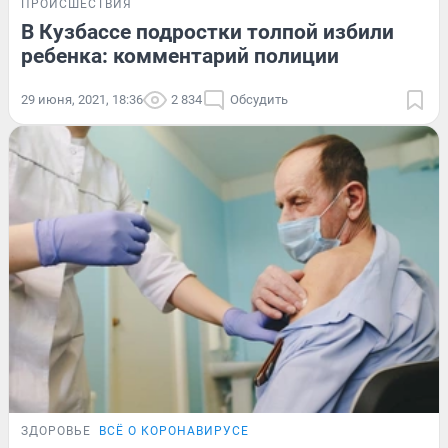
ПРОИСШЕСТВИЯ
В Кузбассе подростки толпой избили
ребенка: комментарий полиции
29 июня, 2021, 18:36
2 834
Обсудить
ЗДОРОВЬЕ
ВСЁ О КОРОНАВИРУСЕ