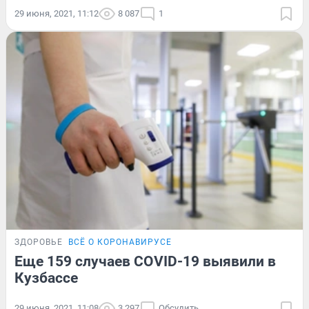
29 июня, 2021, 11:12
8 087
1
ЗДОРОВЬЕ
ВСЁ О КОРОНАВИРУСЕ
Еще 159 случаев COVID-19 выявили в
Кузбассе
29 июня, 2021, 11:08
3 297
Обсудить