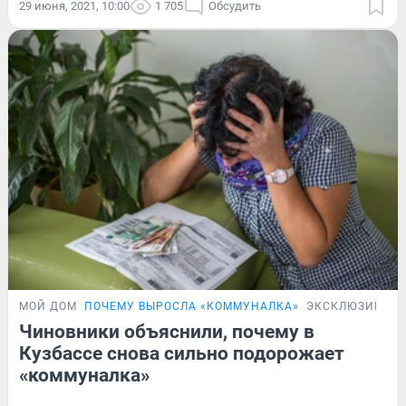
29 июня, 2021, 10:00
1 705
Обсудить
МОЙ ДОМ
ПОЧЕМУ ВЫРОСЛА «КОММУНАЛКА»
ЭКСКЛЮЗИВ
Чиновники объяснили, почему в
Кузбассе снова сильно подорожает
«коммуналка»