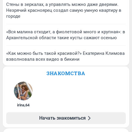
Стены в зеркалах, а управлять можно даже дверями.
Незрячий красноярец создал самую умную квартиру в
городе
«Вся малина отходит, а фиолетовой много и крупная»: в
Архангельской области такие кусты сажают осенью
«Как можно быть такой красивой?» Екатерина Климова
взволновала всех видео в бикини
ЗНАКОМСТВА
irina
,
64
Начать знакомиться