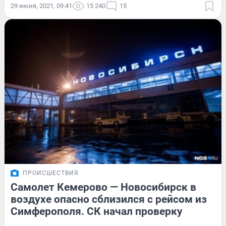
29 июня, 2021, 09:41
15 240
15
ПРОИСШЕСТВИЯ
Самолет Кемерово — Новосибирск в
воздухе опасно сблизился с рейсом из
Симферополя. СК начал проверку