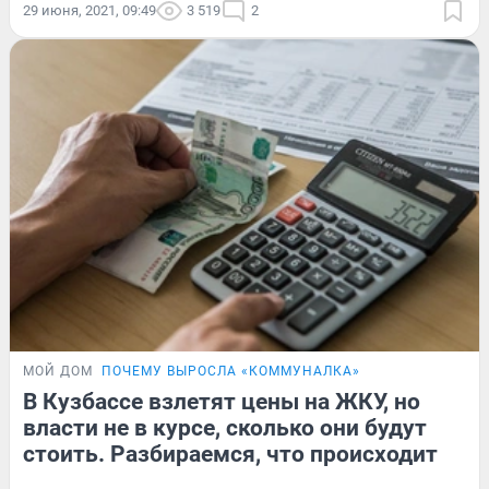
29 июня, 2021, 09:49
3 519
2
МОЙ ДОМ
ПОЧЕМУ ВЫРОСЛА «КОММУНАЛКА»
В Кузбассе взлетят цены на ЖКУ, но
власти не в курсе, сколько они будут
стоить. Разбираемся, что происходит