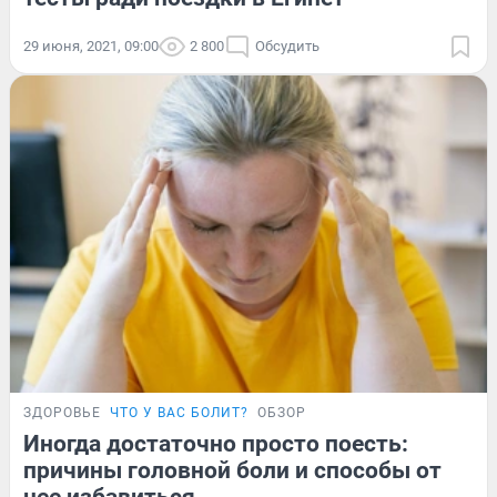
29 июня, 2021, 09:00
2 800
Обсудить
ЗДОРОВЬЕ
ЧТО У ВАС БОЛИТ?
ОБЗОР
Иногда достаточно просто поесть:
причины головной боли и способы от