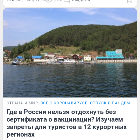
СТРАНА И МИР
ВСЁ О КОРОНАВИРУСЕ
ОТПУСК В ПАНДЕМИЮ
Где в России нельзя отдохнуть без
сертификата о вакцинации? Изучаем
запреты для туристов в 12 курортных
регионах