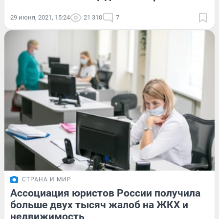
29 июня, 2021, 15:24
21 310
7
СТРАНА И МИР
Ассоциация юристов России получила
больше двух тысяч жалоб на ЖКХ и
недвижимость