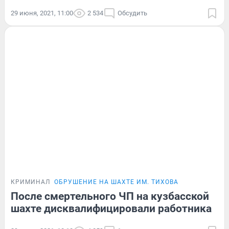
29 июня, 2021, 11:00
2 534
Обсудить
КРИМИНАЛ
ОБРУШЕНИЕ НА ШАХТЕ ИМ. ТИХОВА
После смертельного ЧП на кузбасской
шахте дисквалифицировали работника