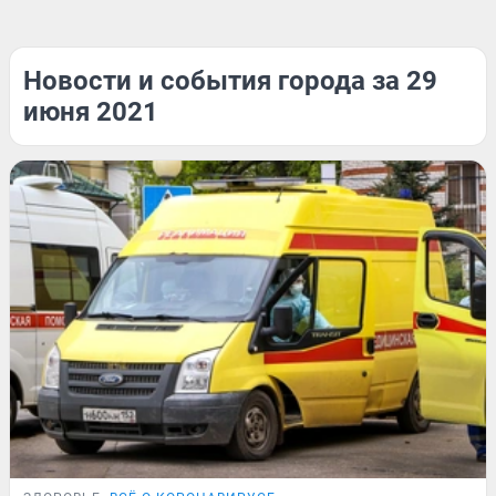
Новости и события города за 29
июня 2021