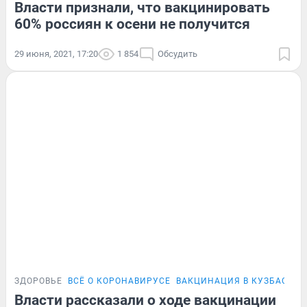
Власти признали, что вакцинировать
60% россиян к осени не получится
29 июня, 2021, 17:20
1 854
Обсудить
ЗДОРОВЬЕ
ВСЁ О КОРОНАВИРУСЕ
ВАКЦИНАЦИЯ В КУЗБАССЕ
Власти рассказали о ходе вакцинации