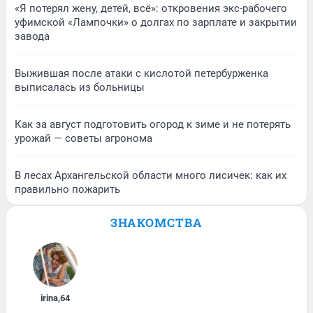
«Я потерял жену, детей, всё»: откровения экс-рабочего
уфимской «Лампочки» о долгах по зарплате и закрытии
завода
Выжившая после атаки с кислотой петербурженка
выписалась из больницы
Как за август подготовить огород к зиме и не потерять
урожай — советы агронома
В лесах Архангельской области много лисичек: как их
правильно пожарить
ЗНАКОМСТВА
irina
,
64