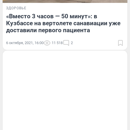
ЗДОРОВЬЕ
«Вместо 3 часов — 50 минут»: в
Кузбассе на вертолете санавиации уже
доставили первого пациента
6 октября, 2021, 16:00
11 518
2