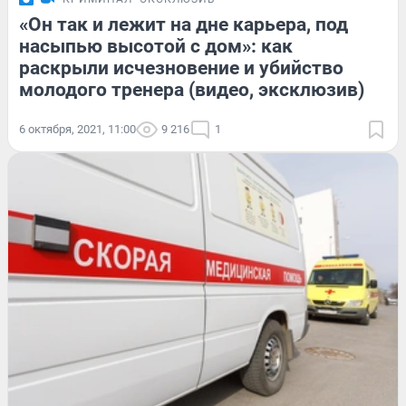
«Он так и лежит на дне карьера, под
насыпью высотой с дом»: как
раскрыли исчезновение и убийство
молодого тренера (видео, эксклюзив)
6 октября, 2021, 11:00
9 216
1