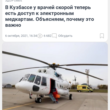
ЗДОРОВЬЕ
В Кузбассе у врачей скорой теперь
есть доступ к электронным
медкартам. Объясняем, почему это
важно
6 октября, 2021, 16:34
6 682
Обсудить