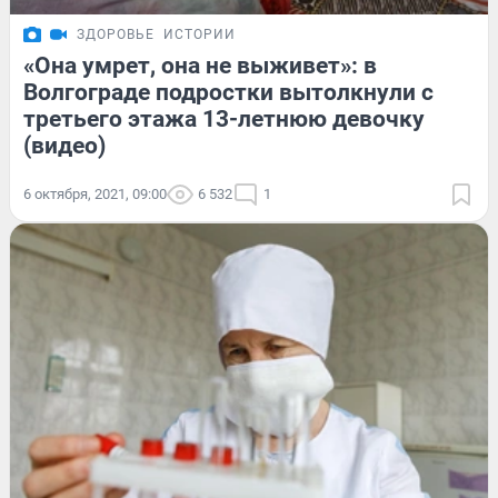
ЗДОРОВЬЕ
ИСТОРИИ
«Она умрет, она не выживет»: в
Волгограде подростки вытолкнули с
третьего этажа 13-летнюю девочку
(видео)
6 октября, 2021, 09:00
6 532
1