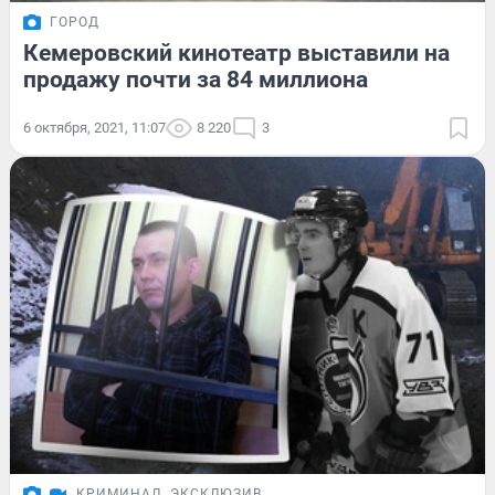
ГОРОД
Кемеровский кинотеатр выставили на
продажу почти за 84 миллиона
6 октября, 2021, 11:07
8 220
3
КРИМИНАЛ
ЭКСКЛЮЗИВ