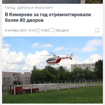
ГОРОД
ДОРОГИ И ТРАНСПОРТ
В Кемерове за год отремонтировали
более 80 дворов
6 октября, 2021, 13:10
6 862
Обсудить