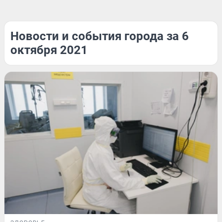
Новости и события города за 6
октября 2021