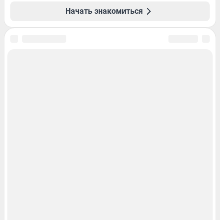
Начать знакомиться