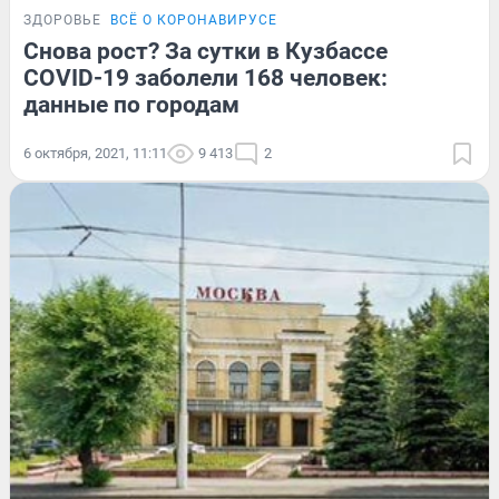
ЗДОРОВЬЕ
ВСЁ О КОРОНАВИРУСЕ
Снова рост? За сутки в Кузбассе
COVID-19 заболели 168 человек:
данные по городам
6 октября, 2021, 11:11
9 413
2