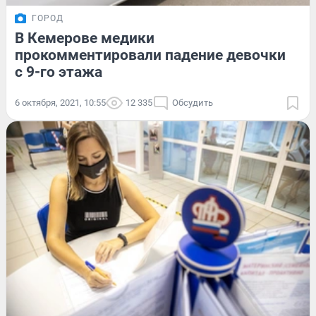
ГОРОД
В Кемерове медики
прокомментировали падение девочки
с 9-го этажа
6 октября, 2021, 10:55
12 335
Обсудить