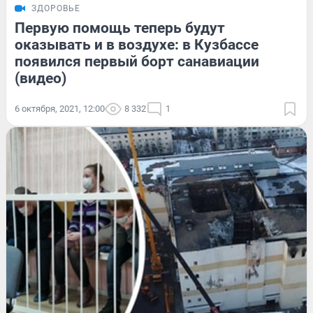
ЗДОРОВЬЕ
Первую помощь теперь будут
оказывать и в воздухе: в Кузбассе
появился первый борт санавиации
(видео)
6 октября, 2021, 12:00
8 332
1