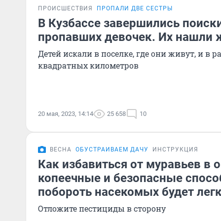
ПРОИСШЕСТВИЯ
ПРОПАЛИ ДВЕ СЕСТРЫ
В Кузбассе завершились поиск
пропавших девочек. Их нашли
Детей искали в поселке, где они живут, и в р
квадратных километров
20 мая, 2023, 14:14
25 658
10
ВЕСНА
ОБУСТРАИВАЕМ ДАЧУ
ИНСТРУКЦИЯ
Как избавиться от муравьев в о
копеечные и безопасные спосо
побороть насекомых будет лег
Отложите пестициды в сторону