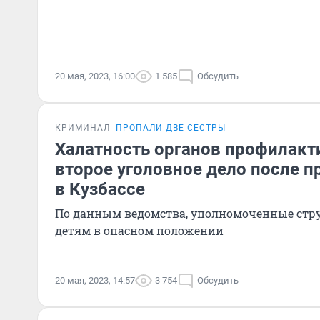
20 мая, 2023, 16:00
1 585
Обсудить
КРИМИНАЛ
ПРОПАЛИ ДВЕ СЕСТРЫ
Халатность органов профилакт
второе уголовное дело после 
в Кузбассе
По данным ведомства, уполномоченные стр
детям в опасном положении
20 мая, 2023, 14:57
3 754
Обсудить