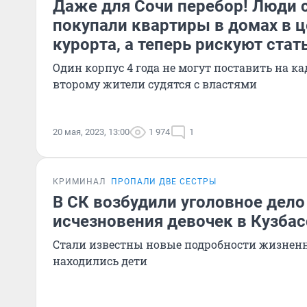
Даже для Сочи перебор! Люди 
покупали квартиры в домах в ц
курорта, а теперь рискуют ста
Один корпус 4 года не могут поставить на ка
второму жители судятся с властями
20 мая, 2023, 13:00
1 974
1
КРИМИНАЛ
ПРОПАЛИ ДВЕ СЕСТРЫ
В СК возбудили уголовное дело
исчезновения девочек в Кузбас
Стали известны новые подробности жизненн
находились дети