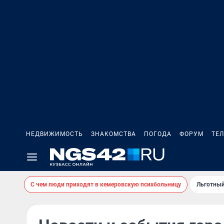
НЕДВИЖИМОСТЬ
ЗНАКОМСТВА
ПОГОДА
ФОРУМ
ТЕ
С чем люди приходят в кемеровскую психбольницу
Льготный