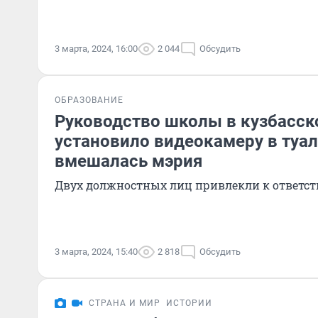
3 марта, 2024, 16:00
2 044
Обсудить
ОБРАЗОВАНИЕ
Руководство школы в кузбасск
установило видеокамеру в туал
вмешалась мэрия
Двух должностных лиц привлекли к ответст
3 марта, 2024, 15:40
2 818
Обсудить
СТРАНА И МИР
ИСТОРИИ