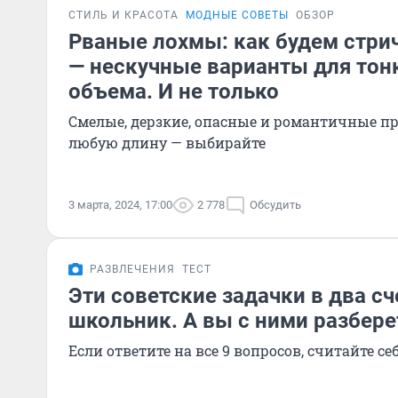
СТИЛЬ И КРАСОТА
МОДНЫЕ СОВЕТЫ
ОБЗОР
Рваные лохмы: как будем стрич
— нескучные варианты для тонк
объема. И не только
Смелые, дерзкие, опасные и романтичные п
любую длину — выбирайте
3 марта, 2024, 17:00
2 778
Обсудить
РАЗВЛЕЧЕНИЯ
ТЕСТ
Эти советские задачки в два с
школьник. А вы с ними разбере
Если ответите на все 9 вопросов, считайте се