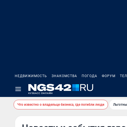
НЕДВИЖИМОСТЬ
ЗНАКОМСТВА
ПОГОДА
ФОРУМ
ТЕ
Что известно о владельце бизнеса, где погибли люди
Льготны