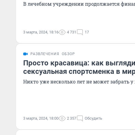
В лечебном учреждении продолжается фина
3 марта, 2024, 18:16
4 731
17
РАЗВЛЕЧЕНИЯ
ОБЗОР
Просто красавица: как выгляд
сексуальная спортсменка в ми
Никто уже несколько лет не может забрать у 
3 марта, 2024, 18:00
2 357
Обсудить