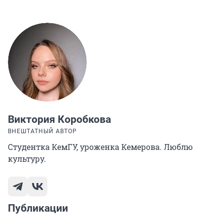
Виктория Коробкова
ВНЕШТАТНЫЙ АВТОР
Студентка КемГУ, уроженка Кемерова. Люблю
культуру.
Публикации