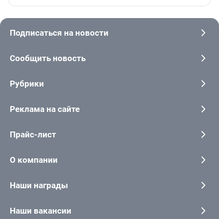
Подписаться на новости
Сообщить новость
Рубрики
Реклама на сайте
Прайс-лист
О компании
Наши награды
Наши вакансии