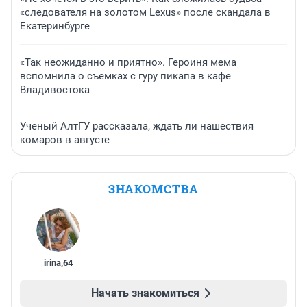
«следователя на золотом Lexus» после скандала в
Екатеринбурге
«Так неожиданно и приятно». Героиня мема
вспомнила о съемках с гуру пикапа в кафе
Владивостока
Ученый АлтГУ рассказала, ждать ли нашествия
комаров в августе
ЗНАКОМСТВА
irina
,
64
Начать знакомиться