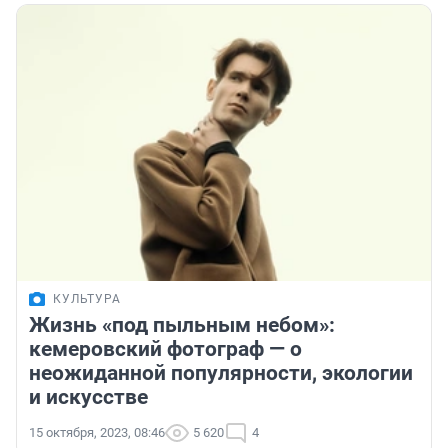
КУЛЬТУРА
Жизнь «под пыльным небом»:
кемеровский фотограф — о
неожиданной популярности, экологии
и искусстве
15 октября, 2023, 08:46
5 620
4