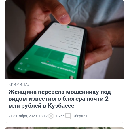
КРИМИНАЛ
Женщина перевела мошеннику под
видом известного блогера почти 2
млн рублей в Кузбассе
21 октября, 2023, 13:12
1 765
Обсудить