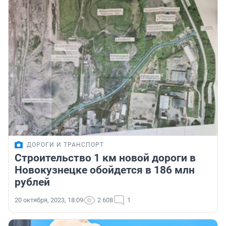
ДОРОГИ И ТРАНСПОРТ
Строительство 1 км новой дороги в
Новокузнецке обойдется в 186 млн
рублей
20 октября, 2023, 18:09
2 608
1