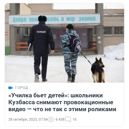
ГОРОД
«Училка бьет детей»: школьники
Кузбасса снимают провокационные
видео — что не так с этими роликами
28 октября, 2023, 07:54
6 438
16