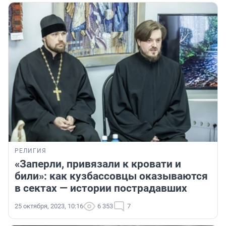
РЕЛИГИЯ
«Заперли, привязали к кровати и
били»: как кузбассовцы оказываются
в сектах — истории пострадавших
25 октября, 2023, 10:16
6 353
7