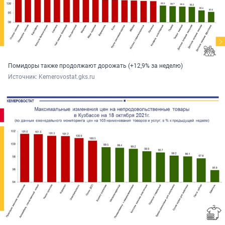
Помидоры также продолжают дорожать (+12,9% за неделю)
Источник: 
Kemerovostat.gks.ru