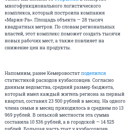
многофункционального логистического
комплекса, который построила компания
«Мария-Ра». Площадь объекта — 28 тысяч
квадратных метров. По словам региональных
властей, этот комплекс поможет создать тысячи
новых рабочих мест, а также повлияет на
снижение цен на продукты.
Напомним, ранее Кемеровостат
поделился
статистикой расходов кузбассовцев. Согласно
данным ведомства, средний размер бюджета,
который имел каждый житель региона за первый
квартал, составил 23 500 рублей в месяц. На одного
члена семьи в месяц приходилось в среднем по 13
969 рублей. В сельской местности эта сумма
составила 10 536 рублей, а в городской — 14 525
рублей. Большая часть трат у кузбассовцев