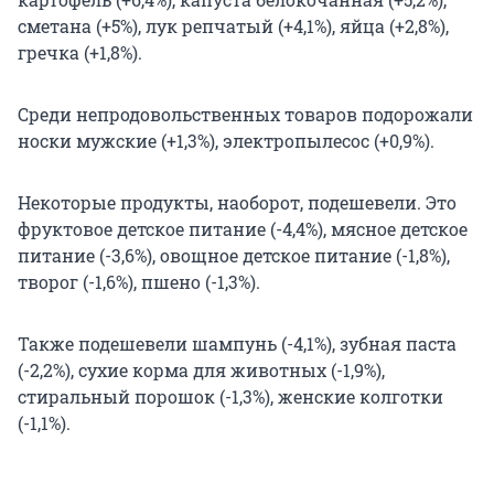
сметана (+5%), лук репчатый (+4,1%), яйца (+2,8%),
гречка (+1,8%).
Среди непродовольственных товаров подорожали
носки мужские (+1,3%), электропылесос (+0,9%).
Некоторые продукты, наоборот, подешевели. Это
фруктовое детское питание (-4,4%), мясное детское
питание (-3,6%), овощное детское питание (-1,8%),
творог (-1,6%), пшено (-1,3%).
Также подешевели шампунь (-4,1%), зубная паста
(-2,2%), сухие корма для животных (-1,9%),
стиральный порошок (-1,3%), женские колготки
(-1,1%).