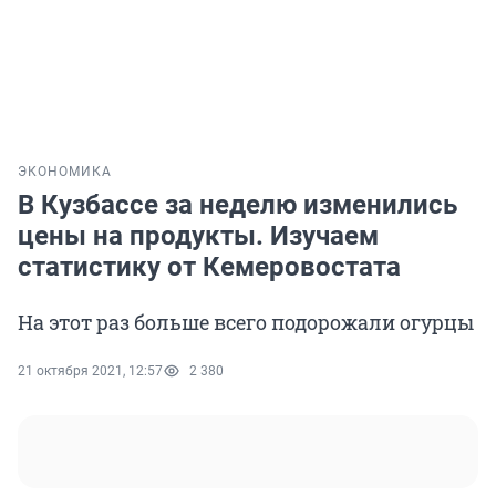
ЭКОНОМИКА
В Кузбассе за неделю изменились
цены на продукты. Изучаем
статистику от Кемеровостата
На этот раз больше всего подорожали огурцы
21 октября 2021, 12:57
2 380