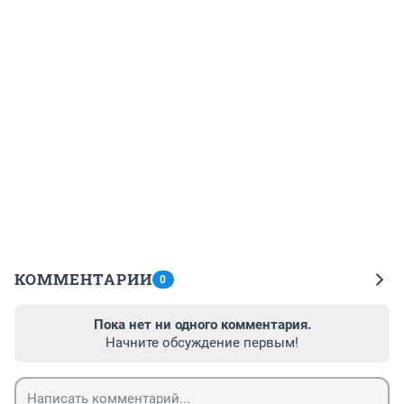
КОММЕНТАРИИ
0
Пока нет ни одного комментария.
Начните обсуждение первым!