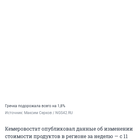
Гречка подорожала всего на 1,8%
Источник: 
Максим Серков / NGS42.RU
Кемеровостат опубликовал данные об изменении
стоимости продуктов в регионе за неделю — с 11