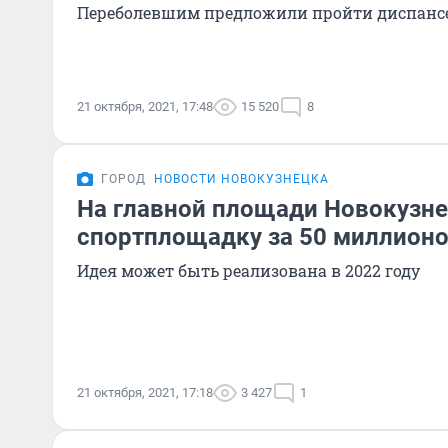
Переболевшим предложили пройти диспан
21 октября, 2021, 17:48
15 520
8
ГОРОД
НОВОСТИ НОВОКУЗНЕЦКА
На главной площади Новокузне
спортплощадку за 50 миллион
Идея может быть реализована в 2022 году
21 октября, 2021, 17:18
3 427
1