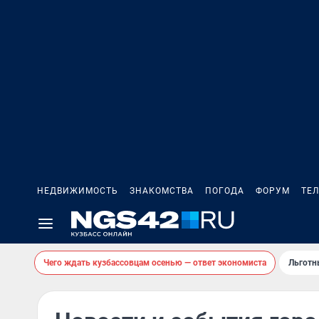
НЕДВИЖИМОСТЬ
ЗНАКОМСТВА
ПОГОДА
ФОРУМ
ТЕ
Чего ждать кузбассовцам осенью — ответ экономиста
Льготн