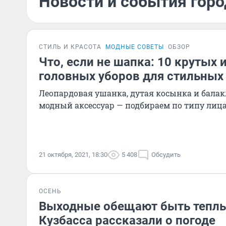
Новости и события горо
СТИЛЬ И КРАСОТА
МОДНЫЕ СОВЕТЫ
ОБЗОР
Что, если не шапка: 10 крутых
головных уборов для стильных 
Леопардовая ушанка, дутая косынка и бала
модный аксессуар — подбираем по типу лиц
21 октября, 2021, 18:30
5 408
Обсудить
ОСЕНЬ
Выходные обещают быть теплы
Кузбасса рассказали о погоде