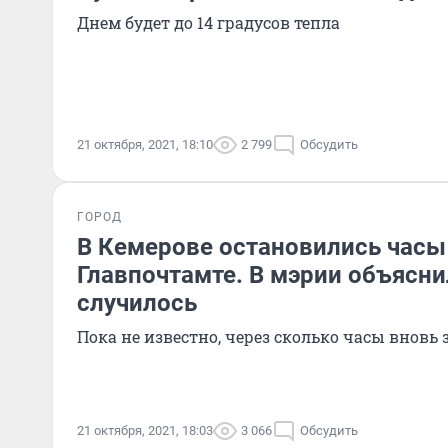
Днем будет до 14 градусов тепла
21 октября, 2021, 18:10
2 799
Обсудить
ГОРОД
В Кемерове остановились часы
Главпочтамте. В мэрии объясни
случилось
Пока не известно, через сколько часы вновь
21 октября, 2021, 18:03
3 066
Обсудить