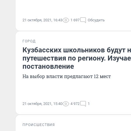
21 октября, 2021, 16:43
1 697
Обсудить
ГОРОД
Кузбасских школьников будут 
путешествия по региону. Изуча
постановление
На выбор власти предлагают 12 мест
21 октября, 2021, 15:40
4 972
1
ПРОИСШЕСТВИЯ