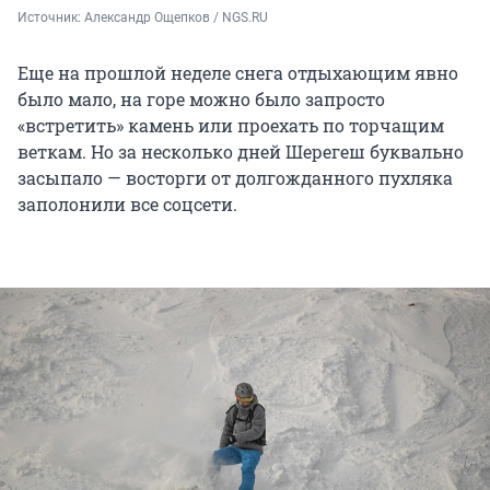
Источник: 
Александр Ощепков / NGS.RU
Еще на прошлой неделе снега отдыхающим явно
было мало, на горе можно было запросто
«встретить» камень или проехать по торчащим
веткам. Но за несколько дней Шерегеш буквально
засыпало — восторги от долгожданного пухляка
заполонили все соцсети.