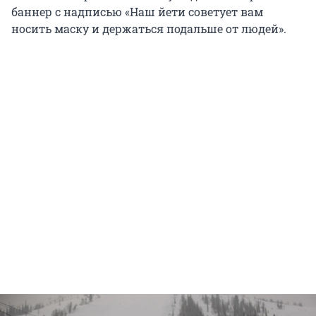
баннер с надписью «Наш йети советует вам
носить маску и держаться подальше от людей».