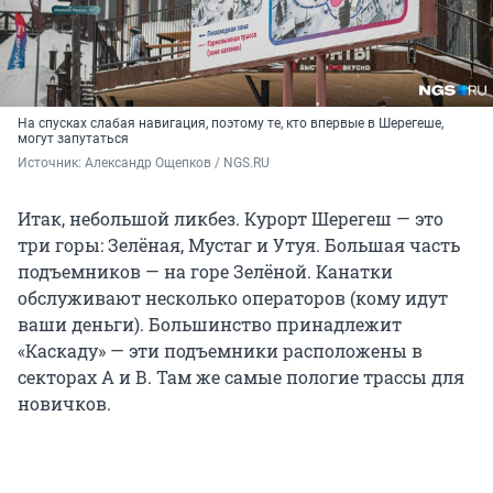
На спусках слабая навигация, поэтому те, кто впервые в Шерегеше,
могут запутаться
Источник: 
Александр Ощепков / NGS.RU
Итак, небольшой ликбез. Курорт Шерегеш — это
три горы: Зелёная, Мустаг и Утуя. Большая часть
подъемников — на горе Зелёной. Канатки
обслуживают несколько операторов (кому идут
ваши деньги). Большинство принадлежит
«Каскаду» — эти подъемники расположены в
секторах А и В. Там же самые пологие трассы для
новичков.