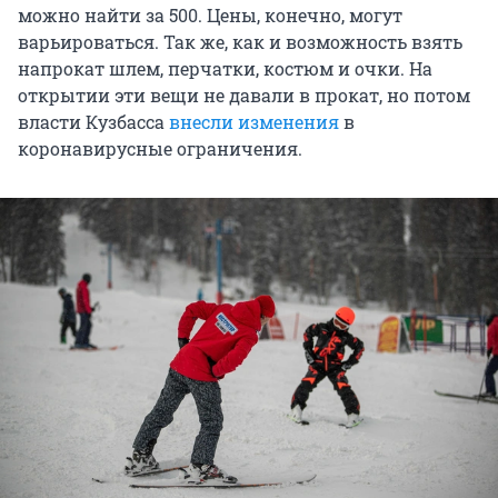
можно найти за 500. Цены, конечно, могут
варьироваться. Так же, как и возможность взять
напрокат шлем, перчатки, костюм и очки. На
открытии эти вещи не давали в прокат, но потом
власти Кузбасса
внесли изменения
в
коронавирусные ограничения.