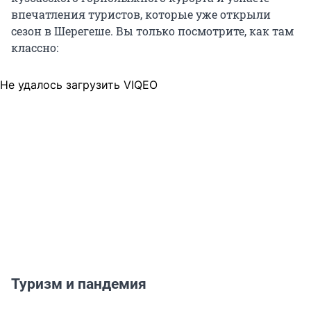
впечатления туристов, которые уже открыли
сезон в Шерегеше. Вы только посмотрите, как там
классно:
Не удалось загрузить VIQEO
Туризм и пандемия