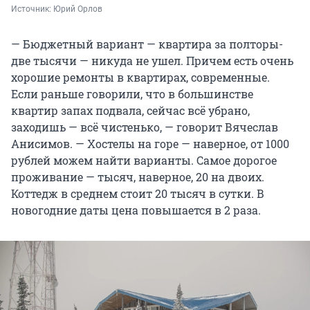
Источник: 
Юрий Орлов
— Бюджетный вариант — квартира за полторы-
две тысячи — никуда не ушел. Причем есть очень
хорошие ремонты в квартирах, современные.
Если раньше говорили, что в большинстве
квартир запах подвала, сейчас всё убрано,
заходишь — всё чистенько, — говорит Вячеслав
Анисимов. — Хостелы на горе — наверное, от 1000
рублей можем найти варианты. Самое дорогое
проживание — тысяч, наверное, 20 на двоих.
Коттедж в среднем стоит 20 тысяч в сутки. В
новогодние даты цена повышается в 2 раза.