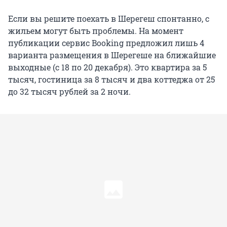
Если вы решите поехать в Шерегеш спонтанно, с
жильем могут быть проблемы. На момент
публикации сервис Booking предложил лишь 4
варианта размещения в Шерегеше на ближайшие
выходные (с 18 по 20 декабря). Это квартира за 5
тысяч, гостиница за 8 тысяч и два коттеджа от 25
до 32 тысяч рублей за 2 ночи.