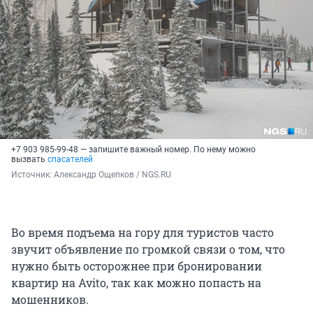
+7 903 985-99-48 — запишите важный номер. По нему можно
вызвать
спасателей
Источник: 
Александр Ощепков / NGS.RU
Во время подъема на гору для туристов часто
звучит объявление по громкой связи о том, что
нужно быть осторожнее при бронировании
квартир на Avito, так как можно попасть на
мошенников.