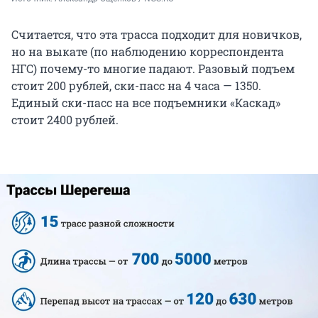
Считается, что эта трасса подходит для новичков,
но на выкате (по наблюдению корреспондента
НГС) почему-то многие падают. Разовый подъем
стоит 200 рублей, ски-пасс на 4 часа — 1350.
Единый ски-пасс на все подъемники «Каскад»
стоит 2400 рублей.