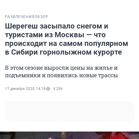
РАЗВЛЕЧЕНИЯ
ОБЗОР
Шерегеш засыпало снегом и
туристами из Москвы — что
происходит на самом популярном
в Сибири горнолыжном курорте
В этом сезоне выросли цены на жилье и
подъемники и появились новые трассы
17 декабря 2020, 14:18
4 296