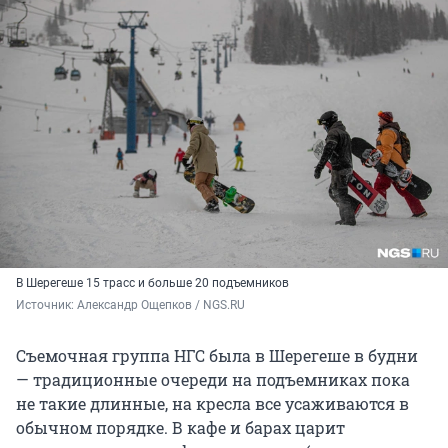
В Шерегеше 15 трасс и больше 20 подъемников
Источник: 
Александр Ощепков / NGS.RU
Съемочная группа НГС была в Шерегеше в будни
— традиционные очереди на подъемниках пока
не такие длинные, на кресла все усаживаются в
обычном порядке. В кафе и барах царит