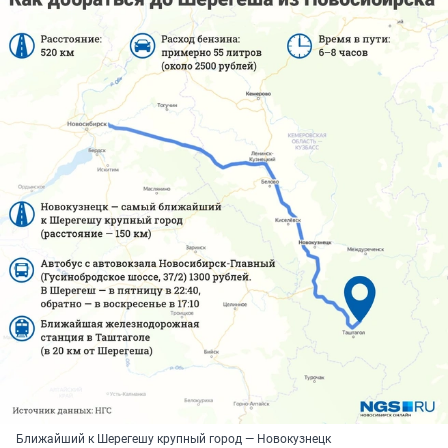
Ближайший к Шерегешу крупный город — Новокузнецк