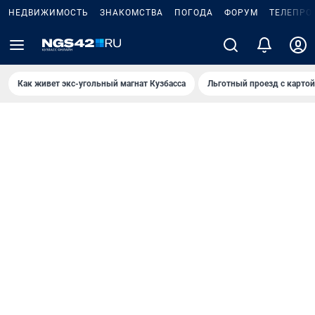
НЕДВИЖИМОСТЬ
ЗНАКОМСТВА
ПОГОДА
ФОРУМ
ТЕЛЕПРО
Как живет экс-угольный магнат Кузбасса
Льготный проезд с карто