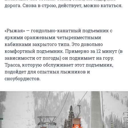
дорога. Снова в строю, действует, можно кататься.
«Рыжая» — гондольно-канатный подъемник с
яркими оранжевыми четырехместными
кабинками закрытого типа. Это довольно
комфортный подъемник. Примерно за 12 минут (в
зависимости от погоды) он поднимает на гору.
Трасса, которую обслуживает этот подъемник,
подойдет для опытных лыжников и
сноубордистов.