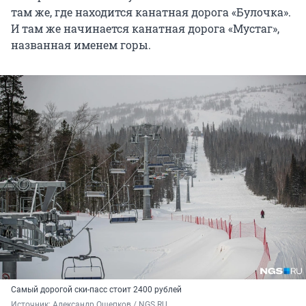
там же, где находится канатная дорога «Булочка».
И там же начинается канатная дорога «Мустаг»,
названная именем горы.
Самый дорогой ски-пасс стоит 2400 рублей
Источник: 
Александр Ощепков / NGS.RU