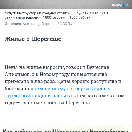
Услуги инструктора в среднем стоят 2000 рублей в час. Если
заниматься вдвоем — 1800, втроем — 1500 рублей
Источник: 
Александр Ощепков / NGS.RU
Жилье в Шерегеше
Цены на жилье выросли, говорит Вячеслав
Анисимов, а к Новому году повысятся еще
примерно в два раза. Цены хорошо растут еще и
благодаря
повышенному спросу со стороны
туристов западной части
страны, которые в этом
году — главные клиенты Шерегеша.