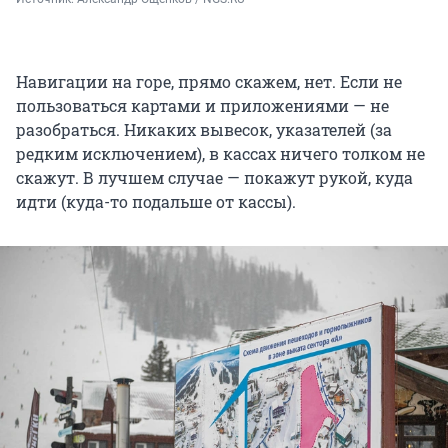
Навигации на горе, прямо скажем, нет. Если не
пользоваться картами и приложениями — не
разобраться. Никаких вывесок, указателей (за
редким исключением), в кассах ничего толком не
скажут. В лучшем случае — покажут рукой, куда
идти (куда-то подальше от кассы).