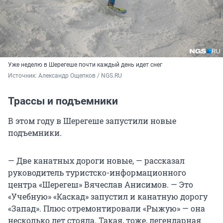
Уже неделю в Шерегеше почти каждый день идет снег
Источник: 
Александр Ощепков / NGS.RU
Трассы и подъемники
В этом году в Шерегеше запустили новые
подъемники.
— Две канатных дороги новые, — рассказал
руководитель туристско-информационного
центра «Шерегеш» Вячеслав Анисимов. — Это
«Учебную» «Каскад» запустил и канатную дорогу
«Запад». Плюс отремонтировали «Рыжую» — она
несколько лет стояла. Такая, тоже, легендарная