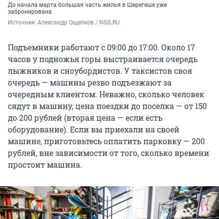
До начала марта большая часть жилья в Шерегеше уже
забронирована
Источник: 
Александр Ощепков / NGS.RU
Подъемники работают с 09:00 до 17:00. Около 17
часов у подножья горы выстраивается очередь
лыжников и сноубордистов. У таксистов своя
очередь — машины резво подъезжают за
очередным клиентом. Неважно, сколько человек
сядут в машину, цена поездки до поселка — от 150
до 200 рублей (вторая цена — если есть
оборудование). Если вы приехали на своей
машине, приготовьтесь оплатить парковку — 200
рублей, вне зависимости от того, сколько времени
простоит машина.