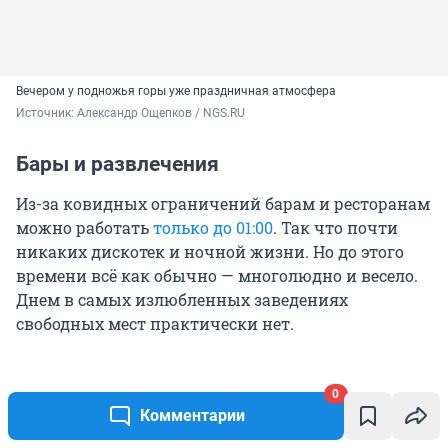
Вечером у подножья горы уже праздничная атмосфера
Источник: 
Александр Ощепков / NGS.RU
Бары и развлечения
Из-за ковидных ограничений барам и ресторанам
можно работать
только до
01:00
. Так что почти
никаких дискотек и ночной жизни. Но до этого
времени всё как обычно — многолюдно и весело.
Днем в самых излюбленных заведениях
свободных мест практически нет.
0
Комментарии