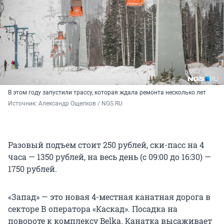
В этом году запустили трассу, которая ждала ремонта несколько лет
Источник: 
Александр Ощепков / NGS.RU
Разовый подъем стоит 250 рублей, ски-пасс на 4
часа — 1350 рублей, на весь день (с 09:00 до 16:30) —
1750 рублей.
«Запад» — это новая 4-местная канатная дорога в
секторе В оператора «Каскад». Посадка на
повороте к комплексу Belka. Канатка высаживает