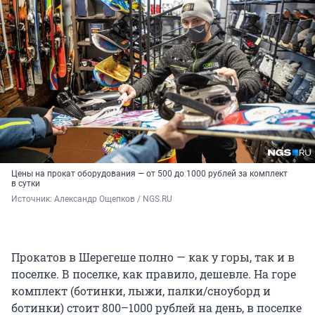
Цены на прокат оборудования — от 500 до 1000 рублей за комплект
в сутки
Источник: 
Александр Ощепков / NGS.RU
Прокатов в Шерегеше полно — как у горы, так и в
поселке. В поселке, как правило, дешевле. На горе
комплект (ботинки, лыжи, палки/сноуборд и
ботинки) стоит 800–1000 рублей на день, в поселке