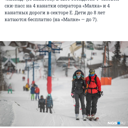
ски-пасс на 4 канатки оператора «Малка» и 4
канатных дороги в секторе Е. Дети до 8 лет
катаются бесплатно (на «Малке» — до 7).