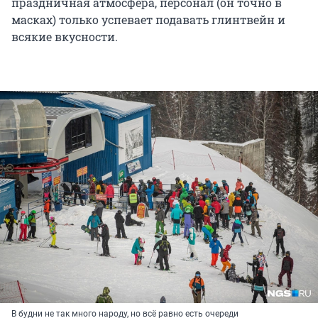
праздничная атмосфера, персонал (он точно в
масках) только успевает подавать глинтвейн и
всякие вкусности.
В будни не так много народу, но всё равно есть очереди