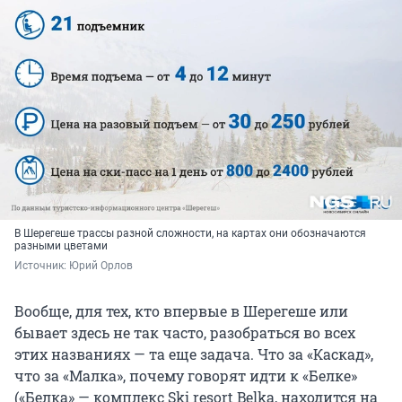
В Шерегеше трассы разной сложности, на картах они обозначаются
разными цветами
Источник: 
Юрий Орлов
Вообще, для тех, кто впервые в Шерегеше или
бывает здесь не так часто, разобраться во всех
этих названиях — та еще задача. Что за «Каскад»,
что за «Малка», почему говорят идти к «Белке»
(«Белка» — комплекс Ski resort Belka, находится на