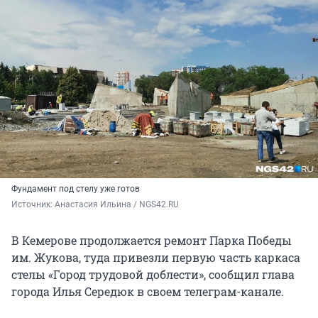
Фундамент под стелу уже готов
Источник: 
Анастасия Ильина / NGS42.RU
В Кемерове продолжается ремонт Парка Победы
им. Жукова, туда привезли первую часть каркаса
стелы «Город трудовой доблести», сообщил глава
города Илья Середюк в своем телеграм-канале.