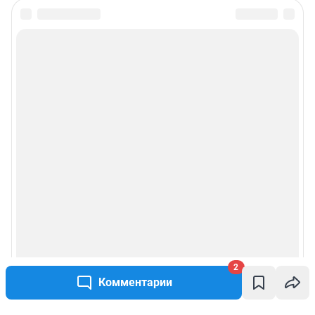
2
Комментарии