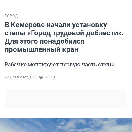
ГОРОД
В Кемерове начали установку
стелы «Город трудовой доблести».
Для этого понадобился
промышленный кран
Рабочие монтируют первую часть стелы
27 июля 2022, 15:39
2 963