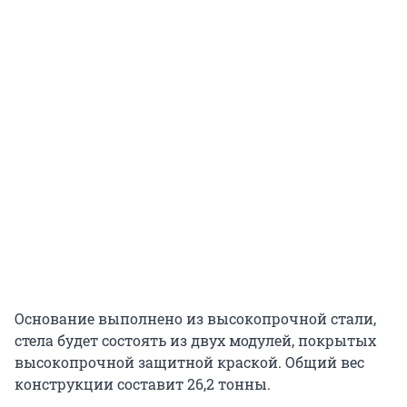
Основание выполнено из высокопрочной стали,
стела будет состоять из двух модулей, покрытых
высокопрочной защитной краской. Общий вес
конструкции составит 26,2 тонны.