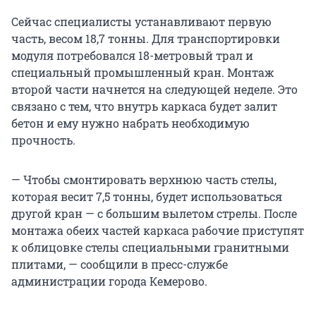
Сейчас специалисты устанавливают первую
часть, весом 18,7 тонны. Для транспортировки
модуля потребовался 18-метровый трал и
специальный промышленный кран. Монтаж
второй части начнется на следующей неделе. Это
связано с тем, что внутрь каркаса будет залит
бетон и ему нужно набрать необходимую
прочность.
— Чтобы смонтировать верхнюю часть стелы,
которая весит 7,5 тонны, будет использоваться
другой кран — с большим вылетом стрелы. После
монтажа обеих частей каркаса рабочие приступят
к облицовке стелы специальными гранитными
плитами, — сообщили в пресс-службе
администрации города Кемерово.