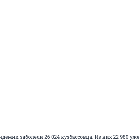
ндемии заболели 26 024 кузбассовца. Из них 22 980 уже