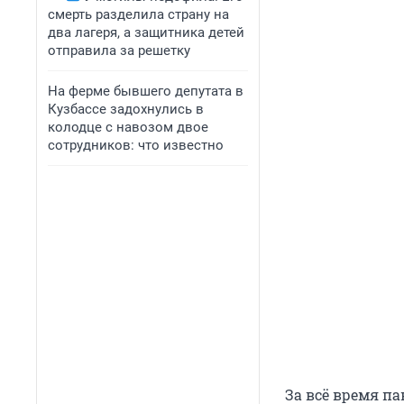
смерть разделила страну на
два лагеря, а защитника детей
отправила за решетку
На ферме бывшего депутата в
Кузбассе задохнулись в
колодце с навозом двое
сотрудников: что известно
За всё время па