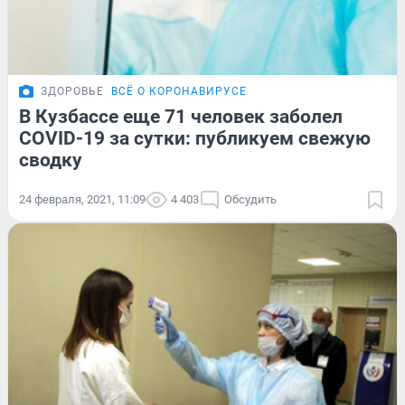
ЗДОРОВЬЕ
ВСЁ О КОРОНАВИРУСЕ
В Кузбассе еще 71 человек заболел
COVID-19 за сутки: публикуем свежую
сводку
24 февраля, 2021, 11:09
4 403
Обсудить