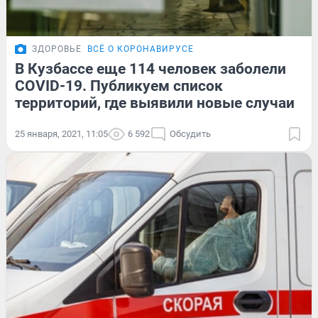
ЗДОРОВЬЕ
ВСЁ О КОРОНАВИРУСЕ
В Кузбассе еще 114 человек заболели
COVID-19. Публикуем список
территорий, где выявили новые случаи
25 января, 2021, 11:05
6 592
Обсудить