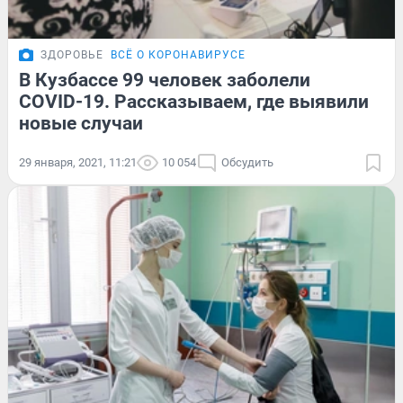
ЗДОРОВЬЕ
ВСЁ О КОРОНАВИРУСЕ
В Кузбассе 99 человек заболели
COVID-19. Рассказываем, где выявили
новые случаи
29 января, 2021, 11:21
10 054
Обсудить