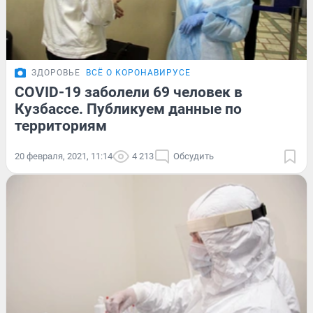
ЗДОРОВЬЕ
ВСЁ О КОРОНАВИРУСЕ
COVID-19 заболели 69 человек в
Кузбассе. Публикуем данные по
территориям
20 февраля, 2021, 11:14
4 213
Обсудить