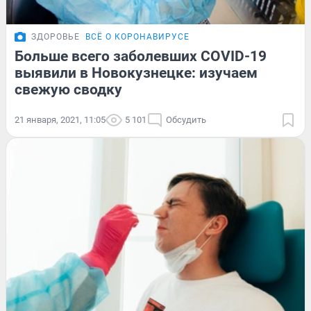
ЗДОРОВЬЕ
ВСЁ О КОРОНАВИРУСЕ
Больше всего заболевших COVID-19
выявили в Новокузнецке: изучаем
свежую сводку
21 января, 2021, 11:05
5 101
Обсудить