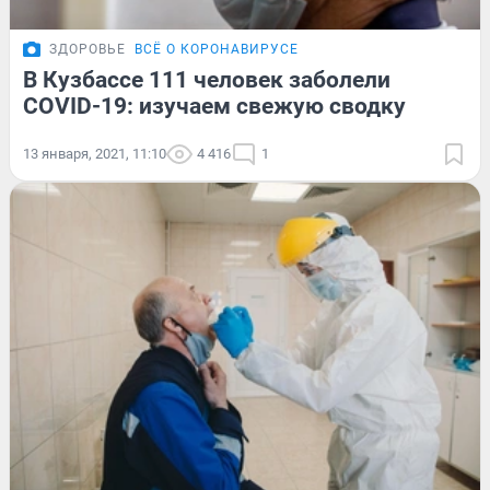
ЗДОРОВЬЕ
ВСЁ О КОРОНАВИРУСЕ
В Кузбассе 111 человек заболели
COVID-19: изучаем свежую сводку
13 января, 2021, 11:10
4 416
1