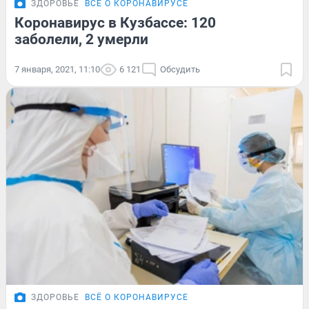
ЗДОРОВЬЕ
ВСЁ О КОРОНАВИРУСЕ
Коронавирус в Кузбассе: 120
заболели, 2 умерли
7 января, 2021, 11:10
6 121
Обсудить
ЗДОРОВЬЕ
ВСЁ О КОРОНАВИРУСЕ