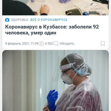
ЗДОРОВЬЕ
ВСЁ О КОРОНАВИРУСЕ
Коронавирус в Кузбассе: заболели 92
человека, умер один
9 февраля, 2021, 11:09
6 502
Обсудить