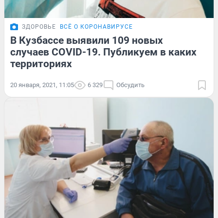
ЗДОРОВЬЕ
ВСЁ О КОРОНАВИРУСЕ
В Кузбассе выявили 109 новых
случаев COVID-19. Публикуем в каких
территориях
20 января, 2021, 11:05
6 329
Обсудить