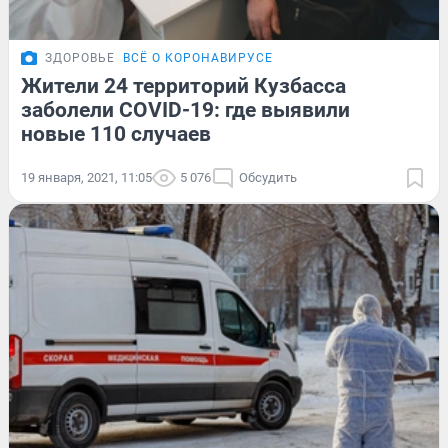
ЗДОРОВЬЕ
ВСЁ О КОРОНАВИРУСЕ
Жители 24 территорий Кузбасса
заболели COVID-19: где выявили
новые 110 случаев
19 января, 2021, 11:05
5 076
Обсудить