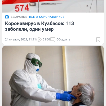
ЗДОРОВЬЕ
ВСЁ О КОРОНАВИРУСЕ
Коронавирус в Кузбассе: 113
заболели, один умер
24 января, 2021, 11:11
5 860
Обсудить