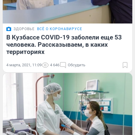
ЗДОРОВЬЕ
ВСЁ О КОРОНАВИРУСЕ
В Кузбассе COVID-19 заболели еще 53
человека. Рассказываем, в каких
территориях
4 марта, 2021, 11:09
4 646
Обсудить