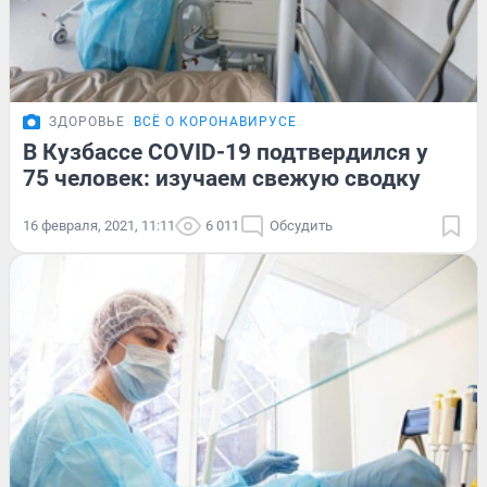
ЗДОРОВЬЕ
ВСЁ О КОРОНАВИРУСЕ
В Кузбассе COVID-19 подтвердился у
75 человек: изучаем свежую сводку
16 февраля, 2021, 11:11
6 011
Обсудить