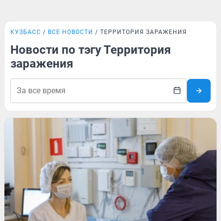
КУЗБАСС
ВСЕ НОВОСТИ
ТЕРРИТОРИЯ ЗАРАЖЕНИЯ
Новости по тэгу Территория
заражения