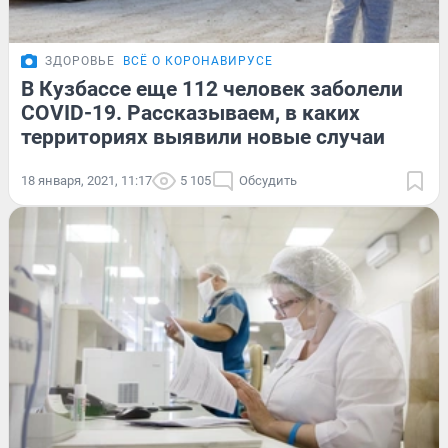
ЗДОРОВЬЕ
ВСЁ О КОРОНАВИРУСЕ
В Кузбассе еще 112 человек заболели
COVID-19. Рассказываем, в каких
территориях выявили новые случаи
18 января, 2021, 11:17
5 105
Обсудить