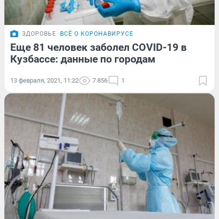
ЗДОРОВЬЕ
ВСЁ О КОРОНАВИРУСЕ
Еще 81 человек заболел COVID-19 в
Кузбассе: данные по городам
13 февраля, 2021, 11:22
7 856
1