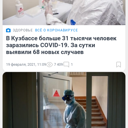
ЗДОРОВЬЕ
ВСЁ О КОРОНАВИРУСЕ
В Кузбассе больше 31 тысячи человек
заразились COVID-19. За сутки
выявили 68 новых случаев
19 февраля, 2021, 11:09
7 409
1