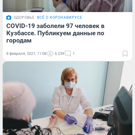
ЗДОРОВЬЕ
ВСЁ О КОРОНАВИРУСЕ
COVID-19 заболели 97 человек в
Кузбассе. Публикуем данные по
городам
8 февраля, 2021, 11:08
6 239
1