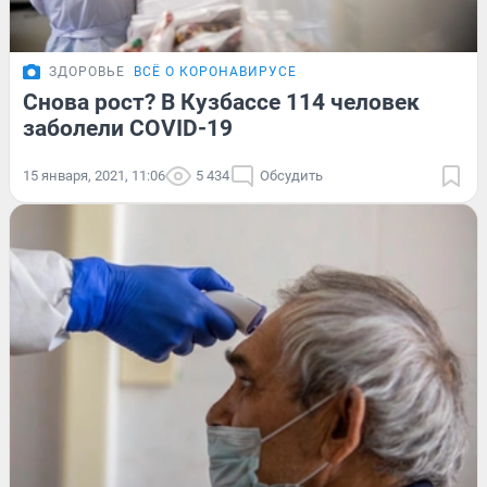
ЗДОРОВЬЕ
ВСЁ О КОРОНАВИРУСЕ
Снова рост? В Кузбассе 114 человек
заболели COVID-19
15 января, 2021, 11:06
5 434
Обсудить