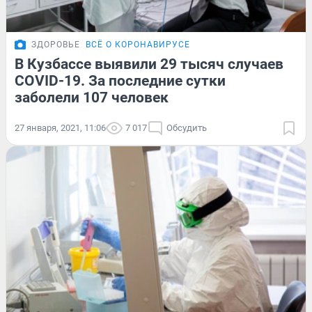
ЗДОРОВЬЕ
ВСЁ О КОРОНАВИРУСЕ
В Кузбассе выявили 29 тысяч случаев
COVID-19. За последние сутки
заболели 107 человек
27 января, 2021, 11:06
7 017
Обсудить