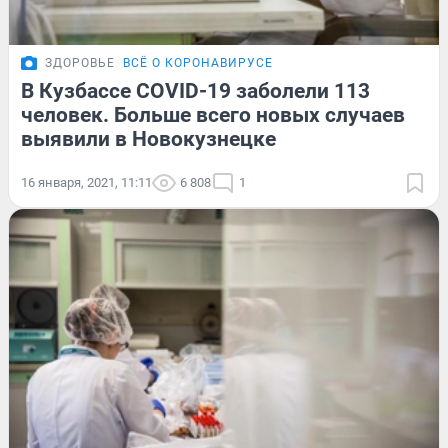
ЗДОРОВЬЕ
ВСЁ О КОРОНАВИРУСЕ
В Кузбассе COVID-19 заболели 113
человек. Больше всего новых случаев
выявили в Новокузнецке
16 января, 2021, 11:11
6 808
1