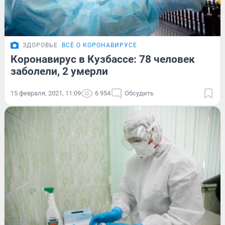
ЗДОРОВЬЕ
ВСЁ О КОРОНАВИРУСЕ
Коронавирус в Кузбассе: 78 человек
заболели, 2 умерли
15 февраля, 2021, 11:09
6 954
Обсудить