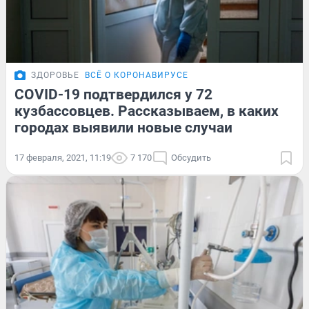
ЗДОРОВЬЕ
ВСЁ О КОРОНАВИРУСЕ
COVID-19 подтвердился у 72
кузбассовцев. Рассказываем, в каких
городах выявили новые случаи
17 февраля, 2021, 11:19
7 170
Обсудить