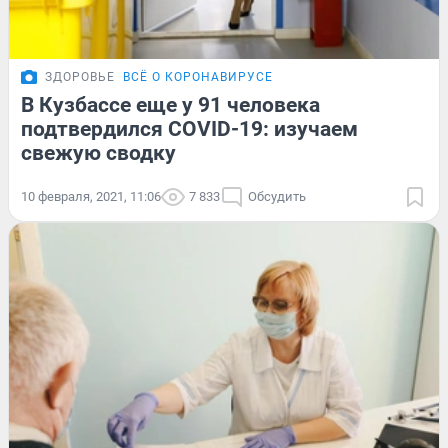
ЗДОРОВЬЕ
ВСЁ О КОРОНАВИРУСЕ
В Кузбассе еще у 91 человека
подтвердился COVID-19: изучаем
свежую сводку
10 февраля, 2021, 11:06
7 833
Обсудить