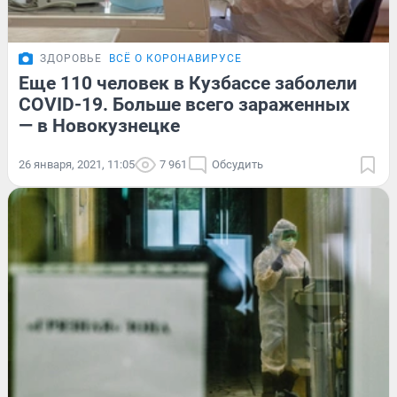
ЗДОРОВЬЕ
ВСЁ О КОРОНАВИРУСЕ
Еще 110 человек в Кузбассе заболели
COVID-19. Больше всего зараженных
— в Новокузнецке
26 января, 2021, 11:05
7 961
Обсудить