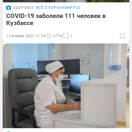
ЗДОРОВЬЕ
ВСЁ О КОРОНАВИРУСЕ
COVID-19 заболели 111 человек в
Кузбассе
11 января, 2021, 11:10
4 716
1