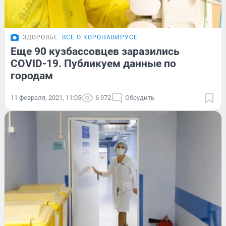
ЗДОРОВЬЕ
ВСЁ О КОРОНАВИРУСЕ
Еще 90 кузбассовцев заразились
COVID-19. Публикуем данные по
городам
11 февраля, 2021, 11:05
6 972
Обсудить