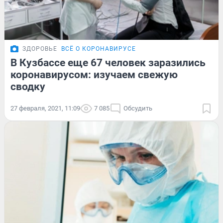
ЗДОРОВЬЕ
ВСЁ О КОРОНАВИРУСЕ
В Кузбассе еще 67 человек заразились
коронавирусом: изучаем свежую
сводку
27 февраля, 2021, 11:09
7 085
Обсудить