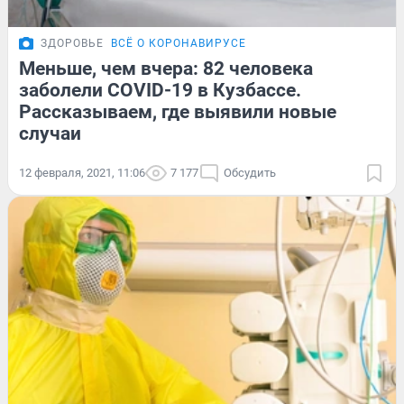
ЗДОРОВЬЕ
ВСЁ О КОРОНАВИРУСЕ
Меньше, чем вчера: 82 человека
заболели COVID-19 в Кузбассе.
Рассказываем, где выявили новые
случаи
12 февраля, 2021, 11:06
7 177
Обсудить