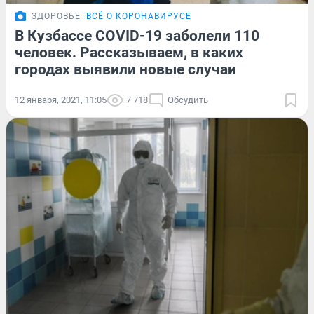
ЗДОРОВЬЕ
ВСЁ О КОРОНАВИРУСЕ
В Кузбассе COVID-19 заболели 110
человек. Рассказываем, в каких
городах выявили новые случаи
12 января, 2021, 11:05
7 718
Обсудить