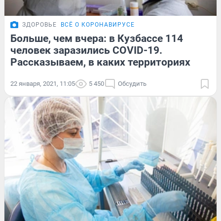
ЗДОРОВЬЕ
ВСЁ О КОРОНАВИРУСЕ
Больше, чем вчера: в Кузбассе 114
человек заразились COVID-19.
Рассказываем, в каких территориях
22 января, 2021, 11:05
5 450
Обсудить