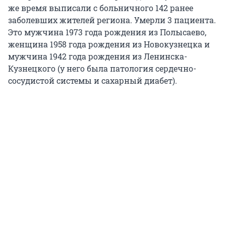
же время выписали с больничного 142 ранее
заболевших жителей региона. Умерли 3 пациента.
Это мужчина 1973 года рождения из Полысаево,
женщина 1958 года рождения из Новокузнецка и
мужчина 1942 года рождения из Ленинска-
Кузнецкого (у него была патология сердечно-
сосудистой системы и сахарный диабет).