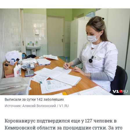
Выписали за сутки 142 заболевших
Источник: 
Алексей Волхонский / V1.RU
Коронавирус подтвердился еще у 127 человек в
Кемеровской области за прошедшие сутки. За это