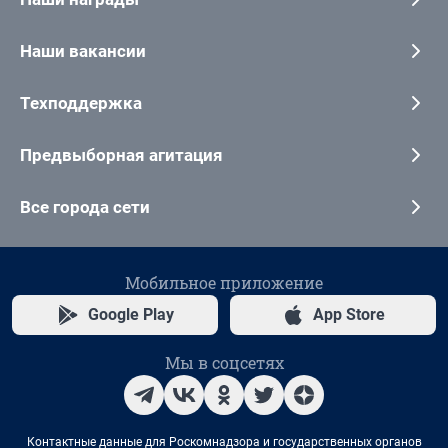
Наши вакансии
Техподдержка
Предвыборная агитация
Все города сети
Мобильное приложение
Google Play
App Store
Мы в соцсетях
Контактные данные для Роскомнадзора и государственных органов