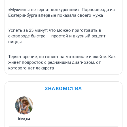
«Мужчины не терпят конкуренции». Порнозвезда из
Екатеринбурга впервые показала своего мужа
Успеть за 25 минут: что можно приготовить в
сковороде быстро — простой и вкусный рецепт
пиццы
Теряет зрение, но гоняет на мотоцикле и скейте. Как
живет подросток с редчайшим диагнозом, от
которого нет лекарств
ЗНАКОМСТВА
irina
,
64