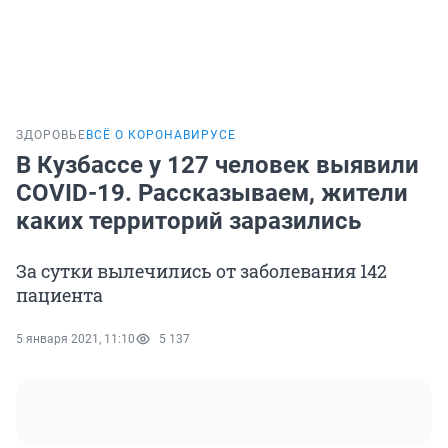
ЗДОРОВЬЕ
ВСЁ О КОРОНАВИРУСЕ
В Кузбассе у 127 человек выявили
COVID-19. Рассказываем, жители
каких территорий заразились
За сутки вылечились от заболевания 142
пациента
5 января 2021, 11:10
5 137