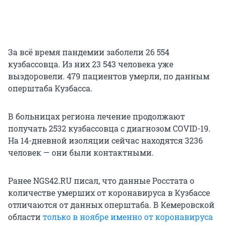
За всё время пандемии заболели 26 554
кузбассовца. Из них 23 543 человека уже
выздоровели. 479 пациентов умерли, по данным
оперштаба Кузбасса.
В больницах региона лечение продолжают
получать 2532 кузбассовца с диагнозом COVID-19.
На 14-дневной изоляции сейчас находятся 3236
человек — они были контактными.
Ранее NGS42.RU писал, что данные Росстата о
количестве умерших от коронавируса в Кузбассе
отличаются от данных оперштаба. В Кемеровской
области
только в ноябре именно от коронавируса