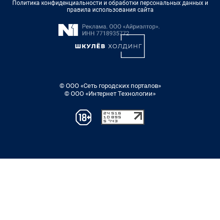
Политика конфиденциальности и обработки персональных данных и
правила использования сайта
© ООО «Сеть городских порталов»
© ООО «Интернет Технологии»