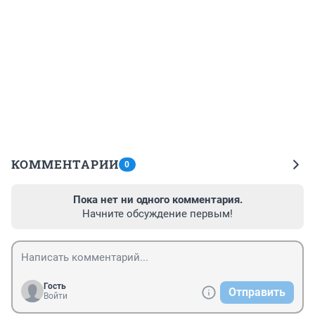
КОММЕНТАРИИ
0
Пока нет ни одного комментария.
Начните обсуждение первым!
Гость
Отправить
Войти