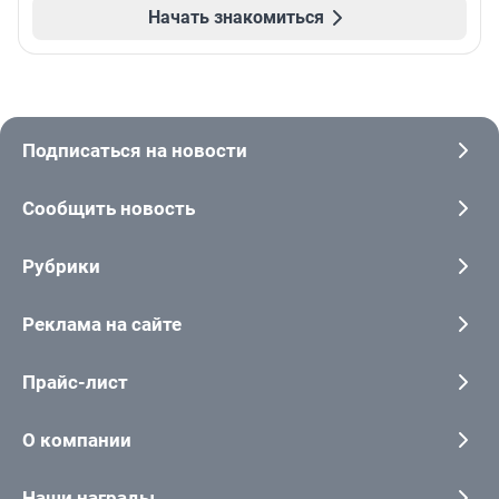
Начать знакомиться
Подписаться на новости
Сообщить новость
Рубрики
Реклама на сайте
Прайс-лист
О компании
Наши награды