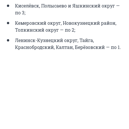
Киселёвск, Полысаево и Яшкинский округ —
по 3;
Кемеровский округ, Новокузнецкий район,
Топкинский округ — по 2;
Ленинск-Кузнецкий округ, Тайга,
Краснобродский, Калтан, Берёзовский — по 1.