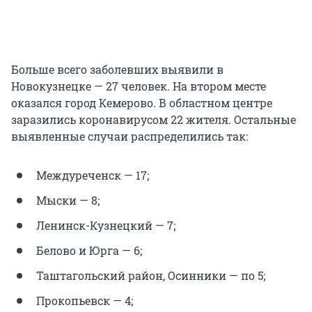
Больше всего заболевших выявили в
Новокузнецке — 27 человек. На втором месте
оказался город Кемерово. В областном центре
заразились коронавирусом 22 жителя. Остальные
выявленные случаи распределились так:
Междуреченск — 17;
Мыски — 8;
Ленинск-Кузнецкий — 7;
Белово и Юрга — 6;
Таштагольский район, Осинники — по 5;
Прокопьевск — 4;