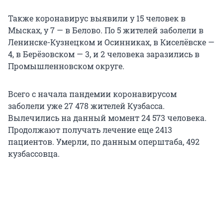
Также коронавирус выявили у 15 человек в
Мысках, у 7 — в Белово. По 5 жителей заболели в
Ленинске-Кузнецком и Осинниках, в Киселёвске —
4, в Берёзовском — 3, и 2 человека заразились в
Промышленновском округе.
Всего с начала пандемии коронавирусом
заболели уже 27 478 жителей Кузбасса.
Вылечились на данный момент 24 573 человека.
Продолжают получать лечение еще 2413
пациентов. Умерли, по данным оперштаба, 492
кузбассовца.