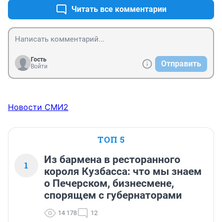
Читать все комментарии
Гость
Отправить
Войти
Новости СМИ2
ТОП 5
Из бармена в ресторанного
1
короля Кузбасса: что мы знаем
о Печерском, бизнесмене,
спорящем с губернаторами
14 178
12