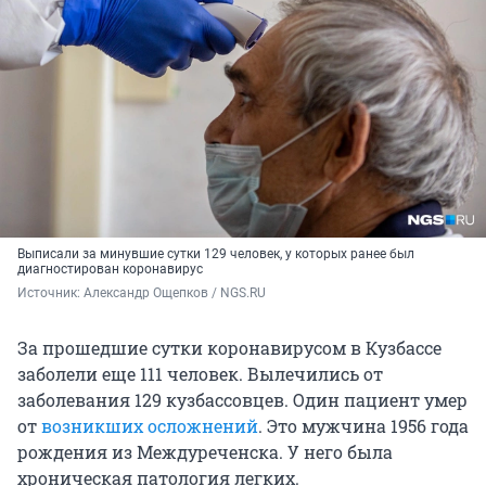
Выписали за минувшие сутки 129 человек, у которых ранее был
диагностирован коронавирус
Источник: 
Александр Ощепков / NGS.RU
За прошедшие сутки коронавирусом в Кузбассе
заболели еще 111 человек. Вылечились от
заболевания 129 кузбассовцев. Один пациент умер
от
возникших осложнений
. Это мужчина 1956 года
рождения из Междуреченска. У него была
хроническая патология легких.