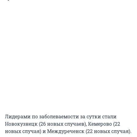
Лидерами по заболеваемости за сутки стали
Новокузнецк (26 новых случаев), Кемерово (22
новых случая) и Междуреченск (22 новых случая).