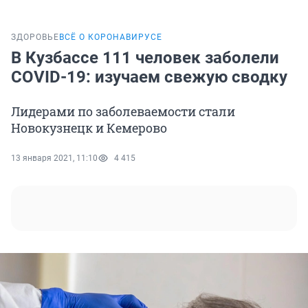
ЗДОРОВЬЕ
ВСЁ О КОРОНАВИРУСЕ
В Кузбассе 111 человек заболели
COVID-19: изучаем свежую сводку
Лидерами по заболеваемости стали
Новокузнецк и Кемерово
13 января 2021, 11:10
4 415