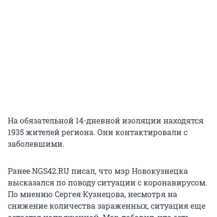
На обязательной 14-дневной изоляции находятся
1935 жителей региона. Они контактировали с
заболевшими.
Ранее NGS42.RU писал, что мэр Новокузнецка
высказался по поводу ситуации с коронавирусом.
По мнению Сергея Кузнецова, несмотря на
снижение количества зараженных, ситуация еще