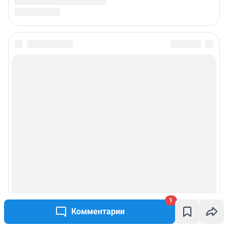
1
Комментарии