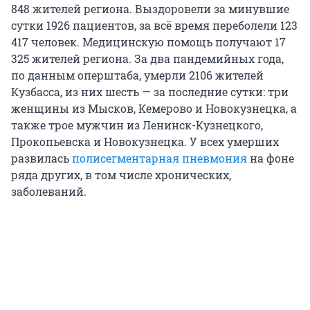
848 жителей региона. Выздоровели за минувшие
сутки 1926 пациентов, за всё время переболели 123
417 человек. Медицинскую помощь получают 17
325 жителей региона. За два пандемийных года,
по данным оперштаба, умерли 2106 жителей
Кузбасса, из них шесть — за последние сутки: три
женщины из Мысков, Кемерово и Новокузнецка, а
также трое мужчин из Ленинск-Кузнецкого,
Прокопьевска и Новокузнецка. У всех умерших
развилась
полисегментарная пневмония
на фоне
ряда других, в том числе хронических,
заболеваний.