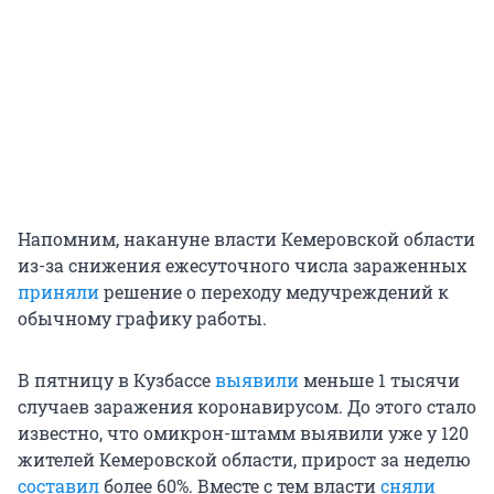
Напомним, накануне власти Кемеровской области
из-за снижения ежесуточного числа зараженных
приняли
решение о переходу медучреждений к
обычному графику работы.
В пятницу в Кузбассе
выявили
меньше 1 тысячи
случаев заражения коронавирусом. До этого стало
известно, что омикрон-штамм выявили уже у 120
жителей Кемеровской области, прирост за неделю
составил
более 60%. Вместе с тем власти
сняли