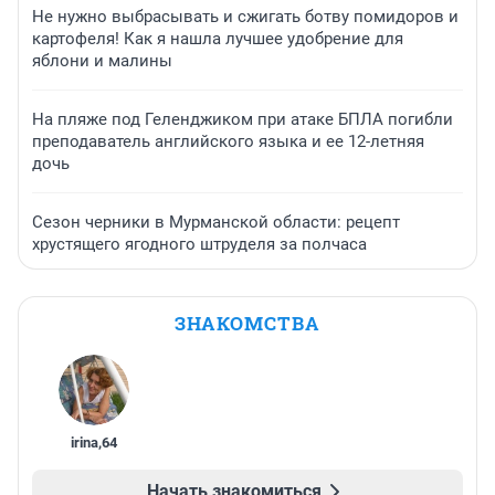
Не нужно выбрасывать и сжигать ботву помидоров и
картофеля! Как я нашла лучшее удобрение для
яблони и малины
На пляже под Геленджиком при атаке БПЛА погибли
преподаватель английского языка и ее 12-летняя
дочь
Сезон черники в Мурманской области: рецепт
хрустящего ягодного штруделя за полчаса
ЗНАКОМСТВА
irina
,
64
Начать знакомиться