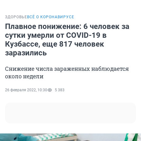
ЗДОРОВЬЕ
ВСЁ О КОРОНАВИРУСЕ
Плавное понижение: 6 человек за
сутки умерли от COVID-19 в
Кузбассе, еще 817 человек
заразились
Снижение числа зараженных наблюдается
около недели
26 февраля 2022, 10:30
5 383