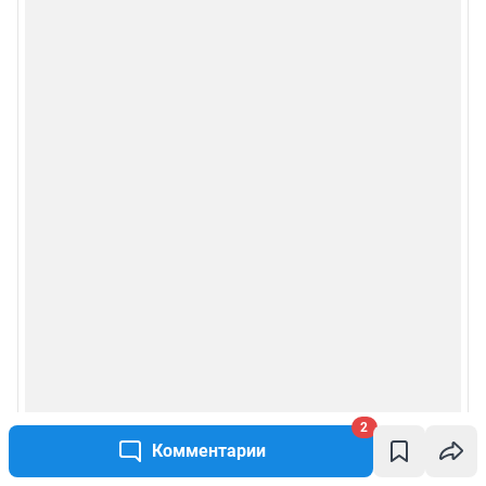
2
Комментарии