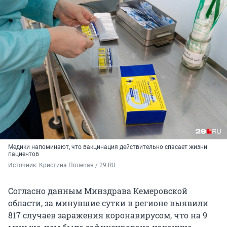
Медики напоминают, что вакцинация действительно спасает жизни
пациентов
Источник: 
Кристина Полевая / 29.RU
Согласно данным Минздрава Кемеровской
области, за минувшие сутки в регионе выявили
817 случаев заражения коронавирусом, что на 9