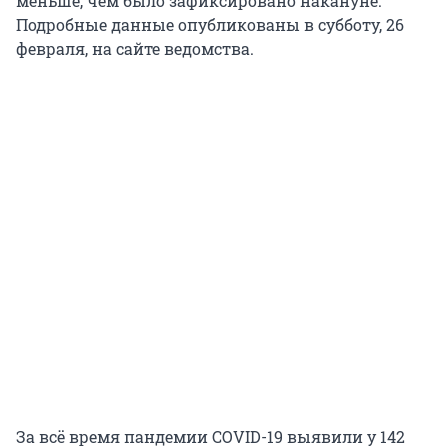
меньше, чем было зафиксировано накануне.
Подробные данные опубликованы в субботу, 26
февраля, на сайте ведомства.
За всё время пандемии COVID-19 выявили у 142