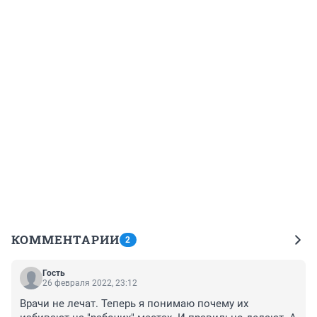
КОММЕНТАРИИ
2
Гость
26 февраля 2022, 23:12
Врачи не лечат. Теперь я понимаю почему их 