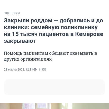
ЗДОРОВЬЕ
Закрыли роддом — добрались и до
клиники: семейную поликлинику
на 15 тысяч пациентов в Кемерове
закрывают
Помощь пациентам обещают оказывать в
других организациях
23 марта 2023, 12:31
6 356