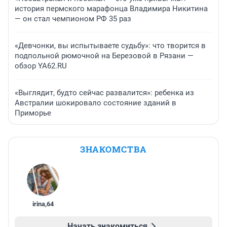
история пермского марафонца Владимира Никитина
— он стал чемпионом РФ 35 раз
«Девчонки, вы испытываете судьбу»: что творится в
подпольной рюмочной на Березовой в Рязани —
обзор YA62.RU
«Выглядит, будто сейчас развалится»: ребенка из
Австралии шокировало состояние зданий в
Приморье
ЗНАКОМСТВА
irina
,
64
Начать знакомиться