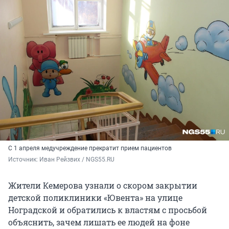
С 1 апреля медучреждение прекратит прием пациентов
Источник: 
Иван Рейзвих / NGS55.RU
Жители Кемерова узнали о скором закрытии
детской поликлиники «Ювента» на улице
Ноградской и обратились к властям с просьбой
объяснить, зачем лишать ее людей на фоне