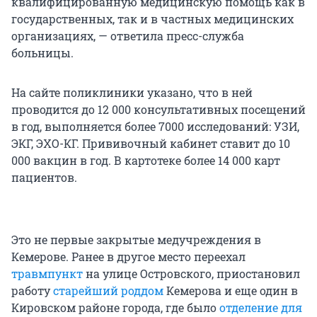
квалифицированную медицинскую помощь как в
государственных, так и в частных медицинских
организациях, — ответила пресс-служба
больницы.
На сайте поликлиники указано, что в ней
проводится до 12 000 консультативных посещений
в год, выполняется более 7000 исследований: УЗИ,
ЭКГ, ЭХО-КГ. Прививочный кабинет ставит до 10
000 вакцин в год. В картотеке более 14 000 карт
пациентов.
Это не первые закрытые медучреждения в
Кемерове. Ранее в другое место переехал
травмпункт
на улице Островского, приостановил
работу
старейший роддом
Кемерова и еще один в
Кировском районе города, где было
отделение для