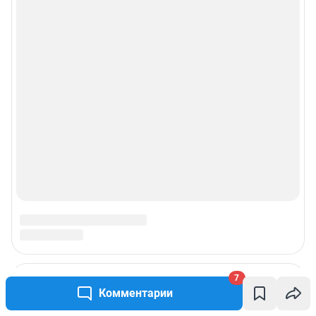
7
Комментарии