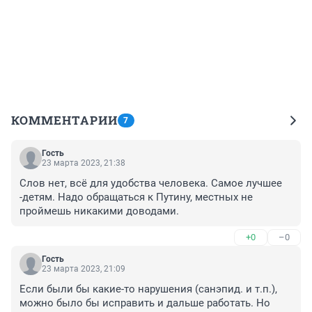
КОММЕНТАРИИ
7
Гость
23 марта 2023, 21:38
Слов нет, всё для удобства человека. Самое лучшее 
-детям. Надо обращаться к Путину, местных не 
проймешь никакими доводами.
+0
–0
Гость
23 марта 2023, 21:09
Если были бы какие-то нарушения (санэпид. и т.п.), 
можно было бы исправить и дальше работать. Но 