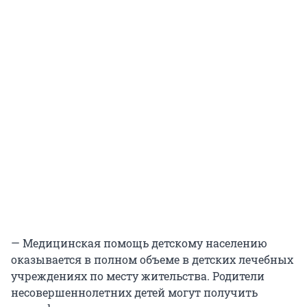
— Медицинская помощь детскому населению
оказывается в полном объеме в детских лечебных
учреждениях по месту жительства. Родители
несовершеннолетних детей могут получить