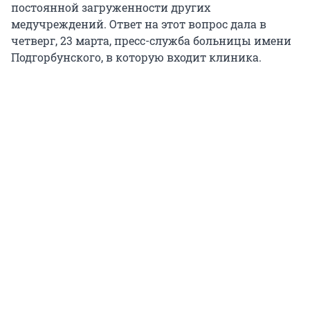
постоянной загруженности других
медучреждений. Ответ на этот вопрос дала в
четверг, 23 марта, пресс-служба больницы имени
Подгорбунского, в которую входит клиника.