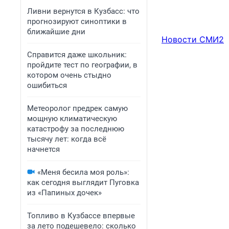
Ливни вернутся в Кузбасс: что
прогнозируют синоптики в
ближайшие дни
Новости СМИ2
Справится даже школьник:
пройдите тест по географии, в
котором очень стыдно
ошибиться
Метеоролог предрек самую
мощную климатическую
катастрофу за последнюю
тысячу лет: когда всё
начнется
«Меня бесила моя роль»:
как сегодня выглядит Пуговка
из «Папиных дочек»
Топливо в Кузбассе впервые
за лето подешевело: сколько