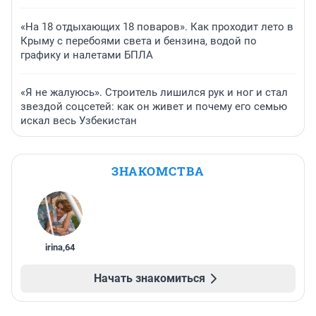
«На 18 отдыхающих 18 поваров». Как проходит лето в
Крыму с перебоями света и бензина, водой по
графику и налетами БПЛА
«Я не жалуюсь». Строитель лишился рук и ног и стал
звездой соцсетей: как он живет и почему его семью
искал весь Узбекистан
ЗНАКОМСТВА
irina
,
64
Начать знакомиться