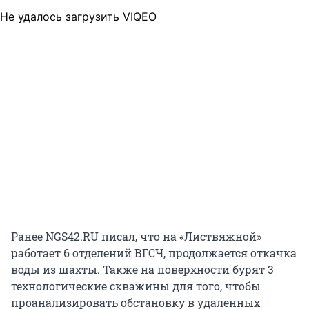
Не удалось загрузить VIQEO
Ранее NGS42.RU писал, что на «Листвяжной»
работает 6 отделений ВГСЧ, продолжается откачка
воды из шахты. Также на поверхности бурят 3
технологические скважины для того, чтобы
проанализировать обстановку в удаленных