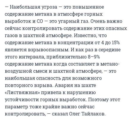
— Наибольшая угроза — это повышенное
содержание метана в атмосфере горных
выработок и СО — это угарный газ. Очень важно
сейчас контролировать содержание этих опасных
газов в шахтной атмосфере. Известно, что
содержание метана в концентрации от 4 до 15%
является взрывоопасным. И как раз в середине
этого интервала, приблизительно 8–9%
содержание метана когда составляет в метано-
воздушной смеси и шахтной атмосфере, — это
наибольшая опасность для возможного
повторного взрыва. Авария на шахте
«Листвяжная» привела к нарушению
устойчивости горных выработок. Поэтому этот
параметр тоже крайне важно сейчас
контролировать, — сказал Олег Тайлаков.