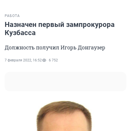
РАБОТА
Назначен первый зампрокурора
Кузбасса
Должность получил Игорь Донгаузер
7 февраля 2022, 16:52
6 752