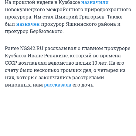
На прошлой неделе в Кузбассе
назначили
новокузнецкого межрайонного природоохранного
прокурора. Им стал Дмитрий Григорьев. Также
был
назначен
прокурор Яшкинского района и
прокурор Берёзовского.
Ранее NGS42.RU рассказывал о главном прокуроре
Кузбасса Иване Ревякине, который во времена
СССР возглавлял ведомство целых 10 лет. На его
счету было несколько громких дел, о четырех из
них, которые закончились расстрелами
виновных, нам
рассказала
его дочь.