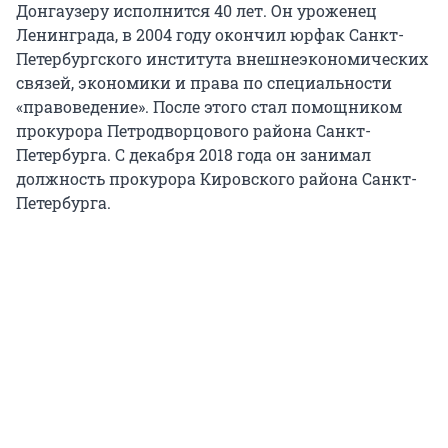
Донгаузеру исполнится 40 лет. Он уроженец
Ленинграда, в 2004 году окончил юрфак Санкт-
Петербургского института внешнеэкономических
связей, экономики и права по специальности
«правоведение». После этого стал помощником
прокурора Петродворцового района Санкт-
Петербурга. С декабря 2018 года он занимал
должность прокурора Кировского района Санкт-
Петербурга.