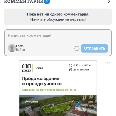
КОММЕНТАРИИ
0
Пока нет ни одного комментария.
Начните обсуждение первым!
Гость
Отправить
Войти