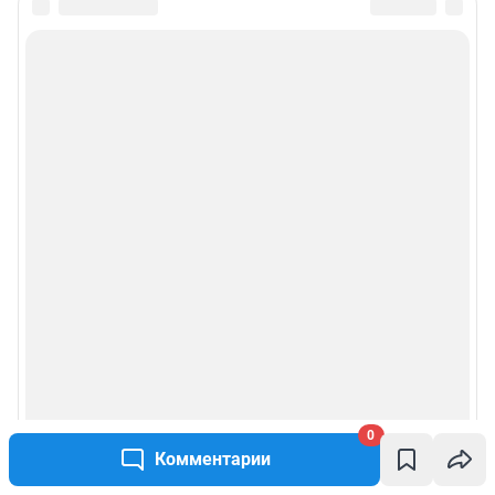
0
Комментарии