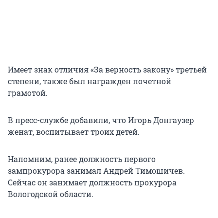
Имеет знак отличия «За верность закону» третьей
степени, также был награжден почетной
грамотой.
В пресс-службе добавили, что Игорь Донгаузер
женат, воспитывает троих детей.
Напомним, ранее должность первого
зампрокурора занимал Андрей Тимошичев.
Сейчас он занимает должность прокурора
Вологодской области.