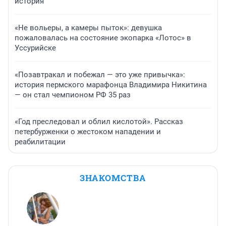
история
«Не вольеры, а камеры пыток»: девушка
пожаловалась на состояние экопарка «Лотос» в
Уссурийске
«Позавтракал и побежал — это уже привычка»:
история пермского марафонца Владимира Никитина
— он стал чемпионом РФ 35 раз
«Год преследовал и облил кислотой». Рассказ
петербурженки о жестоком нападении и
реабилитации
ЗНАКОМСТВА