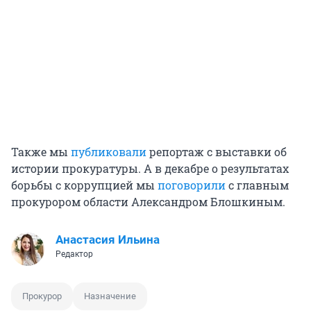
Также мы
публиковали
репортаж с выставки об
истории прокуратуры. А в декабре о результатах
борьбы с коррупцией мы
поговорили
с главным
прокурором области Александром Блошкиным.
Анастасия Ильина
Редактор
Прокурор
Назначение