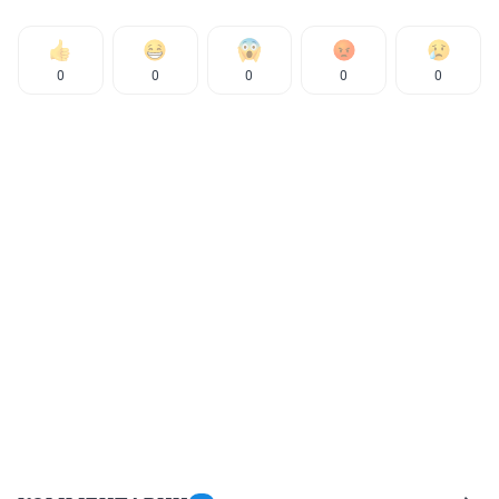
0
0
0
0
0