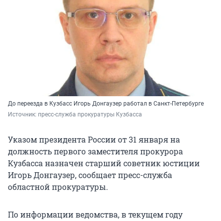
До переезда в Кузбасс Игорь Донгаузер работал в Санкт-Петербурге
Источник: 
пресс-служба прокуратуры Кузбасса
Указом президента России от 31 января на
должность первого заместителя прокурора
Кузбасса назначен старший советник юстиции
Игорь Донгаузер, сообщает пресс-служба
областной прокуратуры.
По информации ведомства, в текущем году