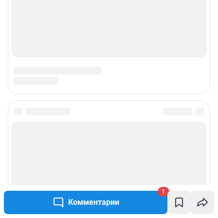
1
Комментарии