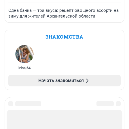
Одна банка — три вкуса: рецепт овощного ассорти на
зиму для жителей Архангельской области
ЗНАКОМСТВА
irina
,
64
Начать знакомиться