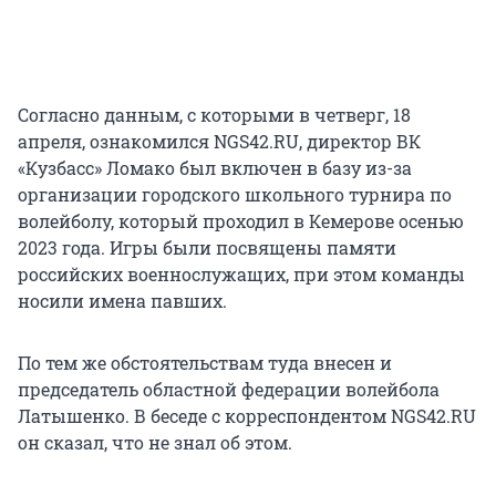
Согласно данным, с которыми в четверг, 18
апреля, ознакомился NGS42.RU, директор ВК
«Кузбасс» Ломако был включен в базу из-за
организации городского школьного турнира по
волейболу, который проходил в Кемерове осенью
2023 года. Игры были посвящены памяти
российских военнослужащих, при этом команды
носили имена павших.
По тем же обстоятельствам туда внесен и
председатель областной федерации волейбола
Латышенко. В беседе с корреспондентом NGS42.RU
он сказал, что не знал об этом.