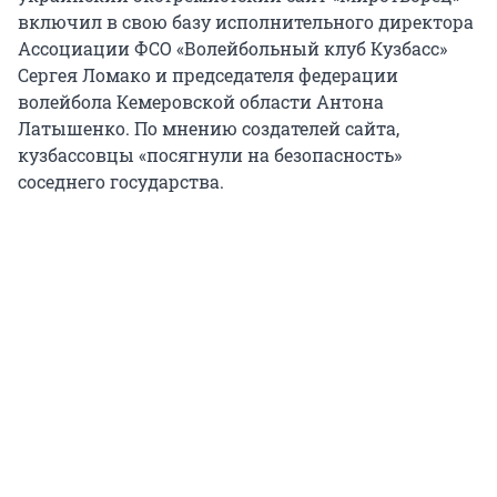
включил в свою базу исполнительного директора
Ассоциации ФСО «Волейбольный клуб Кузбасс»
Сергея Ломако и председателя федерации
волейбола Кемеровской области Антона
Латышенко. По мнению создателей сайта,
кузбассовцы «посягнули на безопасность»
соседнего государства.