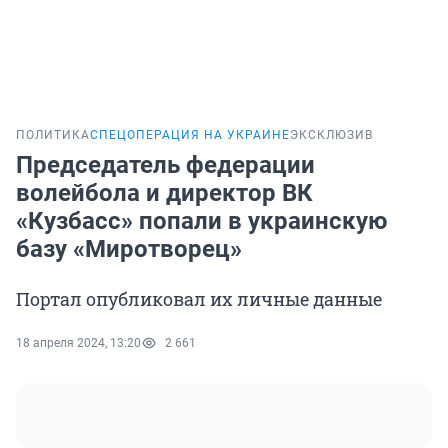
ПОЛИТИКА
СПЕЦОПЕРАЦИЯ НА УКРАИНЕ
ЭКСКЛЮЗИВ
Председатель федерации
волейбола и директор ВК
«Кузбасс» попали в украинскую
базу «Миротворец»
Портал опубликовал их личные данные
18 апреля 2024, 13:20
2 661