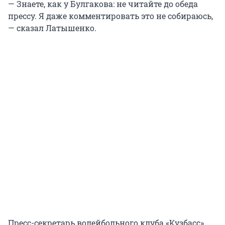
— Знаете, как у Булгакова: не читайте до обеда
прессу. Я даже комментировать это не собираюсь,
— сказал Латышенко.
Пресс-секретарь волейбольного клуба «Кузбасс»