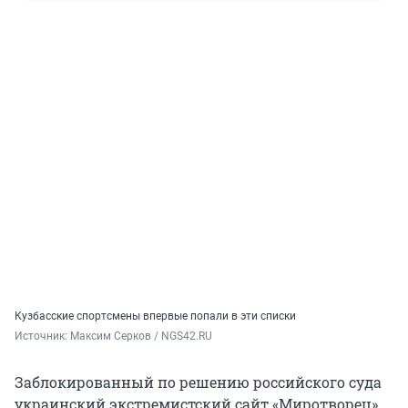
Кузбасские спортсмены впервые попали в эти списки
Источник: 
Максим Серков / NGS42.RU
Заблокированный по решению российского суда
украинский экстремистский сайт «Миротворец»