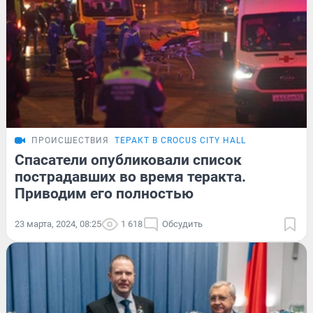
ПРОИСШЕСТВИЯ
ТЕРАКТ В CROCUS CITY HALL
Спасатели опубликовали список
пострадавших во время теракта.
Приводим его полностью
23 марта, 2024, 08:25
1 618
Обсудить