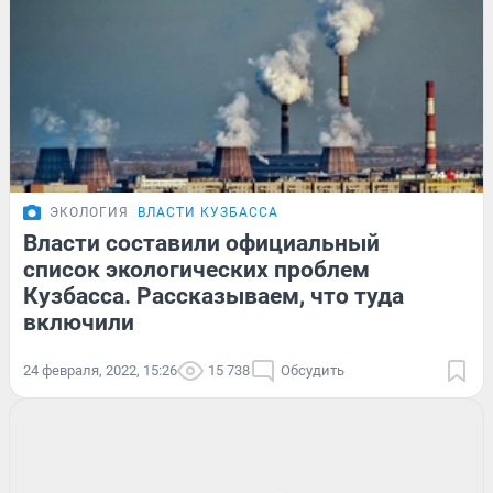
ЭКОЛОГИЯ
ВЛАСТИ КУЗБАССА
Власти составили официальный
список экологических проблем
Кузбасса. Рассказываем, что туда
включили
24 февраля, 2022, 15:26
15 738
Обсудить