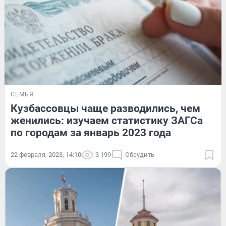
СЕМЬЯ
Кузбассовцы чаще разводились, чем
женились: изучаем статистику ЗАГСа
по городам за январь 2023 года
22 февраля, 2023, 14:10
3 199
Обсудить