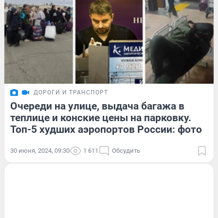
ДОРОГИ И ТРАНСПОРТ
Очереди на улице, выдача багажа в
теплице и конские цены на парковку.
Топ-5 худших аэропортов России: фото
30 июня, 2024, 09:30
1 611
Обсудить