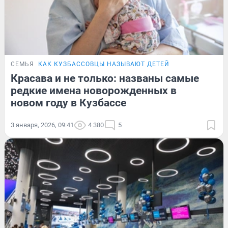
СЕМЬЯ
КАК КУЗБАССОВЦЫ НАЗЫВАЮТ ДЕТЕЙ
Красава и не только: названы самые
редкие имена новорожденных в
новом году в Кузбассе
3 января, 2026, 09:41
4 380
5