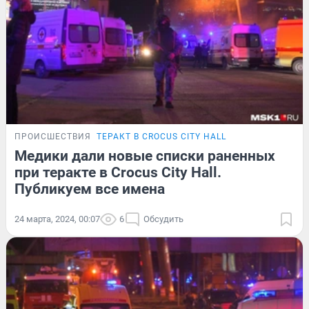
ПРОИСШЕСТВИЯ
ТЕРАКТ В CROCUS CITY HALL
Медики дали новые списки раненных
при теракте в Crocus City Hall.
Публикуем все имена
24 марта, 2024, 00:07
6
Обсудить