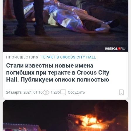
ПРОИСШЕСТВИЯ
ТЕРАКТ В CROCUS CITY HALL
Стали известны новые имена
погибших при теракте в Crocus City
Hall. Публикуем список полностью
24 марта, 2024, 01:10
1 286
Обсудить