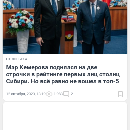
ПОЛИТИКА
Мэр Кемерова поднялся на две
строчки в рейтинге первых лиц столиц
Сибири. Но всё равно не вошел в топ-5
12 октября, 2023, 13:19
1 983
2