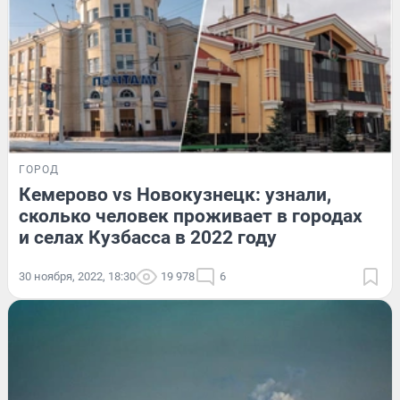
ГОРОД
Кемерово vs Новокузнецк: узнали,
сколько человек проживает в городах
и селах Кузбасса в 2022 году
30 ноября, 2022, 18:30
19 978
6