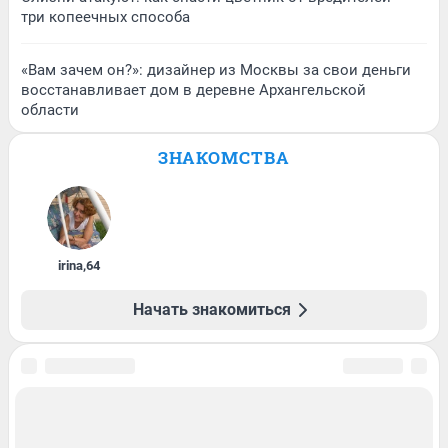
три копеечных способа
«Вам зачем он?»: дизайнер из Москвы за свои деньги
восстанавливает дом в деревне Архангельской
области
ЗНАКОМСТВА
irina
,
64
Начать знакомиться