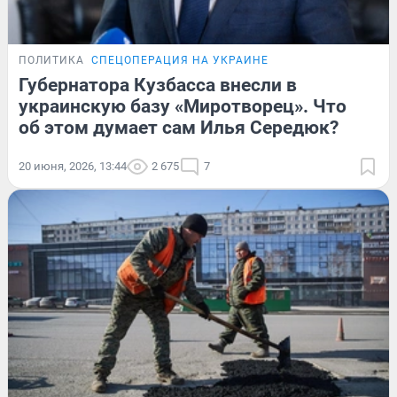
ПОЛИТИКА
СПЕЦОПЕРАЦИЯ НА УКРАИНЕ
Губернатора Кузбасса внесли в
украинскую базу «Миротворец». Что
об этом думает сам Илья Середюк?
20 июня, 2026, 13:44
2 675
7