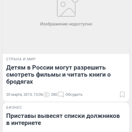
СТРАНА И МИР
Детям в России могут разрешить
смотреть фильмы и читать книги о
бродягах
20 марта, 2015, 13:06
280
Обсудить
БИЗНЕС
Приставы вывесят списки должников
в интернете