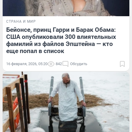
СТРАНА И МИР
Бейонсе, принц Гарри и Барак Обама:
США опубликовали 300 влиятельных
фамилий из файлов Эпштейна — кто
еще попал в список
16 февраля, 2026, 05:20
842
Обсудить