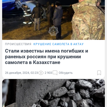
ПРОИСШЕСТВИЯ
КРУШЕНИЕ САМОЛЕТА В АКТАУ
Стали известны имена погибших и
раненых россиян при крушении
самолета в Казахстане
26 декабря, 2024, 02:23
2 903
Обсудить