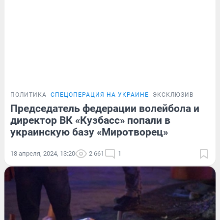
ПОЛИТИКА
СПЕЦОПЕРАЦИЯ НА УКРАИНЕ
ЭКСКЛЮЗИВ
Председатель федерации волейбола и
директор ВК «Кузбасс» попали в
украинскую базу «Миротворец»
18 апреля, 2024, 13:20
2 661
1