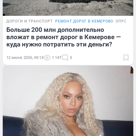
ДОРОГИ И ТРАНСПОРТ
РЕМОНТ ДОРОГ В КЕМЕРОВО
ОПРОС
Больше 200 млн дополнительно
вложат в ремонт дорог в Кемерове —
куда нужно потратить эти деньги?
12 июня, 2026, 09:13
1 147
5