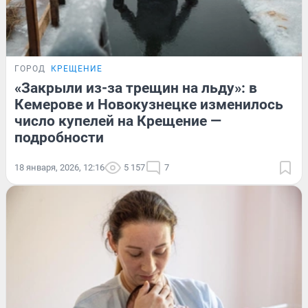
ГОРОД
КРЕЩЕНИЕ
«Закрыли из-за трещин на льду»: в
Кемерове и Новокузнецке изменилось
число купелей на Крещение —
подробности
18 января, 2026, 12:16
5 157
7