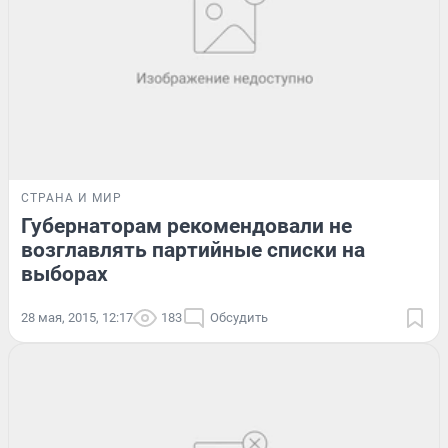
СТРАНА И МИР
Губернаторам рекомендовали не
возглавлять партийные списки на
выборах
28 мая, 2015, 12:17
183
Обсудить