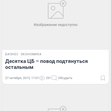
БИЗНЕС
ЭКОНОМИКА
Десятка ЦБ – повод подтянуться
остальным
27 октября, 2015, 17:01
291
Обсудить