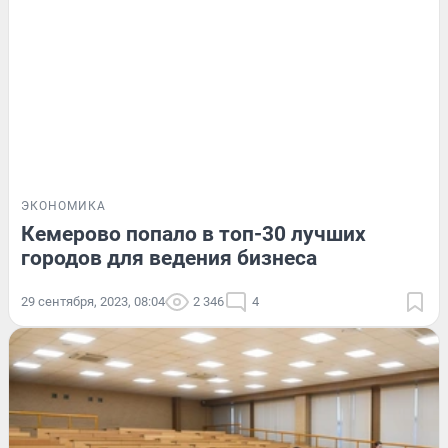
ЭКОНОМИКА
Кемерово попало в топ-30 лучших
городов для ведения бизнеса
29 сентября, 2023, 08:04
2 346
4