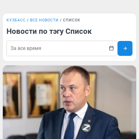
КУЗБАСС
ВСЕ НОВОСТИ
СПИСОК
Новости по тэгу Список