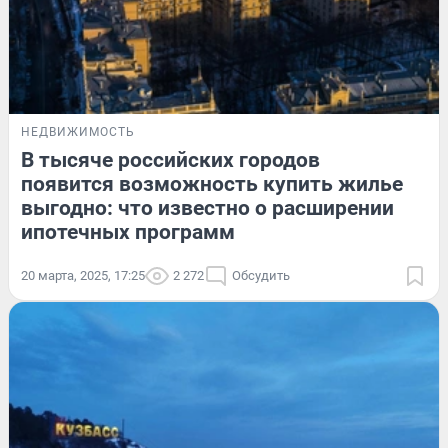
НЕДВИЖИМОСТЬ
В тысяче российских городов
появится возможность купить жилье
выгодно: что известно о расширении
ипотечных программ
20 марта, 2025, 17:25
2 272
Обсудить