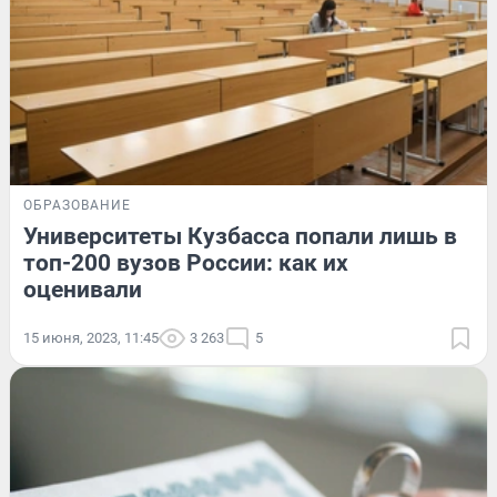
ОБРАЗОВАНИЕ
Университеты Кузбасса попали лишь в
топ-200 вузов России: как их
оценивали
15 июня, 2023, 11:45
3 263
5