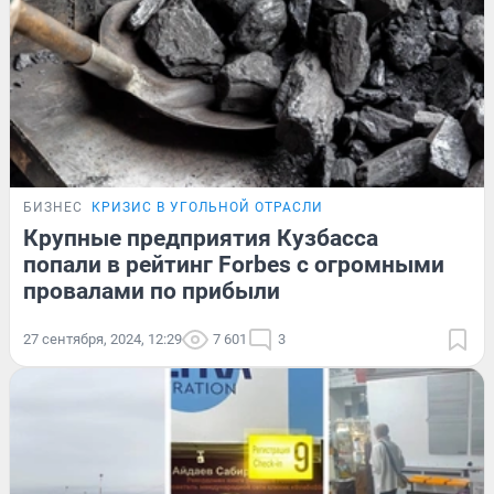
БИЗНЕС
КРИЗИС В УГОЛЬНОЙ ОТРАСЛИ
Крупные предприятия Кузбасса
попали в рейтинг Forbes с огромными
провалами по прибыли
27 сентября, 2024, 12:29
7 601
3