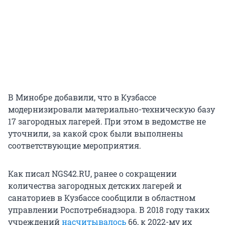
В Минобре добавили, что в Кузбассе
модернизировали материально-техническую базу
17 загородных лагерей. При этом в ведомстве не
уточнили, за какой срок были выполнены
соответствующие мероприятия.
Как писал NGS42.RU, ранее о сокращении
количества загородных детских лагерей и
санаториев в Кузбассе сообщили в областном
управлении Роспотребнадзора. В 2018 году таких
учреждений
насчитывалось
66, к 2022-му их