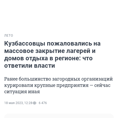
ЛЕТО
Кузбассовцы пожаловались на
массовое закрытие лагерей и
домов отдыха в регионе: что
ответили власти
Ранее большинство загородных организаций
курировали крупные предприятия — сейчас
ситуация иная
18 мая 2023, 12:28
6 476