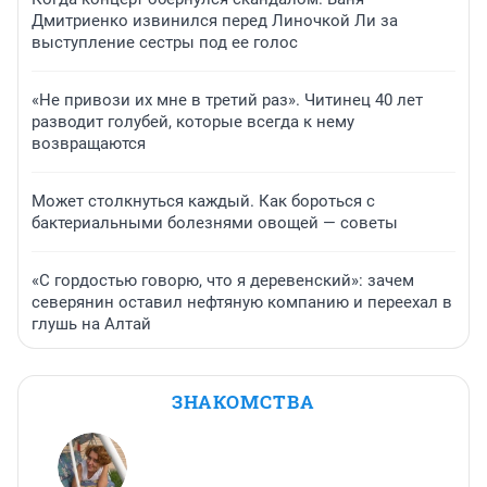
Дмитриенко извинился перед Линочкой Ли за
выступление сестры под ее голос
«Не привози их мне в третий раз». Читинец 40 лет
разводит голубей, которые всегда к нему
возвращаются
Может столкнуться каждый. Как бороться с
бактериальными болезнями овощей — советы
«С гордостью говорю, что я деревенский»: зачем
северянин оставил нефтяную компанию и переехал в
глушь на Алтай
ЗНАКОМСТВА