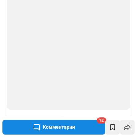
12
Комментарии