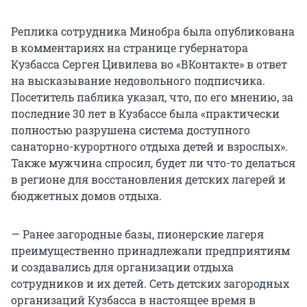
Реплика сотрудника Минобра была опубликована
в комментариях на странице губернатора
Кузбасса Сергея Цивилева во «ВКонтакте» в ответ
на высказывание недовольного подписчика.
Посетитель паблика указал, что, по его мнению, за
последние 30 лет в Кузбассе была «практически
полностью разрушена система доступного
санаторно-курортного отдыха детей и взрослых».
Также мужчина спросил, будет ли что-то делаться
в регионе для восстановления детских лагерей и
бюджетных домов отдыха.
— Ранее загородные базы, пионерские лагеря
преимущественно принадлежали предприятиям
и создавались для организации отдыха
сотрудников и их детей. Сеть детских загородных
организаций Кузбасса в настоящее время в