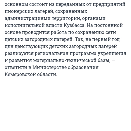
основном состоит из переданных от предприятий
пионерских лагерей, сохраненных
администрациями территорий, органами
исполнительной власти Кузбасса. На постоянной
основе проводится работа по сохранению сети
детских загородных лагерей. Так, не первый год
для действующих детских загородных лагерей
реализуется региональная программа укрепления
и развития материально-технической базы, —
ответили в Министерстве образования
Кемеровской области.