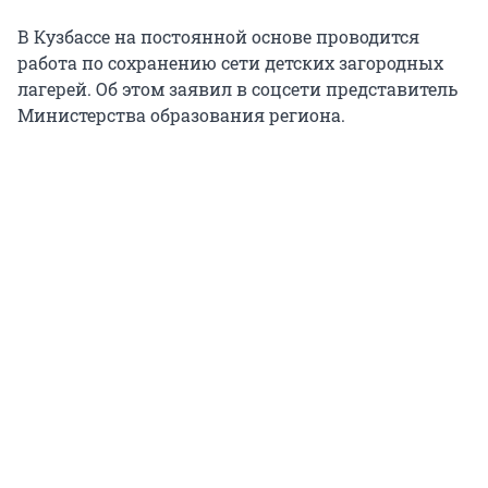
В Кузбассе на постоянной основе проводится
работа по сохранению сети детских загородных
лагерей. Об этом заявил в соцсети представитель
Министерства образования региона.