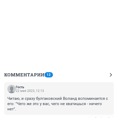
КОММЕНТАРИИ
12
Гость
22 мая 2023, 12:13
Читаю, и сразу булгаковский Воланд вспоминается с 
его: "Чего же это у вас, чего не хватишься - ничего 
нет".