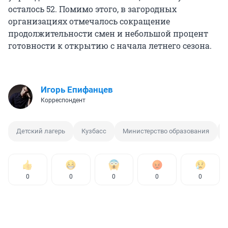
осталось 52. Помимо этого, в загородных
организациях отмечалось сокращение
продолжительности смен и небольшой процент
готовности к открытию с начала летнего сезона.
Игорь Епифанцев
Корреспондент
Детский лагерь
Кузбасс
Министерство образования
0
0
0
0
0