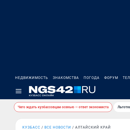
НЕДВИЖИМОСТЬ
ЗНАКОМСТВА
ПОГОДА
ФОРУМ
ТЕ
Чего ждать кузбассовцам осенью — ответ экономиста
Льготн
КУЗБАСС
ВСЕ НОВОСТИ
АЛТАЙСКИЙ КРАЙ