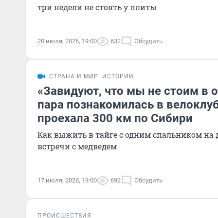
три недели не стоять у плиты
20 июля, 2026, 19:00
632
Обсудить
СТРАНА И МИР
ИСТОРИИ
«Завидуют, что мы не стоим в 
пара познакомилась в велоклуб
проехала 300 км по Сибири
Как выжить в тайге с одним спальником на 
встречи с медведем
17 июля, 2026, 19:00
692
Обсудить
ПРОИСШЕСТВИЯ