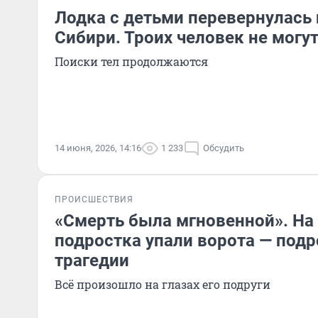
Лодка с детьми перевернулась 
Сибири. Троих человек не могут
Поиски тел продолжаются
14 июня, 2026, 14:16
1 233
Обсудить
ПРОИСШЕСТВИЯ
«Смерть была мгновенной». На 
подростка упали ворота — под
трагедии
Всё произошло на глазах его подруги