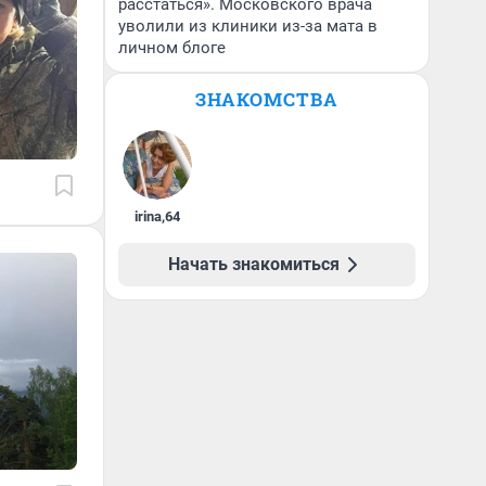
расстаться». Московского врача
уволили из клиники из-за мата в
личном блоге
ЗНАКОМСТВА
irina
,
64
Начать знакомиться