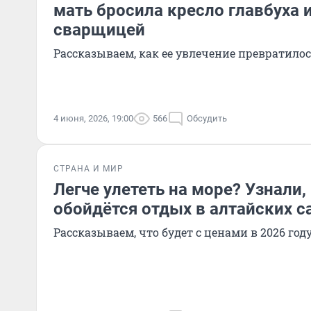
мать бросила кресло главбуха и
сварщицей
Рассказываем, как ее увлечение превратилос
4 июня, 2026, 19:00
566
Обсудить
СТРАНА И МИР
Легче улететь на море? Узнали,
обойдётся отдых в алтайских с
Рассказываем, что будет с ценами в 2026 год