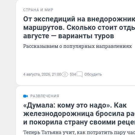
СТРАНА И МИР
От экспедиций на внедорожник
маршрутов. Сколько стоит отды
августе — варианты туров
Рассказываем о популярных направлениях
4 августа, 2026, 21:00
534
Обсудить
РАЗВЛЕЧЕНИЯ
«Думала: кому это надо». Как
железнодорожница бросила ра
и покорила страну своими рец
Теперь Татьяна учит, как потратить пару час