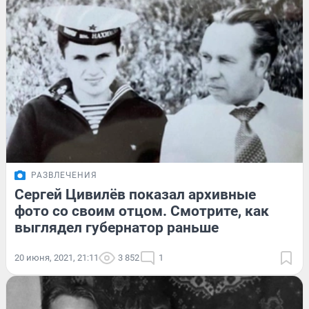
РАЗВЛЕЧЕНИЯ
Сергей Цивилёв показал архивные
фото со своим отцом. Смотрите, как
выглядел губернатор раньше
20 июня, 2021, 21:11
3 852
1