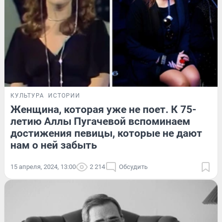
КУЛЬТУРА
ИСТОРИИ
Женщина, которая уже не поет. К 75-
летию Аллы Пугачевой вспоминаем
достижения певицы, которые не дают
нам о ней забыть
15 апреля, 2024, 13:00
2 214
Обсудить