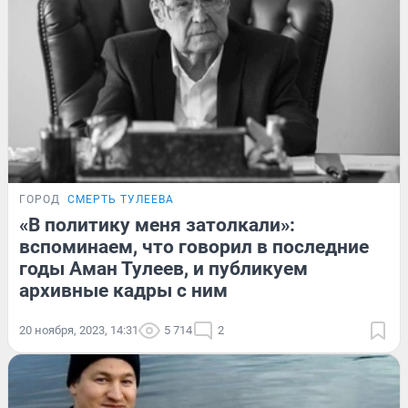
ГОРОД
СМЕРТЬ ТУЛЕЕВА
«В политику меня затолкали»:
вспоминаем, что говорил в последние
годы Аман Тулеев, и публикуем
архивные кадры с ним
20 ноября, 2023, 14:31
5 714
2