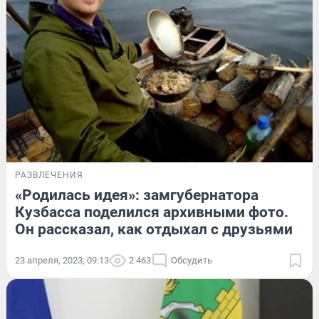
РАЗВЛЕЧЕНИЯ
«Родилась идея»: замгубернатора
Кузбасса поделился архивными фото.
Он рассказал, как отдыхал с друзьями
23 апреля, 2023, 09:13
2 463
Обсудить