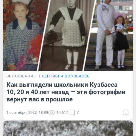
ОБРАЗОВАНИЕ
1 СЕНТЯБРЯ В КУЗБАССЕ
Как выглядели школьники Кузбасса
10, 20 и 40 лет назад — эти фотографии
вернут вас в прошлое
1 сентября, 2022, 18:39
14 617
7