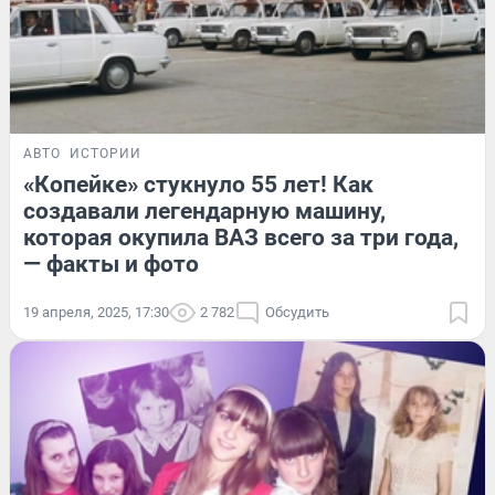
АВТО
ИСТОРИИ
«Копейке» стукнуло 55 лет! Как
создавали легендарную машину,
которая окупила ВАЗ всего за три года,
— факты и фото
19 апреля, 2025, 17:30
2 782
Обсудить