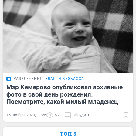
РАЗВЛЕЧЕНИЯ
ВЛАСТИ КУЗБАССА
Мэр Кемерово опубликовал архивные
фото в свой день рождения.
Посмотрите, какой милый младенец
16 ноября, 2020, 11:25
5 211
Обсудить
ТОП 5