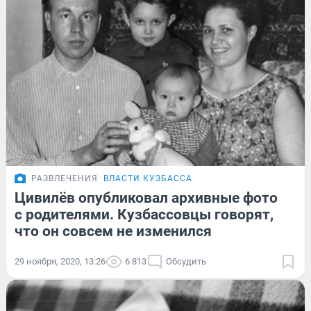
РАЗВЛЕЧЕНИЯ
ВЛАСТИ КУЗБАССА
Цивилёв опубликовал архивные фото
с родителями. Кузбассовцы говорят,
что он совсем не изменился
29 ноября, 2020, 13:26
6 813
Обсудить