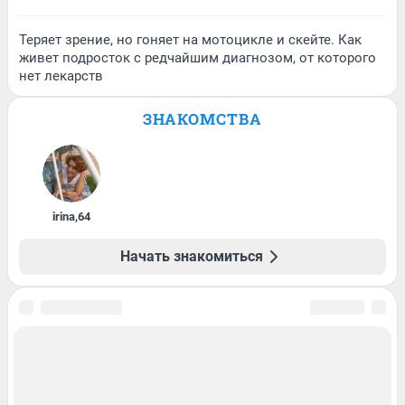
Теряет зрение, но гоняет на мотоцикле и скейте. Как
живет подросток с редчайшим диагнозом, от которого
нет лекарств
ЗНАКОМСТВА
irina
,
64
Начать знакомиться