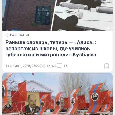
ОБРАЗОВАНИЕ
Раньше словарь, теперь — «Алиса»:
репортаж из школы, где учились
губернатор и митрополит Кузбасса
14 августа, 2025, 06:03
15 478
15