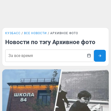
КУЗБАСС
ВСЕ НОВОСТИ
АРХИВНОЕ ФОТО
Новости по тэгу Архивное фото