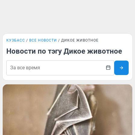
КУЗБАСС
ВСЕ НОВОСТИ
ДИКОЕ ЖИВОТНОЕ
Новости по тэгу Дикое животное