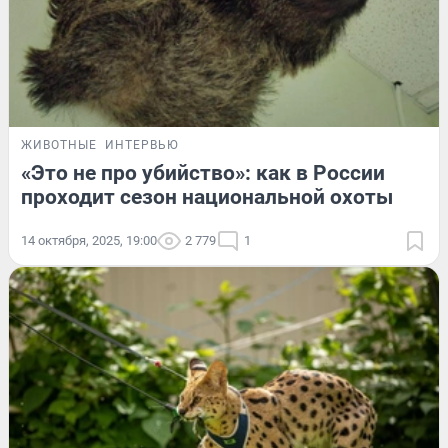
ЖИВОТНЫЕ
ИНТЕРВЬЮ
«Это не про убийство»: как в России
проходит сезон национальной охоты
14 октября, 2025, 19:00
2 779
1