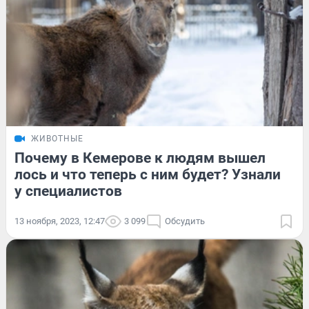
ЖИВОТНЫЕ
Почему в Кемерове к людям вышел
лось и что теперь с ним будет? Узнали
у специалистов
13 ноября, 2023, 12:47
3 099
Обсудить