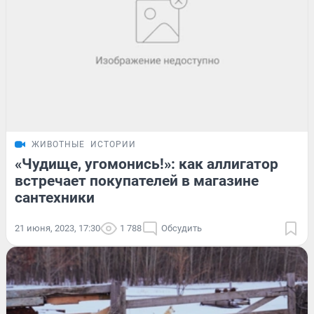
ЖИВОТНЫЕ
ИСТОРИИ
«Чудище, угомонись!»: как аллигатор
встречает покупателей в магазине
сантехники
21 июня, 2023, 17:30
1 788
Обсудить