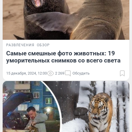
РАЗВЛЕЧЕНИЯ
ОБЗОР
Самые смешные фото животных: 19
уморительных снимков со всего света
15 декабря, 2024, 12:00
2 269
Обсудить