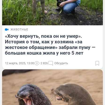
ЖИВОТНЫЕ
«Хочу вернуть, пока он не умер».
История о том, как у хозяина «за
жестокое обращение» забрали пуму —
большая кошка жила у него 5 лет
12 марта, 2025, 13:00
2 826
Обсудить