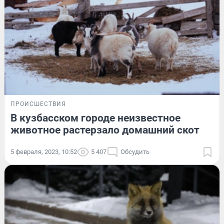
ПРОИСШЕСТВИЯ
В кузбасском городе неизвестное
животное растерзало домашний скот
5 февраля, 2023, 10:52
5 407
Обсудить