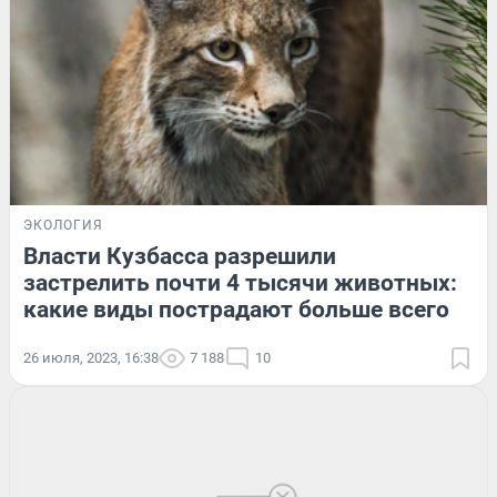
ЭКОЛОГИЯ
Власти Кузбасса разрешили
застрелить почти 4 тысячи животных:
какие виды пострадают больше всего
26 июля, 2023, 16:38
7 188
10