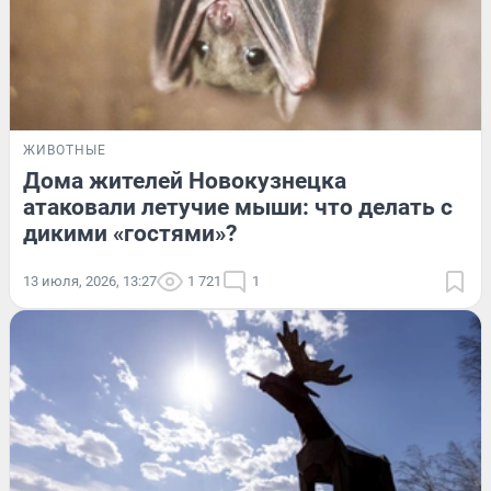
ЖИВОТНЫЕ
Дома жителей Новокузнецка
атаковали летучие мыши: что делать с
дикими «гостями»?
13 июля, 2026, 13:27
1 721
1