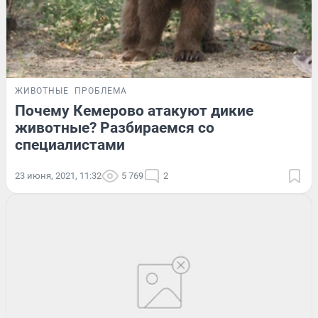
ЖИВОТНЫЕ
ПРОБЛЕМА
Почему Кемерово атакуют дикие
животные? Разбираемся со
специалистами
23 июня, 2021, 11:32
5 769
2