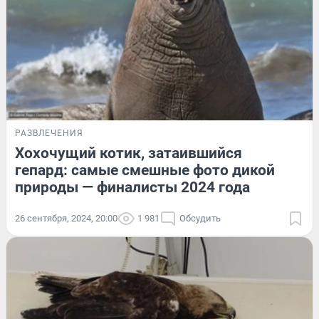
РАЗВЛЕЧЕНИЯ
Хохочущий котик, затаившийся
гепард: самые смешные фото дикой
природы — финалисты 2024 года
26 сентября, 2024, 20:00
1 981
Обсудить