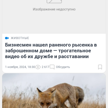
ЖИВОТНЫЕ
Бизнесмен нашел раненого рысенка в
заброшенном доме — трогательное
видео об их дружбе и расставании
1 ноября, 2024, 18:30
2 617
Обсудить