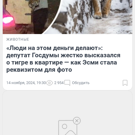
ЖИВОТНЫЕ
«Люди на этом деньги делают»:
депутат Госдумы жестко высказался
о тигре в квартире — как Эсми стала
реквизитом для фото
14 ноября, 2024, 19:30
2 954
Обсудить