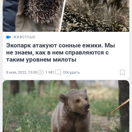
ЖИВОТНЫЕ
Экопарк атакуют сонные ежики. Мы
не знаем, как в нем справляются с
таким уровнем милоты
8 мая, 2022, 15:00
1 981
Обсудить