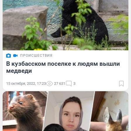
ПРОИСШЕСТВИЯ
В кузбасском поселке к людям вышли
медведи
15 октября, 2022, 17:23
27 631
3