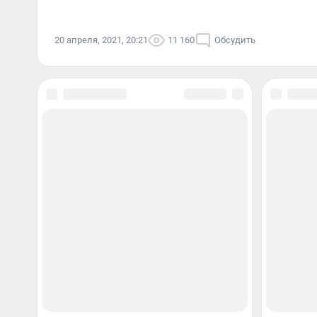
20 апреля, 2021, 20:21
11 160
Обсудить