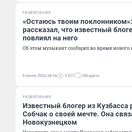
РАЗВЛЕЧЕНИЯ
«Остаюсь твоим поклонником»:
рассказал, что известный блоге
повлиял на него
Об этом музыкант сообщил во время нового 
8 июня, 2023, 08:34
5 027
Обсудить
РАЗВЛЕЧЕНИЯ
Известный блогер из Кузбасса 
Собчак о своей мечте. Она связ
Новокузнецком