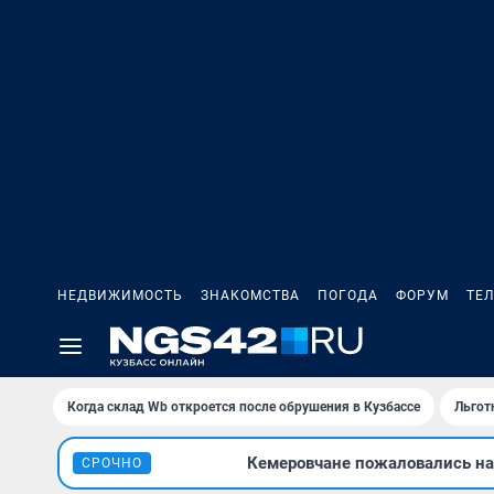
НЕДВИЖИМОСТЬ
ЗНАКОМСТВА
ПОГОДА
ФОРУМ
ТЕ
Когда склад Wb откроется после обрушения в Кузбассе
Льгот
Кемеровчане пожаловались на 
СРОЧНО