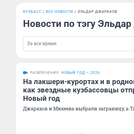
КУЗБАСС
ВСЕ НОВОСТИ
ЭЛЬДАР ДЖАРАХОВ
Новости по тэгу Эльда
РАЗВЛЕЧЕНИЯ
НОВЫЙ ГОД — 2026
На лакшери-курортах и в родной
как звездные кузбассовцы отп
Новый год
Джарахов и Михеева выбрали заграницу, а 