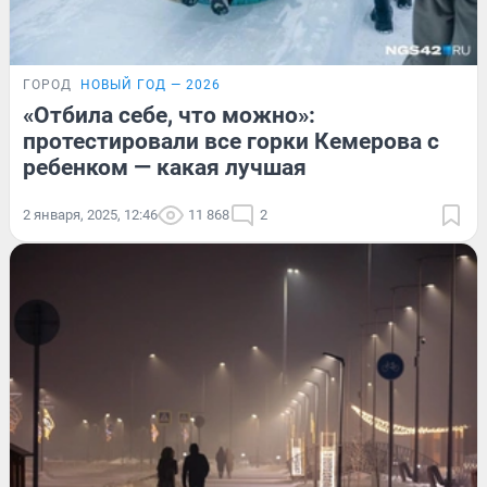
ГОРОД
НОВЫЙ ГОД — 2026
«Отбила себе, что можно»:
протестировали все горки Кемерова с
ребенком — какая лучшая
2 января, 2025, 12:46
11 868
2