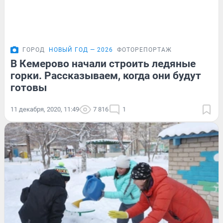
ГОРОД
НОВЫЙ ГОД — 2026
ФОТОРЕПОРТАЖ
В Кемерово начали строить ледяные
горки. Рассказываем, когда они будут
готовы
11 декабря, 2020, 11:49
7 816
1