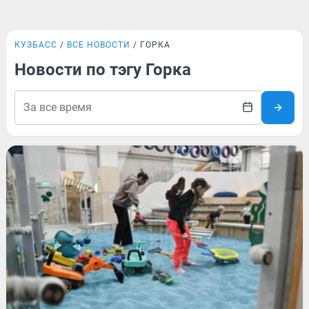
КУЗБАСС
ВСЕ НОВОСТИ
ГОРКА
Новости по тэгу Горка