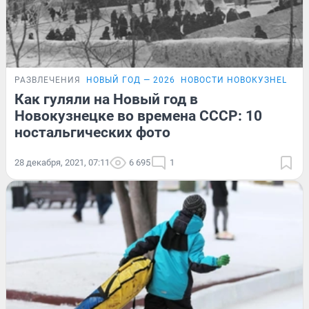
РАЗВЛЕЧЕНИЯ
НОВЫЙ ГОД — 2026
НОВОСТИ НОВОКУЗНЕЦКА
Как гуляли на Новый год в
Новокузнецке во времена СССР: 10
ностальгических фото
28 декабря, 2021, 07:11
6 695
1