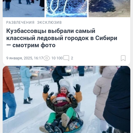
РАЗВЛЕЧЕНИЯ
ЭКСКЛЮЗИВ
Кузбассовцы выбрали самый
классный ледовый городок в Сибири
— смотрим фото
9 января, 2025, 16:17
10 100
2