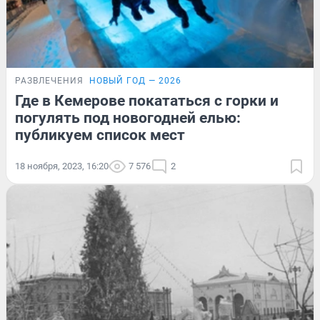
РАЗВЛЕЧЕНИЯ
НОВЫЙ ГОД — 2026
Где в Кемерове покататься с горки и
погулять под новогодней елью:
публикуем список мест
18 ноября, 2023, 16:20
7 576
2