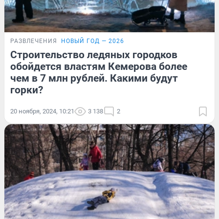
РАЗВЛЕЧЕНИЯ
НОВЫЙ ГОД — 2026
Строительство ледяных городков
обойдется властям Кемерова более
чем в 7 млн рублей. Какими будут
горки?
20 ноября, 2024, 10:21
3 138
2