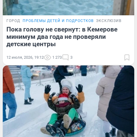
ГОРОД
ПРОБЛЕМЫ ДЕТЕЙ И ПОДРОСТКОВ
ЭКСКЛЮЗИВ
Пока голову не свернут: в Кемерове
минимум два года не проверяли
детские центры
12 июля, 2026, 19:12
1 273
3