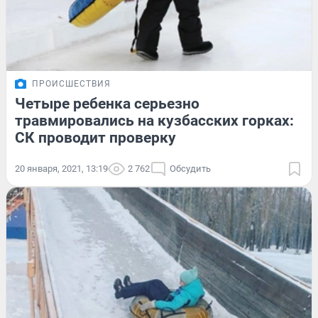
ПРОИСШЕСТВИЯ
Четыре ребенка серьезно
травмировались на кузбасских горках:
СК проводит проверку
20 января, 2021, 13:19
2 762
Обсудить