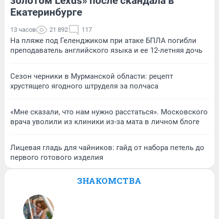
золотом Lexus» после скандала в
Екатеринбурге
13 часов
21 892
117
На пляже под Геленджиком при атаке БПЛА погибли
преподаватель английского языка и ее 12-летняя дочь
Сезон черники в Мурманской области: рецепт
хрустящего ягодного штруделя за полчаса
«Мне сказали, что нам нужно расстаться». Московского
врача уволили из клиники из-за мата в личном блоге
Лицевая гладь для чайников: гайд от набора петель до
первого готового изделия
ЗНАКОМСТВА