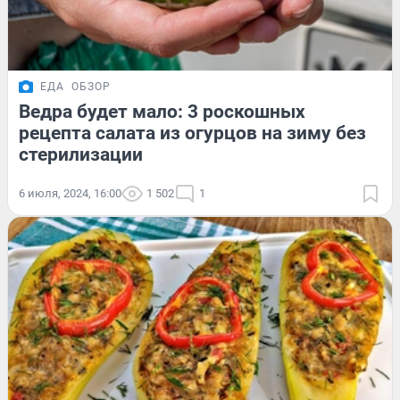
ЕДА
ОБЗОР
Ведра будет мало: 3 роскошных
рецепта салата из огурцов на зиму без
стерилизации
6 июля, 2024, 16:00
1 502
1