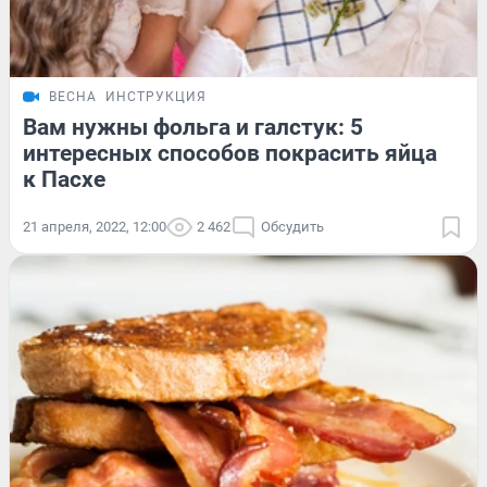
ВЕСНА
ИНСТРУКЦИЯ
Вам нужны фольга и галстук: 5
интересных способов покрасить яйца
к Пасхе
21 апреля, 2022, 12:00
2 462
Обсудить