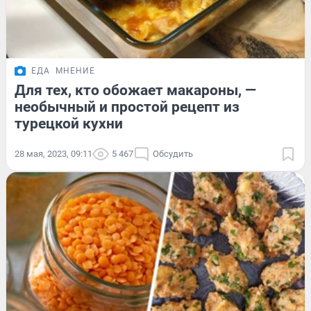
ЕДА
МНЕНИЕ
Для тех, кто обожает макароны, —
необычный и простой рецепт из
турецкой кухни
28 мая, 2023, 09:11
5 467
Обсудить