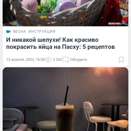
ВЕСНА
ИНСТРУКЦИЯ
И никакой шелухи! Как красиво
покрасить яйца на Пасху: 5 рецептов
13 апреля, 2023, 16:00
2 262
Обсудить