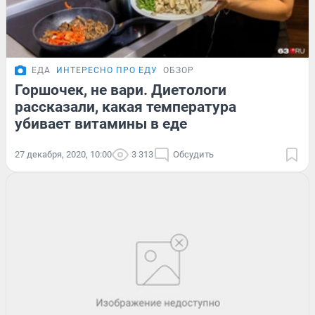
ЕДА
ИНТЕРЕСНО ПРО ЕДУ
ОБЗОР
Горшочек, не вари. Диетологи
рассказали, какая температура
убивает витамины в еде
27 декабря, 2020, 10:00
3 313
Обсудить