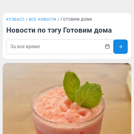
КУЗБАСС
ВСЕ НОВОСТИ
ГОТОВИМ ДОМА
Новости по тэгу Готовим дома