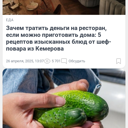
ЕДА
Зачем тратить деньги на ресторан,
если можно приготовить дома: 5
рецептов изысканных блюд от шеф-
повара из Кемерова
26 апреля, 2025, 13:07
5 701
Обсудить