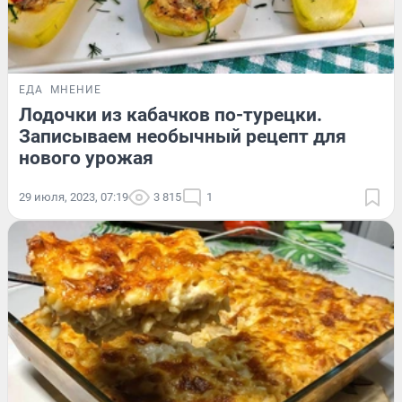
ЕДА
МНЕНИЕ
Лодочки из кабачков по-турецки.
Записываем необычный рецепт для
нового урожая
29 июля, 2023, 07:19
3 815
1