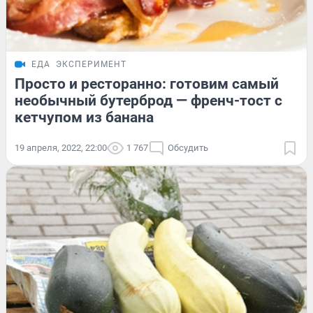
ЕДА
ЭКСПЕРИМЕНТ
Просто и ресторанно: готовим самый
необычный бутерброд — френч-тост с
кетчупом из банана
19 апреля, 2022, 22:00
1 767
Обсудить