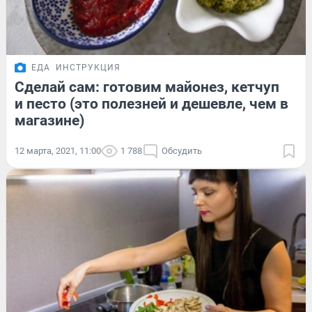
ЕДА
ИНСТРУКЦИЯ
Сделай сам: готовим майонез, кетчуп
и песто (это полезней и дешевле, чем в
магазине)
12 марта, 2021, 11:00
1 788
Обсудить