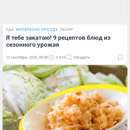
ЕДА
ИНТЕРЕСНО ПРО ЕДУ
ОБЗОР
Я тебе закатаю! 9 рецептов блюд из
сезонного урожая
13 сентября, 2020, 09:00
3 314
Обсудить