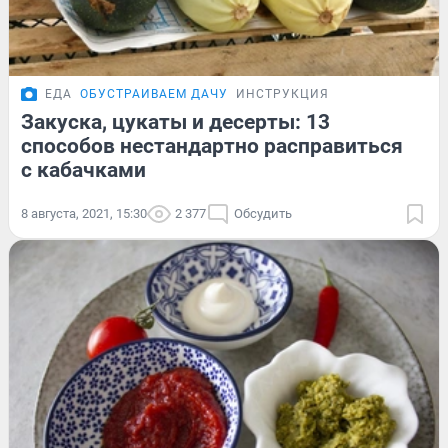
ЕДА
ОБУСТРАИВАЕМ ДАЧУ
ИНСТРУКЦИЯ
Закуска, цукаты и десерты: 13
способов нестандартно расправиться
с кабачками
8 августа, 2021, 15:30
2 377
Обсудить