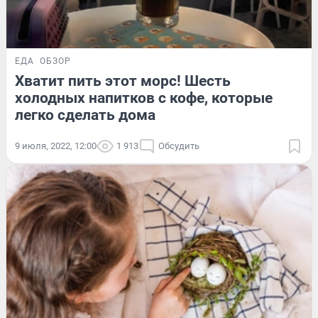
ЕДА
ОБЗОР
Хватит пить этот морс! Шесть
холодных напитков с кофе, которые
легко сделать дома
9 июля, 2022, 12:00
1 913
Обсудить