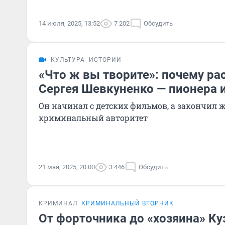
14 июля, 2025, 13:52
7 202
Обсудить
КУЛЬТУРА
ИСТОРИИ
«Что ж вы творите»: почему ра
Сергея Шевкуненко — пионера 
Он начинал с детских фильмов, а закончил 
криминальный авторитет
21 мая, 2025, 20:00
3 446
Обсудить
КРИМИНАЛ
КРИМИНАЛЬНЫЙ ВТОРНИК
От форточника до «хозяина» Ку