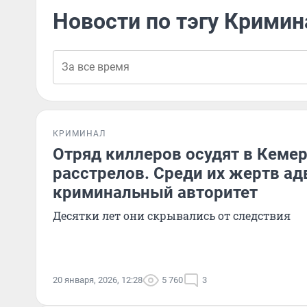
Новости по тэгу Крими
КРИМИНАЛ
Отряд киллеров осудят в Кемер
расстрелов. Среди их жертв ад
криминальный авторитет
Десятки лет они скрывались от следствия
20 января, 2026, 12:28
5 760
3