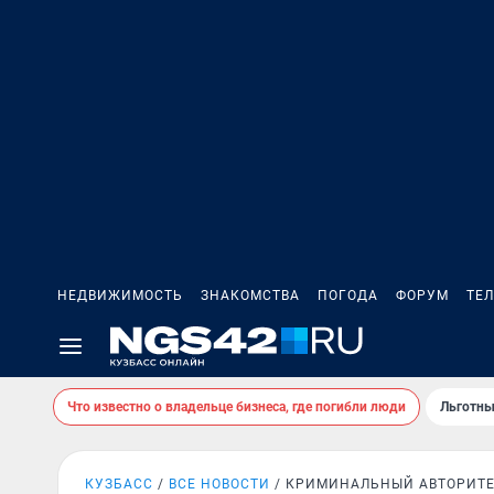
НЕДВИЖИМОСТЬ
ЗНАКОМСТВА
ПОГОДА
ФОРУМ
ТЕ
Что известно о владельце бизнеса, где погибли люди
Льготны
КУЗБАСС
ВСЕ НОВОСТИ
КРИМИНАЛЬНЫЙ АВТОРИТЕ