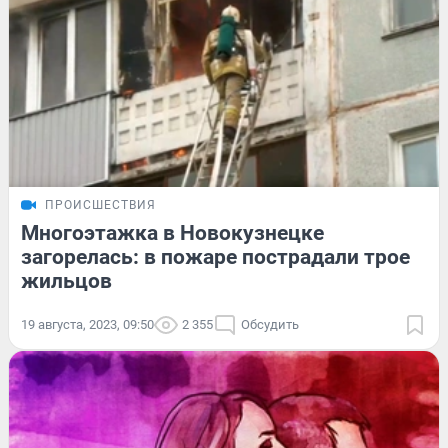
ПРОИСШЕСТВИЯ
Многоэтажка в Новокузнецке
загорелась: в пожаре пострадали трое
жильцов
19 августа, 2023, 09:50
2 355
Обсудить