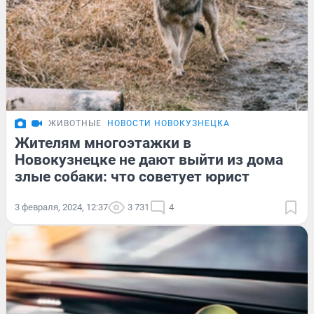
ЖИВОТНЫЕ
НОВОСТИ НОВОКУЗНЕЦКА
Жителям многоэтажки в
Новокузнецке не дают выйти из дома
злые собаки: что советует юрист
3 февраля, 2024, 12:37
3 731
4