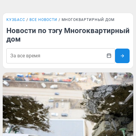
КУЗБАСС
ВСЕ НОВОСТИ
МНОГОКВАРТИРНЫЙ ДОМ
Новости по тэгу Многоквартирный
дом