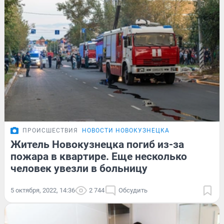
ПРОИСШЕСТВИЯ
НОВОСТИ НОВОКУЗНЕЦКА
Житель Новокузнецка погиб из-за
пожара в квартире. Еще несколько
человек увезли в больницу
5 октября, 2022, 14:36
2 744
Обсудить