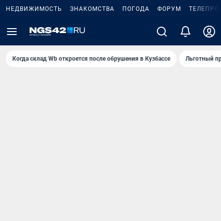
НЕДВИЖИМОСТЬ
ЗНАКОМСТВА
ПОГОДА
ФОРУМ
ТЕЛЕПРО
Когда склад Wb откроется после обрушения в Кузбассе
Льготный пр