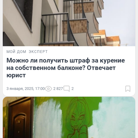
МОЙ ДОМ
ЭКСПЕРТ
Можно ли получить штраф за курение
на собственном балконе? Отвечает
юрист
3 января, 2025, 17:00
2 827
2