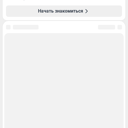
Начать знакомиться