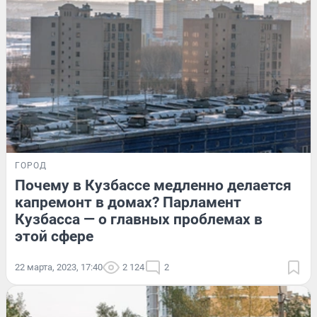
ГОРОД
Почему в Кузбассе медленно делается
капремонт в домах? Парламент
Кузбасса — о главных проблемах в
этой сфере
22 марта, 2023, 17:40
2 124
2