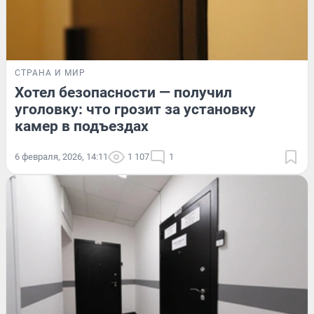
СТРАНА И МИР
Хотел безопасности — получил
уголовку: что грозит за установку
камер в подъездах
6 февраля, 2026, 14:11
1 107
1