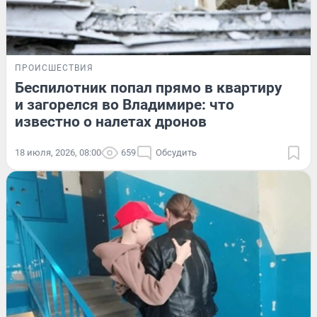
ПРОИСШЕСТВИЯ
Беспилотник попал прямо в квартиру
и загорелся во Владимире: что
известно о налетах дронов
18 июля, 2026, 08:00
659
Обсудить