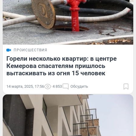
ПРОИСШЕСТВИЯ
Горели несколько квартир: в центре
Кемерова спасателям пришлось
вытаскивать из огня 15 человек
14 марта, 2025, 17:56
4 853
Обсудить