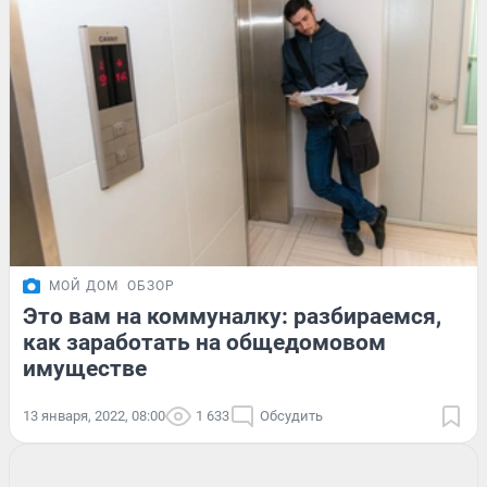
МОЙ ДОМ
ОБЗОР
Это вам на коммуналку: разбираемся,
как заработать на общедомовом
имуществе
13 января, 2022, 08:00
1 633
Обсудить