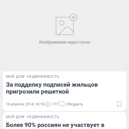
МОЙ ДОМ
НЕДВИЖИМОСТЬ
За подделку подписей жильцов
пригрозили решеткой
16 апреля, 2014, 18:15
177
Обсудить
МОЙ ДОМ
НЕДВИЖИМОСТЬ
Более 90% россиян не участвует в