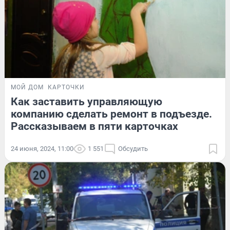
МОЙ ДОМ
КАРТОЧКИ
Как заставить управляющую
компанию сделать ремонт в подъезде.
Рассказываем в пяти карточках
24 июня, 2024, 11:00
1 551
Обсудить