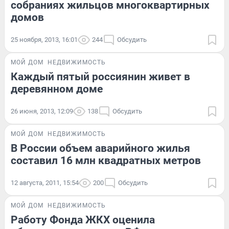
собраниях жильцов многоквартирных
домов
25 ноября, 2013, 16:01
244
Обсудить
МОЙ ДОМ
НЕДВИЖИМОСТЬ
Каждый пятый россиянин живет в
деревянном доме
26 июня, 2013, 12:09
138
Обсудить
МОЙ ДОМ
НЕДВИЖИМОСТЬ
В России объем аварийного жилья
составил 16 млн квадратных метров
12 августа, 2011, 15:54
200
Обсудить
МОЙ ДОМ
НЕДВИЖИМОСТЬ
Работу Фонда ЖКХ оценила