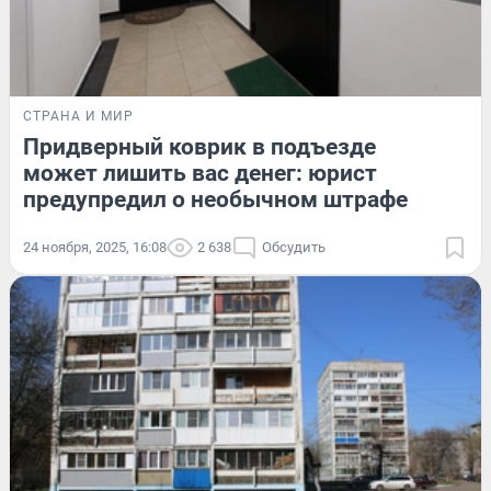
СТРАНА И МИР
Придверный коврик в подъезде
может лишить вас денег: юрист
предупредил о необычном штрафе
24 ноября, 2025, 16:08
2 638
Обсудить