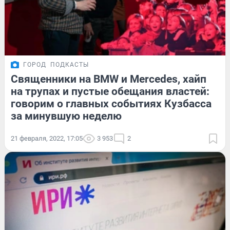
ГОРОД
ПОДКАСТЫ
Священники на BMW и Mercedes, хайп
на трупах и пустые обещания властей:
говорим о главных событиях Кузбасса
за минувшую неделю
21 февраля, 2022, 17:05
3 953
2