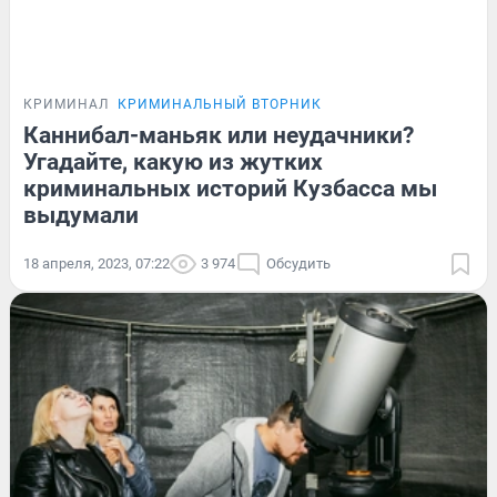
КРИМИНАЛ
КРИМИНАЛЬНЫЙ ВТОРНИК
Каннибал-маньяк или неудачники?
Угадайте, какую из жутких
криминальных историй Кузбасса мы
выдумали
18 апреля, 2023, 07:22
3 974
Обсудить