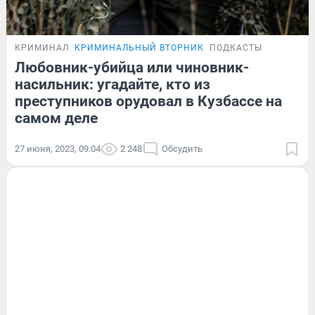
КРИМИНАЛ
КРИМИНАЛЬНЫЙ ВТОРНИК
ПОДКАСТЫ
Любовник-убийца или чиновник-
насильник: угадайте, кто из
преступников орудовал в Кузбассе на
самом деле
27 июня, 2023, 09:04
2 248
Обсудить