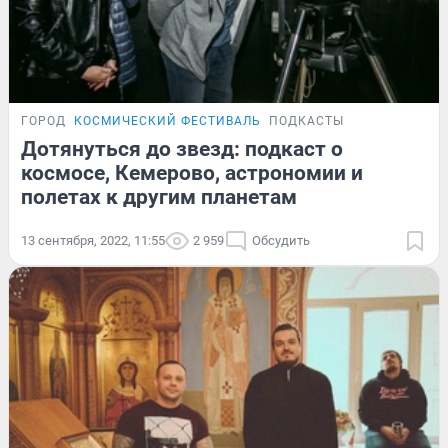
ГОРОД
КОСМИЧЕСКИЙ ФЕСТИВАЛЬ
ПОДКАСТЫ
Дотянуться до звезд: подкаст о
космосе, Кемерово, астрономии и
полетах к другим планетам
13 сентября, 2022, 11:55
2 959
Обсудить