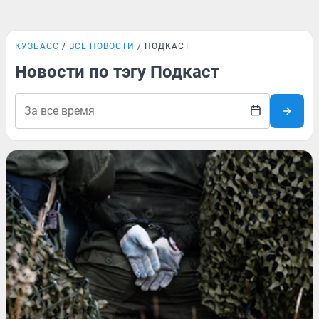
КУЗБАСС
ВСЕ НОВОСТИ
ПОДКАСТ
Новости по тэгу Подкаст