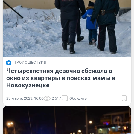
ПРОИСШЕСТВИЯ
Четырехлетняя девочка сбежала в
окно из квартиры в поисках мамы в
Новокузнецке
23 марта, 2023, 16:00
2 517
Обсудить