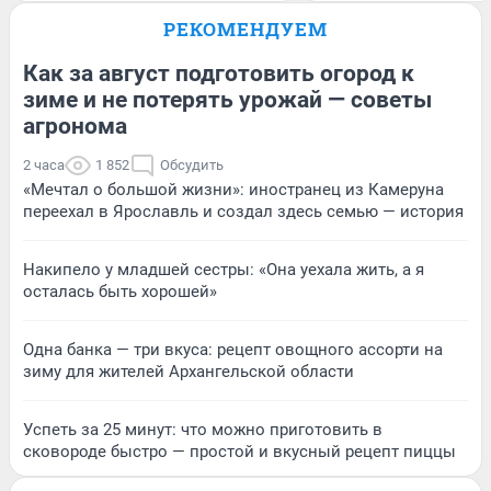
РЕКОМЕНДУЕМ
Как за август подготовить огород к
зиме и не потерять урожай — советы
агронома
2 часа
1 852
Обсудить
«Мечтал о большой жизни»: иностранец из Камеруна
переехал в Ярославль и создал здесь семью — история
Накипело у младшей сестры: «Она уехала жить, а я
осталась быть хорошей»
Одна банка — три вкуса: рецепт овощного ассорти на
зиму для жителей Архангельской области
Успеть за 25 минут: что можно приготовить в
сковороде быстро — простой и вкусный рецепт пиццы