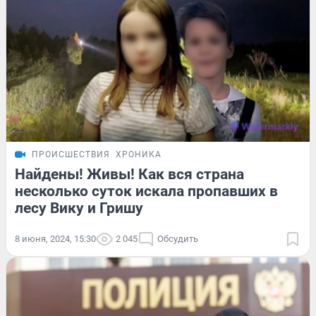
ПРОИСШЕСТВИЯ
ХРОНИКА
Найдены! Живы! Как вся страна
несколько суток искала пропавших в
лесу Вику и Гришу
8 июня, 2024, 15:30
2 045
Обсудить