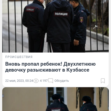
ПРОИСШЕСТВИЯ
Вновь пропал ребенок! Двухлетнюю
девочку разыскивают в Кузбассе
22 мая, 2023, 00:24
4 197
Обсудить