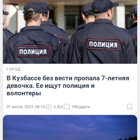
ГОРОД
В Кузбассе без вести пропала 7-летняя
девочка. Ее ищут полиция и
волонтеры
31 июля, 2023, 08:13
3 422
Обсудить