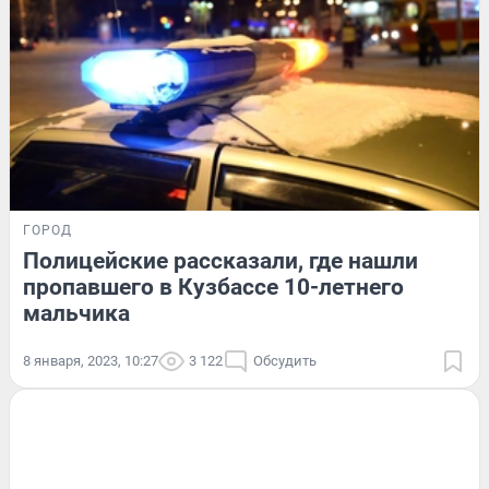
ГОРОД
Полицейские рассказали, где нашли
пропавшего в Кузбассе 10-летнего
мальчика
8 января, 2023, 10:27
3 122
Обсудить