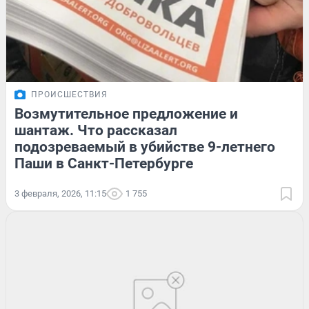
ПРОИСШЕСТВИЯ
Возмутительное предложение и
шантаж. Что рассказал
подозреваемый в убийстве 9-летнего
Паши в Санкт-Петербурге
3 февраля, 2026, 11:15
1 755