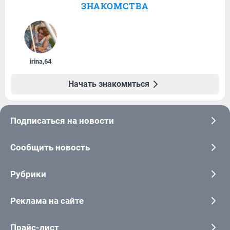
ЗНАКОМСТВА
irina
,
64
Начать знакомиться
Подписаться на новости
Сообщить новость
Рубрики
Реклама на сайте
Прайс-лист