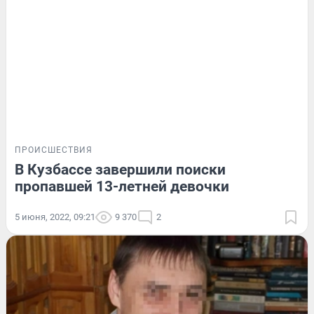
ПРОИСШЕСТВИЯ
В Кузбассе завершили поиски
пропавшей 13-летней девочки
5 июня, 2022, 09:21
9 370
2