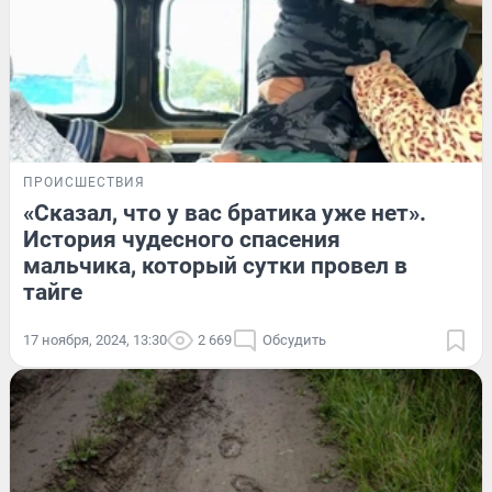
ПРОИСШЕСТВИЯ
«Сказал, что у вас братика уже нет».
История чудесного спасения
мальчика, который сутки провел в
тайге
17 ноября, 2024, 13:30
2 669
Обсудить