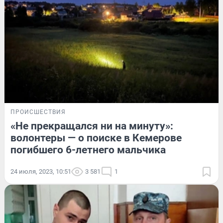
ПРОИСШЕСТВИЯ
«Не прекращался ни на минуту»:
волонтеры — о поиске в Кемерове
погибшего 6-летнего мальчика
24 июля, 2023, 10:51
3 581
1