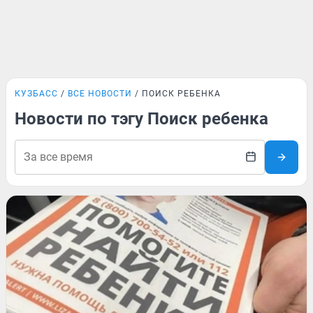
КУЗБАСС
ВСЕ НОВОСТИ
ПОИСК РЕБЕНКА
Новости по тэгу Поиск ребенка