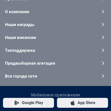
О компании
Наши награды
Наши вакансии
Техподдержка
Предвыборная агитация
Все города сети
Мобильное приложение
Google Play
App Store