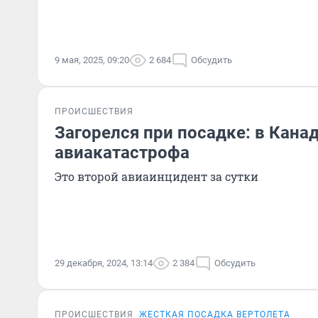
9 мая, 2025, 09:20
2 684
Обсудить
ПРОИСШЕСТВИЯ
Загорелся при посадке: в Кана
авиакатастрофа
Это второй авиаинцидент за сутки
29 декабря, 2024, 13:14
2 384
Обсудить
ПРОИСШЕСТВИЯ
ЖЕСТКАЯ ПОСАДКА ВЕРТОЛЕТА