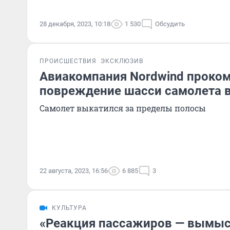
28 декабря, 2023, 10:18
1 530
Обсудить
ПРОИСШЕСТВИЯ
ЭКСКЛЮЗИВ
Авиакомпания Nordwind проко
повреждение шасси самолета 
Самолет выкатился за пределы полосы
22 августа, 2023, 16:56
6 885
3
КУЛЬТУРА
«Реакция пассажиров — вымыс