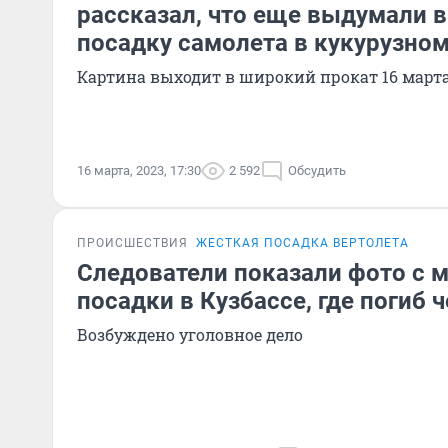
рассказал, что еще выдумали 
посадку самолета в кукурузном
Картина выходит в широкий прокат 16 март
16 марта, 2023, 17:30
2 592
Обсудить
ПРОИСШЕСТВИЯ
ЖЕСТКАЯ ПОСАДКА ВЕРТОЛЕТА
Следователи показали фото с 
посадки в Кузбассе, где погиб 
Возбуждено уголовное дело