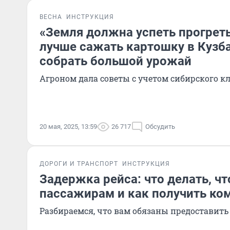
ВЕСНА
ИНСТРУКЦИЯ
«Земля должна успеть прогретьс
лучше сажать картошку в Кузб
собрать большой урожай
Агроном дала советы с учетом сибирского к
20 мая, 2025, 13:59
26 717
Обсудить
ДОРОГИ И ТРАНСПОРТ
ИНСТРУКЦИЯ
Задержка рейса: что делать, ч
пассажирам и как получить к
Разбираемся, что вам обязаны предоставить