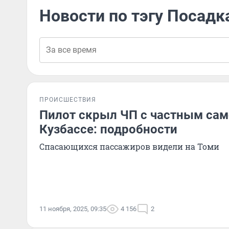
Новости по тэгу Посадк
ПРОИСШЕСТВИЯ
Пилот скрыл ЧП с частным сам
Кузбассе: подробности
Спасающихся пассажиров видели на Томи
11 ноября, 2025, 09:35
4 156
2