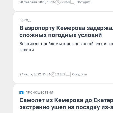
20 февраля, 2023, 18:16
2 858
Обсудить
ГОРОД
В аэропорту Кемерова задержа
сложных погодных условий
Возникли проблемы как с посадкой, так и с
гавани
27 июля, 2022, 11:34
2 802
Обсудить
ПРОИСШЕСТВИЯ
Самолет из Кемерова до Екате
экстренно ушел на посадку из-