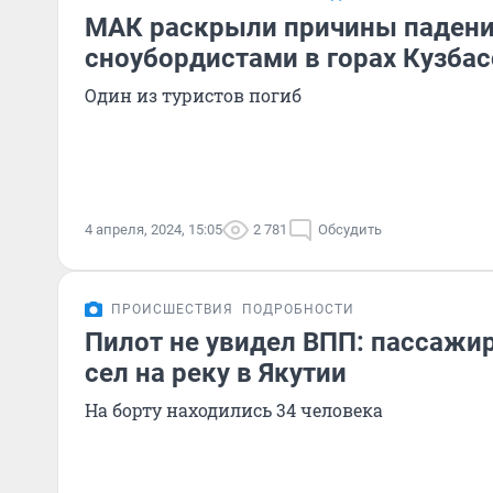
МАК раскрыли причины падени
сноубордистами в горах Кузбас
Один из туристов погиб
4 апреля, 2024, 15:05
2 781
Обсудить
ПРОИСШЕСТВИЯ
ПОДРОБНОСТИ
Пилот не увидел ВПП: пассажи
сел на реку в Якутии
На борту находились 34 человека